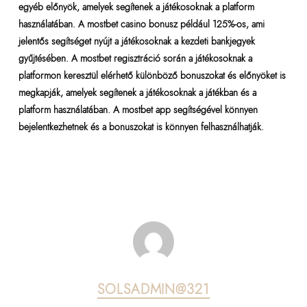
egyéb előnyök, amelyek segítenek a játékosoknak a platform
használatában. A mostbet casino bonusz például 125%-os, ami
jelentős segítséget nyújt a játékosoknak a kezdeti bankjegyek
gyűjtésében. A mostbet regisztráció során a játékosoknak a
platformon keresztül elérhető különböző bonuszokat és előnyöket is
megkapják, amelyek segítenek a játékosoknak a játékban és a
platform használatában. A mostbet app segítségével könnyen
bejelentkezhetnek és a bonuszokat is könnyen felhasználhatják.
SOLSADMIN@321