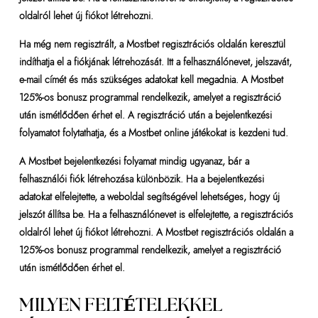
oldalról lehet új fiókot létrehozni.
Ha még nem regisztrált, a Mostbet regisztrációs oldalán keresztül
indíthatja el a fiókjának létrehozását. Itt a felhasználónevet, jelszavát,
e-mail címét és más szükséges adatokat kell megadnia. A Mostbet
125%-os bonusz programmal rendelkezik, amelyet a regisztráció
után ismétlődően érhet el. A regisztráció után a bejelentkezési
folyamatot folytathatja, és a Mostbet online játékokat is kezdeni tud.
A Mostbet bejelentkezési folyamat mindig ugyanaz, bár a
felhasználói fiók létrehozása különbözik. Ha a bejelentkezési
adatokat elfelejtette, a weboldal segítségével lehetséges, hogy új
jelszót állítsa be. Ha a felhasználónevet is elfelejtette, a regisztrációs
oldalról lehet új fiókot létrehozni. A Mostbet regisztrációs oldalán a
125%-os bonusz programmal rendelkezik, amelyet a regisztráció
után ismétlődően érhet el.
MILYEN FELTÉTELEKKEL