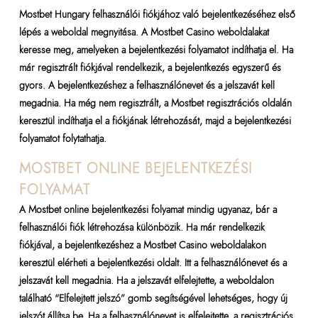
Mostbet Hungary felhasználói fiókjához való bejelentkezéséhez első
lépés a weboldal megnyitása. A Mostbet Casino weboldalakat
keresse meg, amelyeken a bejelentkezési folyamatot indíthatja el. Ha
már regisztrált fiókjával rendelkezik, a bejelentkezés egyszerű és
gyors. A bejelentkezéshez a felhasználónevet és a jelszavát kell
megadnia. Ha még nem regisztrált, a Mostbet regisztrációs oldalán
keresztül indíthatja el a fiókjának létrehozását, majd a bejelentkezési
folyamatot folytathatja.
MOSTBET ONLINE BEJELENTKEZÉSI
FOLYAMAT
A Mostbet online bejelentkezési folyamat mindig ugyanaz, bár a
felhasználói fiók létrehozása különbözik. Ha már rendelkezik
fiókjával, a bejelentkezéshez a Mostbet Casino weboldalakon
keresztül elérheti a bejelentkezési oldalt. Itt a felhasználónevet és a
jelszavát kell megadnia. Ha a jelszavát elfelejtette, a weboldalon
található “Elfelejtett jelszó” gomb segítségével lehetséges, hogy új
jelszót állítsa be. Ha a felhasználónevet is elfelejtette, a regisztrációs