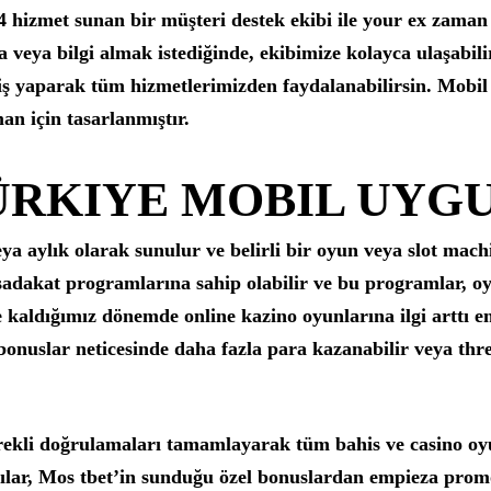
4 hizmet sunan bir müşteri destek ekibi ile your ex zaman
da veya bilgi almak istediğinde, ekibimize kolayca ulaşab
iş yaparak tüm hizmetlerimizden faydalanabilirsin. Mobi
an için tasarlanmıştır.
ÜRKIYE MOBIL UYG
veya aylık olarak sunulur ve belirli bir oyun veya slot m
r, sadakat programlarına sahip olabilir ve bu programlar, 
 kaldığımız dönemde online kazino oyunlarına ilgi arttı e
bonuslar neticesinde daha fazla para kazanabilir veya thr
rekli doğrulamaları tamamlayarak tüm bahis ve casino oyun
ılar, Mos tbet’in sunduğu özel bonuslardan empieza prom