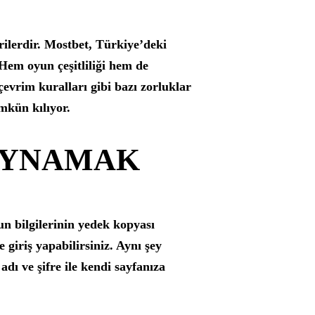
rilerdir. Mostbet, Türkiye’deki
Hem oyun çeşitliliği hem de
çevrim kuralları gibi bazı zorluklar
mkün kılıyor.
 OYNAMAK
n bilgilerinin yedek kopyası
 giriş yapabilirsiniz. Aynı şey
adı ve şifre ile kendi sayfanıza