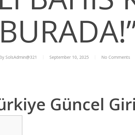
BURADA!
By
SolsAdmin@321
September 10, 2025
No Comments
rkiye Güncel Giri