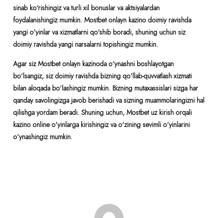
sinab ko‘rishingiz va turli xil bonuslar va aktsiyalardan
foydalanishingiz mumkin. Mostbet onlayn kazino doimiy ravishda
yangi o‘yinlar va xizmatlarni qo‘shib boradi, shuning uchun siz
doimiy ravishda yangi narsalarni topishingiz mumkin.
Agar siz Mostbet onlayn kazinoda o‘ynashni boshlayotgan
bo‘lsangiz, siz doimiy ravishda bizning qo‘llab-quvvatlash xizmati
bilan aloqada bo‘lashingiz mumkin. Bizning mutaxassislari sizga har
qanday savolingizga javob berishadi va sizning muammolaringizni hal
qilishga yordam beradi. Shuning uchun, Mostbet uz kirish orqali
kazino online o‘yinlarga kirishingiz va o‘zining sevimli o‘yinlarini
o‘ynashingiz mumkin.