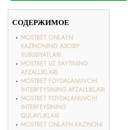
СОДЕРЖИМОЕ
MOSTBET ONLAYN
KAZINONING ASOSIY
XUSUSIYATLARI
MOSTBET UZ SAYTINING
AFZALLIKLARI
MOSTBET FOYDALANUVCHI
INTERFEYSINING AFZALLIKLARI
MOSTBET FOYDALANUVCHI
INTERFEYSINING
QULAYLIKLARI
MOSTBET ONLAYN KAZINONI