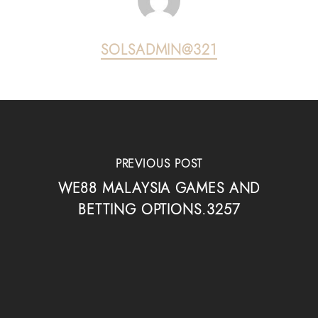
SOLSADMIN@321
PREVIOUS POST
WE88 MALAYSIA GAMES AND
BETTING OPTIONS.3257