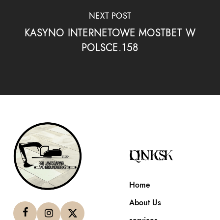
NEXT POST
KASYNO INTERNETOWE MOSTBET W
POLSCE.158
QUICK LINKS
Home
About Us