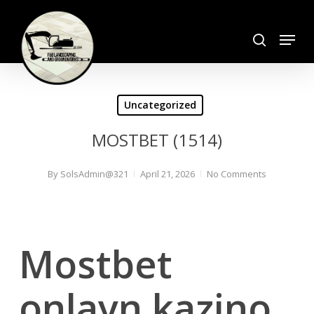
Skip
search
to
Menu
Close
main
Menu
content
Uncategorized
MOSTBET (1514)
By
SolsAdmin@321
April 21, 2026
No Comments
Mostbet
onlayn kazino