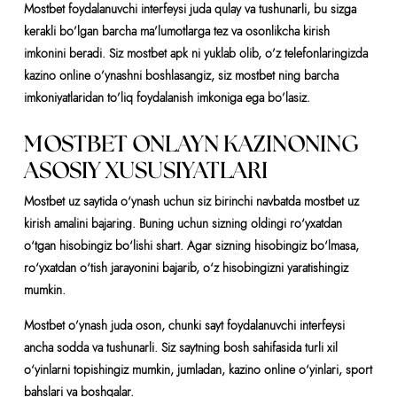
Mostbet foydalanuvchi interfeysi juda qulay va tushunarli, bu sizga
kerakli bo’lgan barcha ma’lumotlarga tez va osonlikcha kirish
imkonini beradi. Siz mostbet apk ni yuklab olib, o’z telefonlaringizda
kazino online o’ynashni boshlasangiz, siz mostbet ning barcha
imkoniyatlaridan to’liq foydalanish imkoniga ega bo’lasiz.
MOSTBET ONLAYN KAZINONING
ASOSIY XUSUSIYATLARI
Mostbet uz saytida o‘ynash uchun siz birinchi navbatda mostbet uz
kirish amalini bajaring. Buning uchun sizning oldingi ro‘yxatdan
o‘tgan hisobingiz bo‘lishi shart. Agar sizning hisobingiz bo‘lmasa,
ro‘yxatdan o‘tish jarayonini bajarib, o‘z hisobingizni yaratishingiz
mumkin.
Mostbet o’ynash juda oson, chunki sayt foydalanuvchi interfeysi
ancha sodda va tushunarli. Siz saytning bosh sahifasida turli xil
o‘yinlarni topishingiz mumkin, jumladan, kazino online o‘yinlari, sport
bahslari va boshqalar.