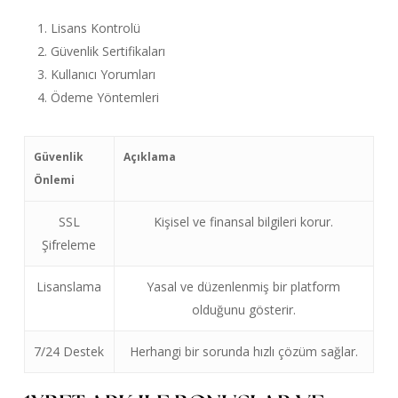
Lisans Kontrolü
Güvenlik Sertifikaları
Kullanıcı Yorumları
Ödeme Yöntemleri
Güvenlik
Açıklama
Önlemi
SSL
Kişisel ve finansal bilgileri korur.
Şifreleme
Lisanslama
Yasal ve düzenlenmiş bir platform
olduğunu gösterir.
7/24 Destek
Herhangi bir sorunda hızlı çözüm sağlar.