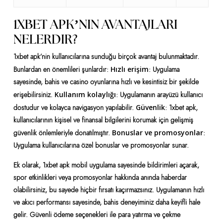
1XBET APK’NIN AVANTAJLARI
NELERDIR?
1xbet apk’nin kullanıcılarına sunduğu birçok avantaj bulunmaktadır.
Bunlardan en önemlileri şunlardır:
Hızlı erişim
: Uygulama
sayesinde, bahis ve casino oyunlarına hızlı ve kesintisiz bir şekilde
erişebilirsiniz.
Kullanım kolaylığı
: Uygulamanın arayüzü kullanıcı
dostudur ve kolayca navigasyon yapılabilir.
Güvenlik
: 1xbet apk,
kullanıcılarının kişisel ve finansal bilgilerini korumak için gelişmiş
güvenlik önlemleriyle donatılmıştır.
Bonuslar ve promosyonlar
:
Uygulama kullanıcılarına özel bonuslar ve promosyonlar sunar.
Ek olarak, 1xbet apk mobil uygulama sayesinde bildirimleri açarak,
spor etkinlikleri veya promosyonlar hakkında anında haberdar
olabilirsiniz, bu sayede hiçbir fırsatı kaçırmazsınız. Uygulamanın hızlı
ve akıcı performansı sayesinde, bahis deneyiminiz daha keyifli hale
gelir. Güvenli ödeme seçenekleri ile para yatırma ve çekme