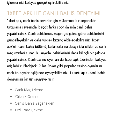
işlemlerinizi kolayca gerçekleştirebilirsiniz.
1XBET APK ILE CANLI BAHIS DENEYIMI
1xbet apk, canlı bahis severler için mükemmel bir seçenektir.
Uygulama sayesinde, birçok farklı spor dalında canlı bahis
yapabilirsiniz. Canlı bahislerde, maçın gidişatına göre bahislerinizi
güncelleyebilir ve daha yüksek kazanç elde edebilirsiniz. 1xbet
apk’nin canlı bahis bölümü, kullanıcılarına detaylı istatistikler ve canlı
maç özetleri sunar. Bu sayede, bahislerinizi daha bilinçli bir şekilde
yapabilirsiniz. Canlı casino oyunları da 1xbet apk üzerinden kolayca
erişilebilir. BlackJack, Rulet, Poker gibi popüler casino oyunlarını
canlı krupiyeler eşliğinde oynayabilirsiniz.
1xbet apk
, canlı bahis
deneyimini bir üst seviyeye taşır.
Canlı Maç İzleme
Yüksek Oranlar
Geniş Bahis Seçenekleri
Hızlı Para Çekme