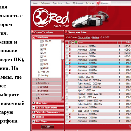
ния
льность с
тором
ил.
ения и
онников
через ПК),
ния. На
аммы, где
все
Выберите
тановочный
старую
ртфона.