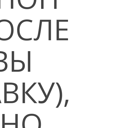
ОСЛЕ
 ВЫ
ВКУ),
ЖНО