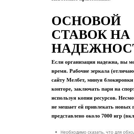
ОСНОВОЙ
СТАВОК НА
НАДЕЖНОСТ
Если организация надежна, вы м
время. Рабочие зеркала (отлича
сайту Мелбет, минуя блокировки
конторе, заключать пари на спор
используя копии ресурсов. Несмот
не мешает ей привлекать новых 
представлено около 7000 игр (вк
Необходимо сказать, что для обхо