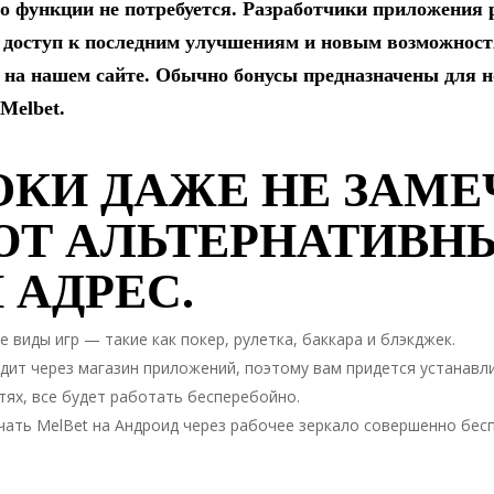
го функции не потребуется. Разработчики приложения
м доступ к последним улучшениям и новым возможност
на нашем сайте. Обычно бонусы предназначены для н
Melbet.
ОКИ ДАЖЕ НЕ ЗАМЕ
ЮТ АЛЬТЕРНАТИВН
АДРЕС.
виды игр — такие как покер, рулетка, баккара и блэкджек.
ит через магазин приложений, поэтому вам придется устанавл
тях, все будет работать бесперебойно.
ать MelBet на Андроид через рабочее зеркало совершенно бес