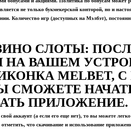
ми бонусами и акциями. Политика по бонусам может р
является не только букмекерской конторой, но и нас
нии. Количество игр (доступных на Мэлбэт), постоянн
ЗИНО СЛОТЫ: ПОС
 НА ВАШЕМ УСТРО
ИКОНКА MELBET, 
Ы СМОЖЕТЕ НАЧАТ
АТЬ ПРИЛОЖЕНИЕ.
свой аккаунт (а если его еще нет), то вы можете легк
 отметить, что скачивание и использование приложен