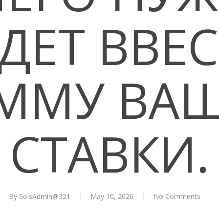
ДЕТ ВВЕ
ММУ ВА
СТАВКИ.
By
SolsAdmin@321
May 10, 2026
No Comments