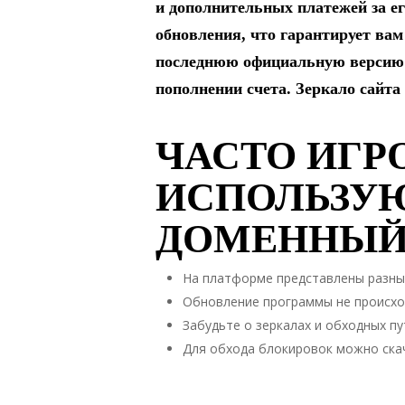
и дополнительных платежей за е
обновления, что гарантирует ва
последнюю официальную версию 
пополнении счета. Зеркало сайта 
ЧАСТО ИГР
ИСПОЛЬЗУ
ДОМЕННЫЙ 
На платформе представлены разные 
Обновление программы не происход
Забудьте о зеркалах и обходных пу
Для обхода блокировок можно скач