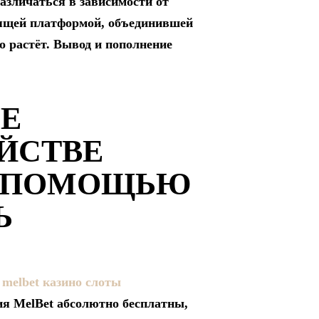
азличаться в зависимости от
тоящей платформой, объединившей
о растёт. Вывод и пополнение
ЛЕ
ЙСТВЕ
С ПОМОЩЬЮ
Ь
о
melbet казино слоты
ия MelBet абсолютно бесплатны,