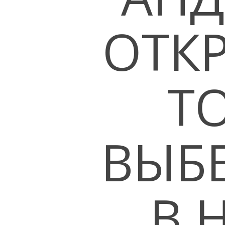
ОТК
ТО
ВЫБЕ
В 
Hit enter to search or ESC to close