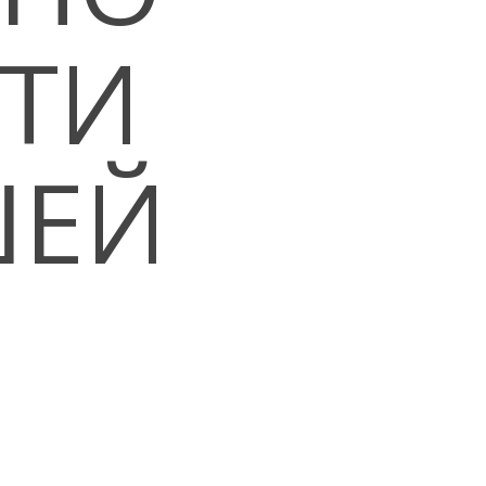
СТИ
ШЕЙ