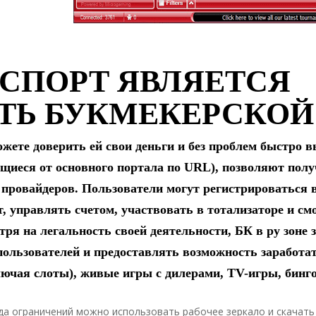
 СПОРТ ЯВЛЯЕТСЯ
Ь БУКМЕКЕРСКОЙ
ожете доверить ей свои деньги и без проблем быстро
ющиеся от основного портала по URL), позволяют пол
 провайдеров. Пользователи могут регистрироваться
т, управлять счетом, участвовать в тотализаторе и с
ря на легальность своей деятельности, БК в ру зоне з
пользователей и предоставлять возможность заработат
лючая слоты), живые игры с дилерами, TV-игры, бинго
да ограничений можно использовать рабочее зеркало и скачать