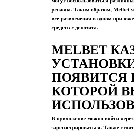
могут воспользоваться различны
региона. Таким образом, Melbet 
все развлечения в одном приложе
средств с депозита.
MELBET КА
УСТАНОВКИ
ПОЯВИТСЯ 
КОТОРОЙ В
ИСПОЛЬЗОВ
В приложение можно войти через 
зарегистрироваться. Также стоит