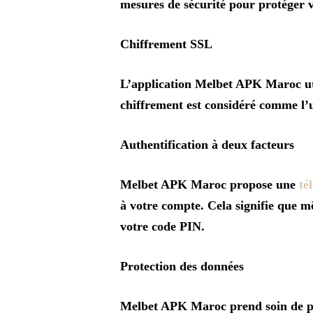
mesures de sécurité pour protéger v
Chiffrement SSL
L’application Melbet APK Maroc util
chiffrement est considéré comme l’u
Authentification à deux facteurs
Melbet APK Maroc propose une
té
à votre compte. Cela signifie que m
votre code PIN.
Protection des données
Melbet APK Maroc prend soin de pro