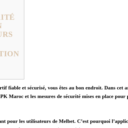
ITÉ
N
URS
TION
tif fiable et sécurisé, vous êtes au bon endroit. Dans cet a
APK Maroc et les mesures de sécurité mises en place pour 
ant pour les utilisateurs de Melbet. C’est pourquoi l’appli