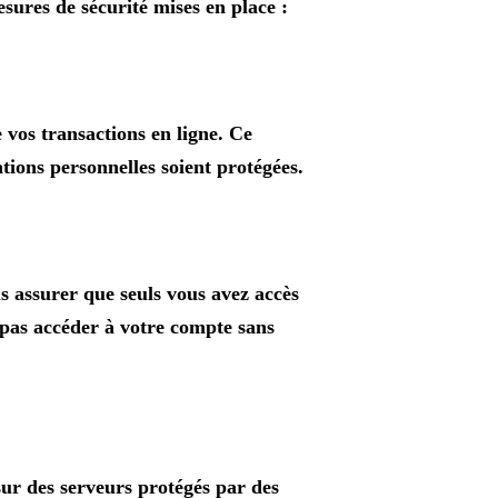
sures de sécurité mises en place :
vos transactions en ligne. Ce
tions personnelles soient protégées.
s assurer que seuls vous avez accès
 pas accéder à votre compte sans
ur des serveurs protégés par des