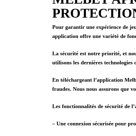
PROTECTION
Pour garantir une expérience de jeu
application offre une variété de fon
La sécurité est notre priorité, et n
utilisons les dernières technologies
En téléchargeant l’application Melb
fraudes. Nous nous assurons que vos
Les fonctionnalités de sécurité de 
– Une connexion sécurisée pour prot