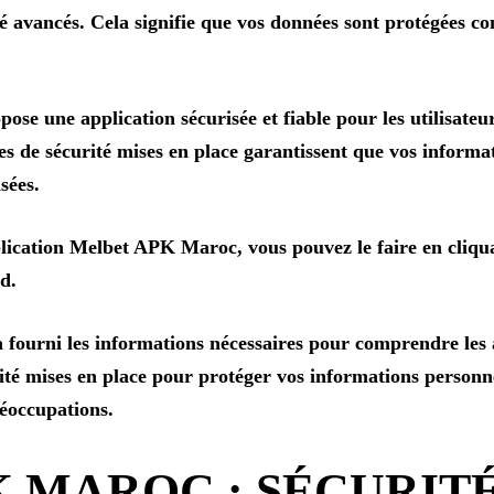
é avancés. Cela signifie que vos données sont protégées con
 une application sécurisée et fiable pour les utilisateur
res de sécurité mises en place garantissent que vos informa
sées.
plication Melbet APK Maroc, vous pouvez le faire en cliquan
d.
a fourni les informations nécessaires pour comprendre les
é mises en place pour protéger vos informations personne
réoccupations.
 MAROC : SÉCURITÉ