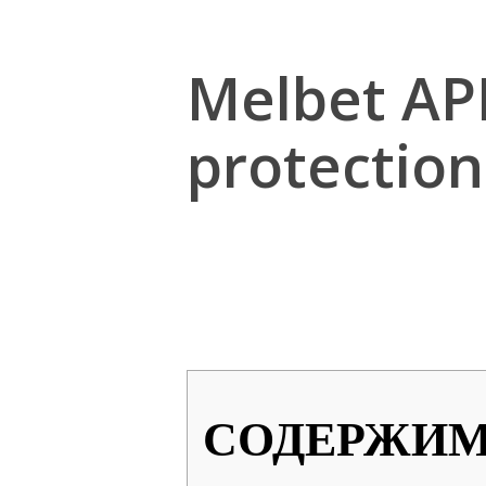
Melbet APK
protection
СОДЕРЖИ