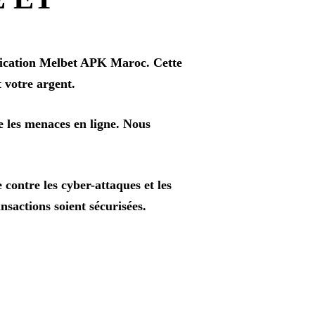
S
pplication Melbet APK Maroc. Cette
t votre argent.
re les menaces en ligne. Nous
contre les cyber-attaques et les
nsactions soient sécurisées.