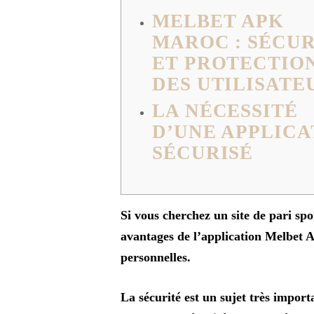
MELBET APK
MAROC : SÉCUR
ET PROTECTIO
DES UTILISATE
LA NÉCESSITÉ
D’UNE APPLICA
SÉCURISÉ
Si vous cherchez un site de pari spor
avantages de l’application Melbet 
personnelles.
La sécurité est un sujet très import