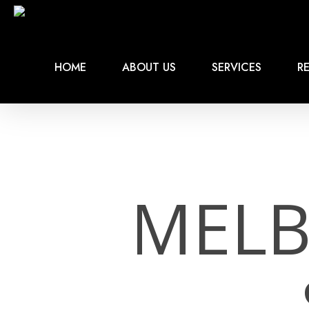
Skip
to
main
content
HOME
ABOUT US
SERVICES
RE
MELB