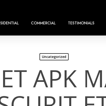
SIDENTIAL
COMMERCIAL
TESTIMONIALS
Uncategorized
ET APK 
SCURIT E