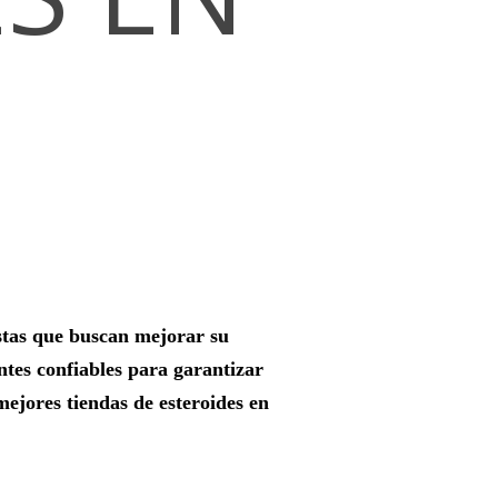
istas que buscan mejorar su
ntes confiables para garantizar
mejores tiendas de esteroides en