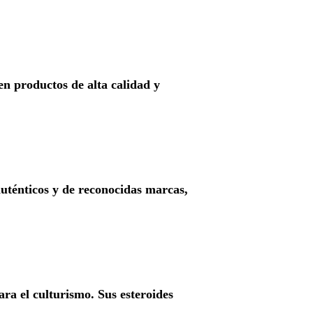
en productos de alta calidad y
uténticos y de reconocidas marcas,
ra el culturismo. Sus esteroides