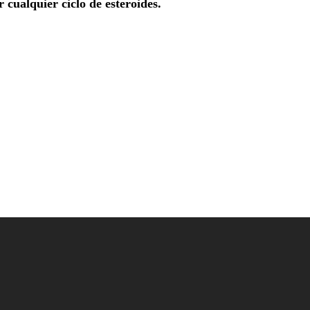
 cualquier ciclo de esteroides.