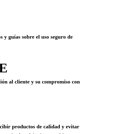
 y guías sobre el uso seguro de
E
ción al cliente y su compromiso con
cibir productos de calidad y evitar