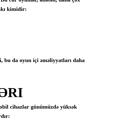
akı kimidir:
i, bu da oyun içi əməliyyatları daha
ƏRI
 mobil cihazlar günümüzdə yüksək
rdır: