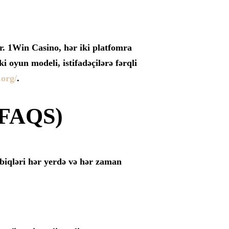
r. 1Win Casino, hər iki platfomra
 oyun modeli, istifadəçilərə fərqli
.org/
.
FAQS)
tbiqləri hər yerdə və hər zaman