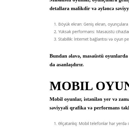
detallara malikdir və əyləncə səviyy
Böyük ekran: Geniş ekran, oyunçulara d
Yüksək performans: Masaüstü cihazlar
Stabillik: İnternet bağlantısı və oyun 
Bundan əlavə, masaüstü oyunlarda kl
da asanlaşdırır.
MOBIL OYU
Mobil oyunlar, istənilən yer və za
səviyyəli qrafika və performans təkl
Əlçatanlıq: Mobil telefonlar hər yerdə is