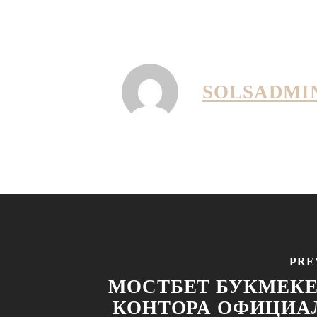
SOLSADMI
PRE
МОСТБЕТ БУКМЕК
КОНТОРА ОФИЦИА