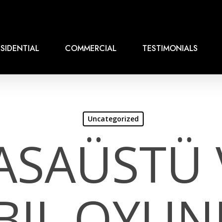
SIDENTIAL
COMMERCIAL
TESTIMONIALS
Uncategorized
ASAÜSTÜ 
IL OYUN