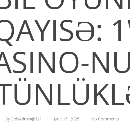
AYISƏ: 
ASINO-N
TÜNLÜKL
By
SolsAdmin@321
June 15, 2025
No Comments