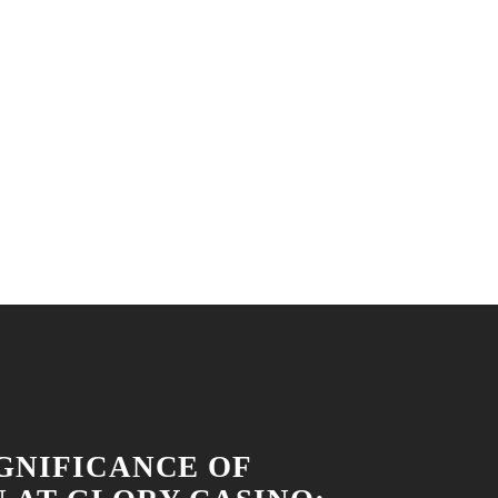
IGNIFICANCE OF