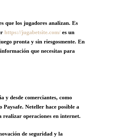
les que los jugadores analizan. Es
er
https://jugabetsite.com/
es un
 juego pronta y sin riesgosmente. En
a información que necesitas para
cia y desde comerciantes, como
o Paysafe. Neteller hace posible a
a realizar operaciones en internet.
novación de seguridad y la