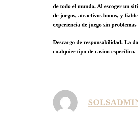
de todo el mundo. Al escoger un siti
de juegos, atractivos bonos, y fiabl
experiencia de juego sin problemas 
Descargo de responsabilidad: La da
cualquier tipo de casino específico.
SOLSADMI