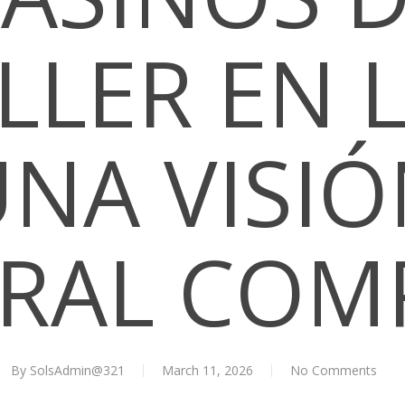
LLER EN L
NA VISI
RAL COM
By
SolsAdmin@321
March 11, 2026
No Comments