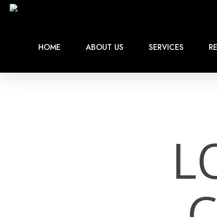
Skip
to
main
content
HOME
ABOUT US
SERVICES
RE
L
C