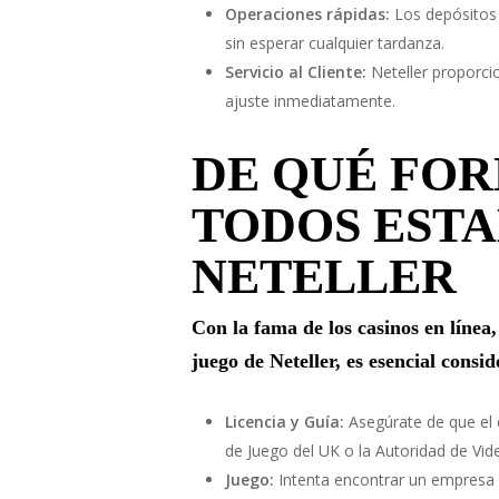
Operaciones rápidas:
Los depósitos r
sin esperar cualquier tardanza.
Servicio al Cliente:
Neteller proporci
ajuste inmediatamente.
DE QUÉ FOR
TODOS ESTA
NETELLER
Con la fama de los casinos en línea,
juego de Neteller, es esencial consid
Licencia y Guía:
Asegúrate de que el 
de Juego del UK o la Autoridad de Vi
Juego:
Intenta encontrar un empresa 