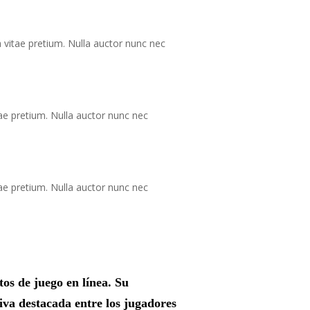
 vitae pretium. Nulla auctor nunc nec
ae pretium. Nulla auctor nunc nec
ae pretium. Nulla auctor nunc nec
os de juego en línea. Su
tiva destacada entre los jugadores