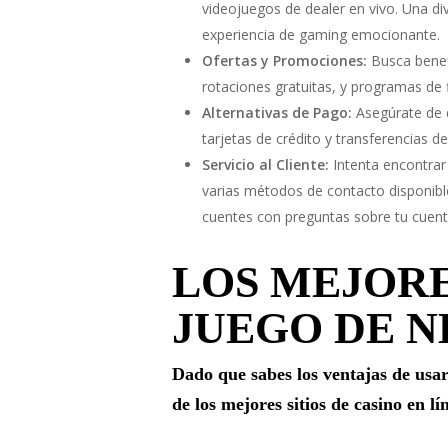
videojuegos de dealer en vivo. Una d
experiencia de gaming emocionante.
Ofertas y Promociones:
Busca benefi
rotaciones gratuitas, y programas de f
Alternativas de Pago:
Asegúrate de q
tarjetas de crédito y transferencias d
Servicio al Cliente:
Intenta encontrar
varias métodos de contacto disponibles
cuentes con preguntas sobre tu cuent
LOS MEJORE
JUEGO DE N
Dado que sabes los ventajas de usar
de los mejores sitios de casino en l