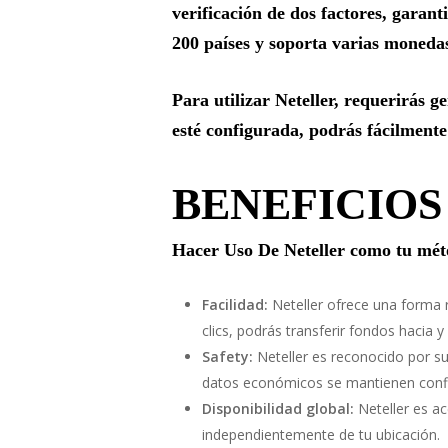
verificación de dos factores, garant
200 países y soporta varias moneda
Para utilizar Neteller, requerirás 
esté configurada, podrás fácilmente 
BENEFICIOS
Hacer Uso De Neteller como tu méto
Facilidad:
Neteller ofrece una forma r
clics, podrás transferir fondos hacia y
Safety:
Neteller es reconocido por su
datos económicos se mantienen confide
Disponibilidad global:
Neteller es ac
independientemente de tu ubicación.