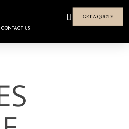
search
GET A QUOTE
CONTACT US
ES
DE