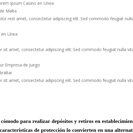
rem Ipsum Casino en Línea
de Malta
r rest amet, consectetur adipiscing elit. Sed commodo feugiat nulla
 en Línea
sit amet, consectetur adipiscing elit. Sed commodo feugiat nulla vit
ur Empresa de Juego
raltar
sit amet, consectetur adipiscing elit. Sed commodo feugiat nulla vit
cómodo para realizar depósitos y retiros en establecimient
características de protección lo convierten en una alterna