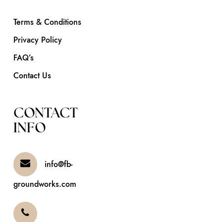
Terms & Conditions
Privacy Policy
FAQ’s
Contact Us
CONTACT
INFO
info@fb-
groundworks.com