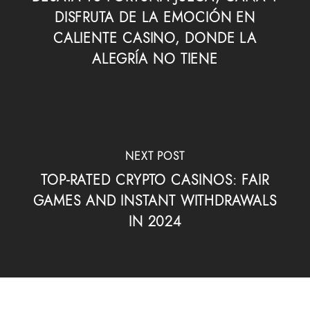
DISFRUTA DE LA EMOCIÓN EN
CALIENTE CASINO, DONDE LA
ALEGRÍA NO TIENE
NEXT POST
TOP-RATED CRYPTO CASINOS: FAIR
GAMES AND INSTANT WITHDRAWALS
IN 2024