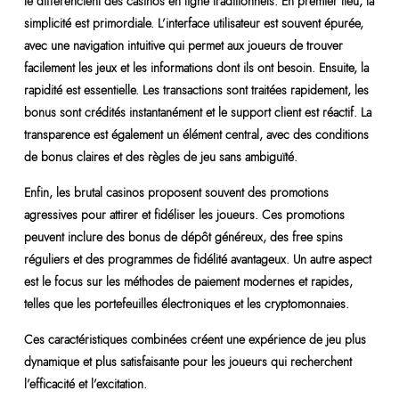
le différencient des casinos en ligne traditionnels. En premier lieu, la
simplicité est primordiale. L’interface utilisateur est souvent épurée,
avec une navigation intuitive qui permet aux joueurs de trouver
facilement les jeux et les informations dont ils ont besoin. Ensuite, la
rapidité est essentielle. Les transactions sont traitées rapidement, les
bonus sont crédités instantanément et le support client est réactif. La
transparence est également un élément central, avec des conditions
de bonus claires et des règles de jeu sans ambiguïté.
Enfin, les brutal casinos proposent souvent des promotions
agressives pour attirer et fidéliser les joueurs. Ces promotions
peuvent inclure des bonus de dépôt généreux, des free spins
réguliers et des programmes de fidélité avantageux. Un autre aspect
est le focus sur les méthodes de paiement modernes et rapides,
telles que les portefeuilles électroniques et les cryptomonnaies.
Ces caractéristiques combinées créent une expérience de jeu plus
dynamique et plus satisfaisante pour les joueurs qui recherchent
l’efficacité et l’excitation.