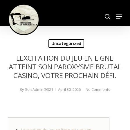
Skip
search
to
Menu
Close
main
Menu
content
Uncategorized
LEXCITATION DU JEU EN LIGNE
ATTEINT SON PAROXYSME BRUTAL
CASINO, VOTRE PROCHAIN DÉFI.
By
SolsAdmin@321
April 30, 2026
No Comments
Lexcitation du jeu en ligne atteint son