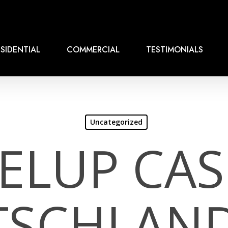
SIDENTIAL
COMMERCIAL
TESTIMONIALS
Uncategorized
ELUP CA
SCHLAND