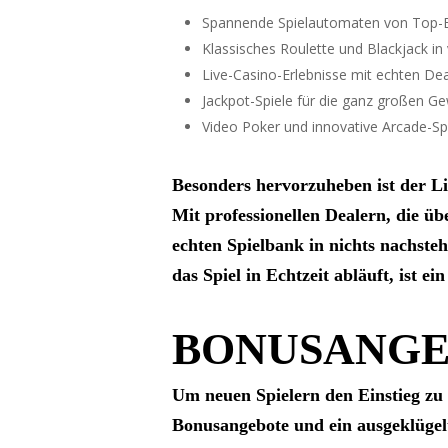
Spannende Spielautomaten von Top-E
Klassisches Roulette und Blackjack in
Live-Casino-Erlebnisse mit echten De
Jackpot-Spiele für die ganz großen G
Video Poker und innovative Arcade-Sp
Besonders hervorzuheben ist der Li
Mit professionellen Dealern, die ü
echten Spielbank in nichts nachste
das Spiel in Echtzeit abläuft, ist ei
BONUSANGE
Um neuen Spielern den Einstieg zu
Bonusangebote und ein ausgeklügel