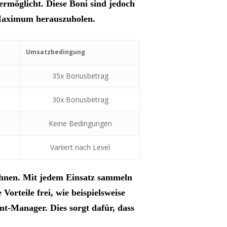
ermöglicht. Diese Boni sind jedoch
 Maximum herauszuholen.
Umsatzbedingung
35x Bonusbetrag
30x Bonusbetrag
Keine Bedingungen
Variiert nach Level
lohnen. Mit jedem Einsatz sammeln
Vorteile frei, wie beispielsweise
nt-Manager. Dies sorgt dafür, dass