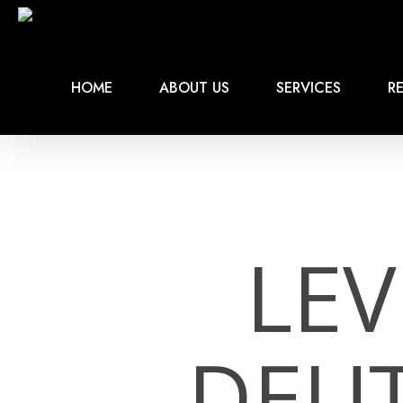
Skip
to
main
content
HOME
ABOUT US
SERVICES
RE
LEV
DEUT