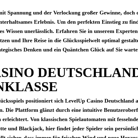
mit Spannung und der Verlockung großer Gewinne, doch de
nterhaltsames Erlebnis. Um den perfekten Einstieg zu fin
rtes Wissen unerlässlich. Erfahren Sie in unserem Experte
zen und Ihre Reise in die Glücksspielwelt optimal gestalte
ategisches Denken und ein Quäntchen Glück auf Sie warte
SINO DEUTSCHLAND
NKLASSE
cksspiels positioniert sich LevelUp Casino Deutschland 
 Die Plattform glänzt durch eine intuitive Benutzeroberf
n erleichtert. Von klassischen Spielautomaten mit fesseln
te und Blackjack, hier findet jeder Spieler sein persönlic
ellt sicher, dass immer für frischen Wind und neue Heraus