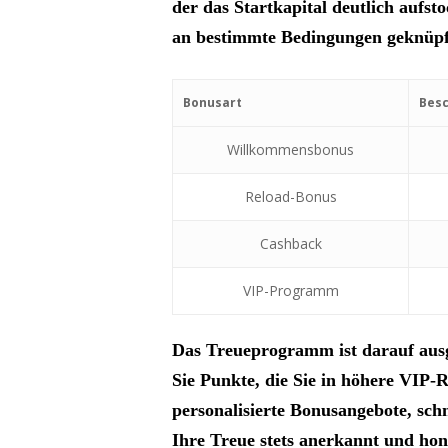
der das Startkapital deutlich aufs
an bestimmte Bedingungen geknüpft
Bonusart
Bes
Willkommensbonus
Reload-Bonus
Cashback
VIP-Programm
Das Treueprogramm ist darauf ausge
Sie Punkte, die Sie in höhere VIP-Rä
personalisierte Bonusangebote, sch
Ihre Treue stets anerkannt und hon