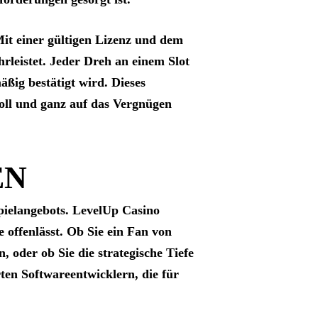
Mit einer gültigen Lizenz und dem
rleistet. Jeder Dreh an einem Slot
ßig bestätigt wird. Dieses
 voll und ganz auf das Vergnügen
EN
Spielangebots. LevelUp Casino
 offenlässt. Ob Sie ein Fan von
, oder ob Sie die strategische Tiefe
ten Softwareentwicklern, die für