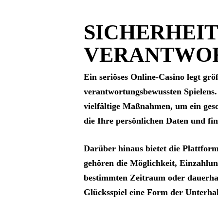
SICHERHEIT
VERANTWOR
Ein seriöses Online-Casino legt grö
verantwortungsbewussten Spielens.
vielfältige Maßnahmen, um ein gesc
die Ihre persönlichen Daten und fin
Darüber hinaus bietet die Plattfor
gehören die Möglichkeit, Einzahlungs
bestimmten Zeitraum oder dauerhaft
Glücksspiel eine Form der Unterhal