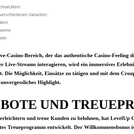
ntwicklern
 verschiedenen Varianten
alern
ewinne
iele
ve-Casino-Bereich, der das authentische Casino-Feeling 
ber Live-Streams interagieren, wird ein immersives Erlebn
ht. Die Möglichkeit, Einsätze zu tätigen und mit dem Cr
n unvergessliches Highlight.
BOTE UND TREUE
 erleichtern und treue Kunden zu belohnen, hat LevelUp C
tes Treueprogramm entwickelt. Der Willkommensbonus ist