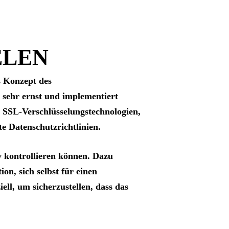
ELEN
s Konzept des
sehr ernst und implementiert
e SSL-Verschlüsselungstechnologien,
te Datenschutzrichtlinien.
v kontrollieren können. Dazu
on, sich selbst für einen
ll, um sicherzustellen, dass das