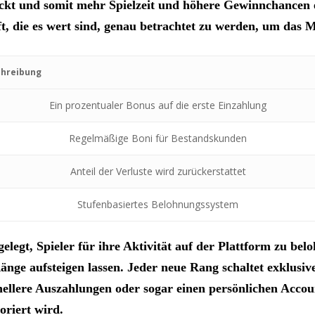
tockt und somit mehr Spielzeit und höhere Gewinnchancen 
, die es wert sind, genau betrachtet zu werden, um das
chreibung
Ein prozentualer Bonus auf die erste Einzahlung
Regelmäßige Boni für Bestandskunden
Anteil der Verluste wird zurückerstattet
Stufenbasiertes Belohnungssystem
legt, Spieler für ihre Aktivität auf der Plattform zu be
nge aufsteigen lassen. Jeder neue Rang schaltet exklusive 
nellere Auszahlungen oder sogar einen persönlichen Accou
oriert wird.