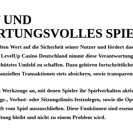
 UND
TUNGSVOLLES SPI
ßten Wert auf die Sicherheit seiner Nutzer und fördert da
 LevelUp Casino Deutschland nimmt diese Verantwortung 
hütztes Umfeld zu schaffen. Dazu gehören fortschrittlich
anziellen Transaktionen stets absichern, sowie transparen
m Werkzeuge an, mit denen Spieler ihr Spielverhalten akti
-, Verlust- oder Sitzungslimits festzulegen, sowie die Opti
 vom Spiel auszuschließen. Diese Funktionen sind essenzie
tung bleibt und nicht zu einem Problem wird.