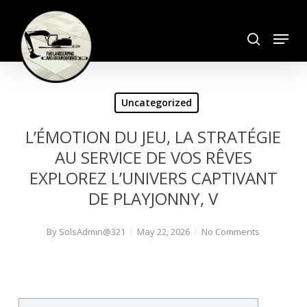
Skip
search
to
Menu
Close
main
Menu
content
Uncategorized
L’ÉMOTION DU JEU, LA STRATÉGIE
AU SERVICE DE VOS RÊVES
EXPLOREZ L’UNIVERS CAPTIVANT
DE PLAYJONNY, V
By
SolsAdmin@321
May 22, 2026
No Comments