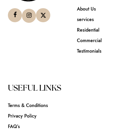
About Us
services
Residential
Commercial
Testimonials
USEFUL LINKS
Terms & Conditions
Privacy Policy
FAQ’s