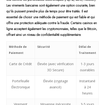
Les virements bancaires sont également une option courante, bien
qu’ils puissent prendre plus de temps pour être traités. Il est
essentiel de choisir une méthode de paiement qui est fiable et qui
offre une protection adéquate contre la fraude. Certains casinos en
ligne acceptent également les cryptomonnaies, telles que le Bitcoin,
offrant ainsi un niveau de confidentialité supplémentaire.
Méthode de
Sécurité
Délai de
Paiement
Traitement
Carte de Crédit
Élevée (avec vérification
1-3 jours
3D Secure)
ouvrables
Portefeuille
Élevée (cryptage
Instantané
Électronique
avancé)
à 24
heures
Virement
Moyenne (nécessite
3-5 jours