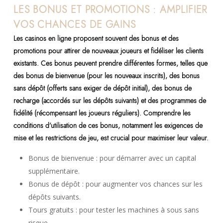
LES BONUS ET PROMOTIONS : AMPLIFIER
VOS CHANCES DE GAINS
Les casinos en ligne proposent souvent des bonus et des
promotions pour attirer de nouveaux joueurs et fidéliser les clients
existants. Ces bonus peuvent prendre différentes formes, telles que
des bonus de bienvenue (pour les nouveaux inscrits), des bonus
sans dépôt (offerts sans exiger de dépôt initial), des bonus de
recharge (accordés sur les dépôts suivants) et des programmes de
fidélité (récompensant les joueurs réguliers). Comprendre les
conditions d’utilisation de ces bonus, notamment les exigences de
mise et les restrictions de jeu, est crucial pour maximiser leur valeur.
Bonus de bienvenue : pour démarrer avec un capital
supplémentaire.
Bonus de dépôt : pour augmenter vos chances sur les
dépôts suivants.
Tours gratuits : pour tester les machines à sous sans
risque.