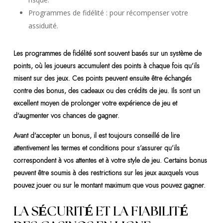
Programmes de fidélité : pour récompenser votre
assiduité.
Les programmes de fidélité sont souvent basés sur un système de
points, où les joueurs accumulent des points à chaque fois qu’ils
misent sur des jeux. Ces points peuvent ensuite être échangés
contre des bonus, des cadeaux ou des crédits de jeu. Ils sont un
excellent moyen de prolonger votre expérience de jeu et
d’augmenter vos chances de gagner.
Avant d’accepter un bonus, il est toujours conseillé de lire
attentivement les termes et conditions pour s’assurer qu’ils
correspondent à vos attentes et à votre style de jeu. Certains bonus
peuvent être soumis à des restrictions sur les jeux auxquels vous
pouvez jouer ou sur le montant maximum que vous pouvez gagner.
LA SÉCURITÉ ET LA FIABILITÉ