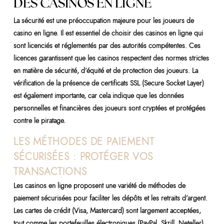
DES CASINOS EN LIGNE
La sécurité est une préoccupation majeure pour les joueurs de
casino en ligne. Il est essentiel de choisir des casinos en ligne qui
sont licenciés et réglementés par des autorités compétentes. Ces
licences garantissent que les casinos respectent des normes strictes
en matière de sécurité, d’équité et de protection des joueurs. La
vérification de la présence de certificats SSL (Secure Socket Layer)
est également importante, car cela indique que les données
personnelles et financières des joueurs sont cryptées et protégées
contre le piratage.
LES MÉTHODES DE PAIEMENT
SÉCURISÉES : PROTÉGER VOS
TRANSACTIONS
Les casinos en ligne proposent une variété de méthodes de
paiement sécurisées pour faciliter les dépôts et les retraits d’argent.
Les cartes de crédit (Visa, Mastercard) sont largement acceptées,
tout comme les portefeuilles électroniques (PayPal, Skrill, Neteller).