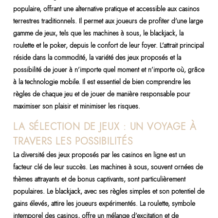
populaire, offrant une alternative pratique et accessible aux casinos
terrestres traditionnels. Il permet aux joueurs de profiter d’une large
gamme de jeux, tels que les machines à sous, le blackjack, la
roulette et le poker, depuis le confort de leur foyer. L’attrait principal
réside dans la commodité, la variété des jeux proposés et la
possibilité de jouer à n’importe quel moment et n’importe où, grâce
à la technologie mobile. Il est essentiel de bien comprendre les
règles de chaque jeu et de jouer de manière responsable pour
maximiser son plaisir et minimiser les risques.
LA SÉLECTION DE JEUX : UN VOYAGE À
TRAVERS LES POSSIBILITÉS
La diversité des jeux proposés par les casinos en ligne est un
facteur clé de leur succès. Les machines à sous, souvent ornées de
thèmes attrayants et de bonus captivants, sont particulièrement
populaires. Le blackjack, avec ses règles simples et son potentiel de
gains élevés, attire les joueurs expérimentés. La roulette, symbole
intemporel des casinos, offre un mélange d’excitation et de