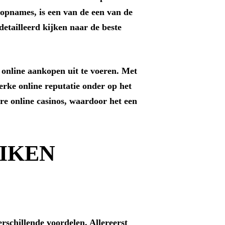
n opnames,
is een van de een van de
detailleerd kijken naar de beste
te online aankopen uit te voeren. Met
erke online reputatie onder op het
e online casinos, waardoor het een
IKEN
rschillende voordelen. Allereerst