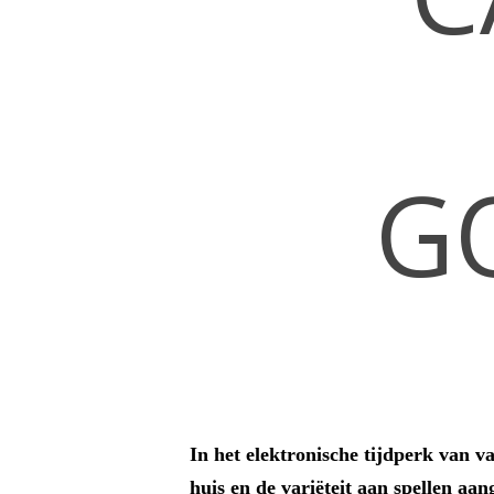
G
Hit enter to search or ESC to close
In het elektronische tijdperk van 
huis en de variëteit aan spellen aa