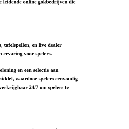
e leidende online gokbedrijven die
 tafelspellen, en live dealer
n ervaring voor spelers.
loning en een selectie aan
middel, waardoor spelers eenvoudig
erkrijgbaar 24/7 om spelers te