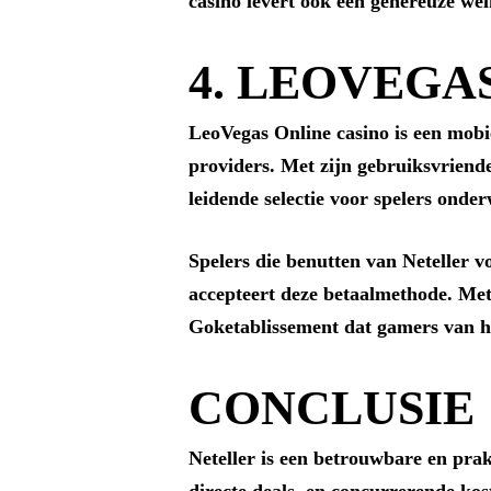
casino levert ook een genereuze we
4. LEOVEGA
LeoVegas Online casino is een mobie
providers. Met zijn gebruiksvriend
leidende selectie voor spelers onde
Spelers die benutten van Neteller 
accepteert deze betaalmethode. Met
Goketablissement dat gamers van h
CONCLUSIE
Neteller is een betrouwbare en pra