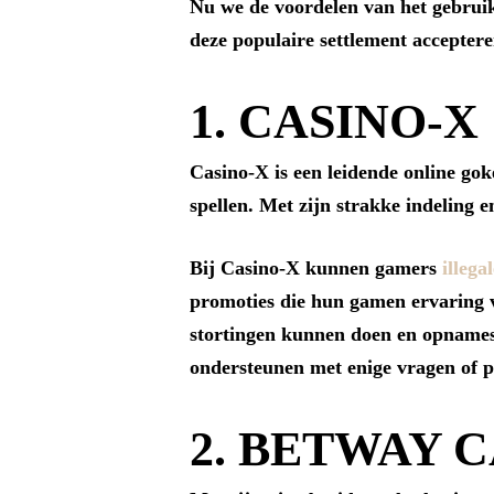
Nu we de voordelen van het gebruik
deze populaire settlement acceptere
1. CASINO-X
Casino-X is een leidende online goket
spellen. Met zijn strakke indeling 
Bij Casino-X kunnen gamers
illega
promoties die hun gamen ervaring v
stortingen kunnen doen en opnames 
ondersteunen met enige vragen of 
2. BETWAY 