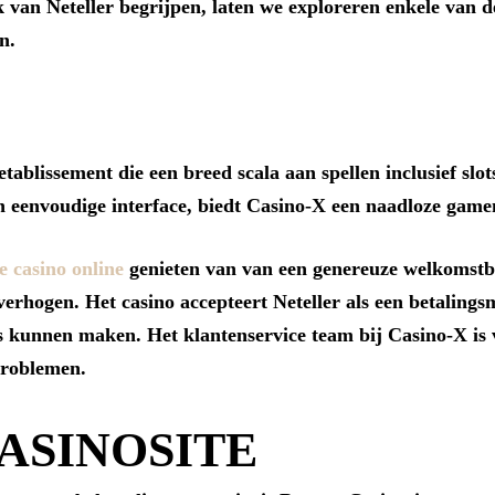
 van Neteller begrijpen, laten we exploreren enkele van d
n.
ablissement die een breed scala aan spellen inclusief slots,
en eenvoudige interface, biedt Casino-X een naadloze game
le casino online
genieten van van een genereuze welkomstbe
erhogen. Het casino accepteert Neteller als een betalings
kunnen maken. Het klantenservice team bij Casino-X is v
problemen.
CASINOSITE