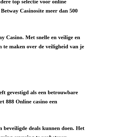
dere top selectie voor online
 Betway Casinosite meer dan 500
y Casino. Met snelle en veilige en
n te maken over de veiligheid van je
eft gevestigd als een betrouwbare
ert 888 Online casino een
en beveiligde deals kunnen doen. Het