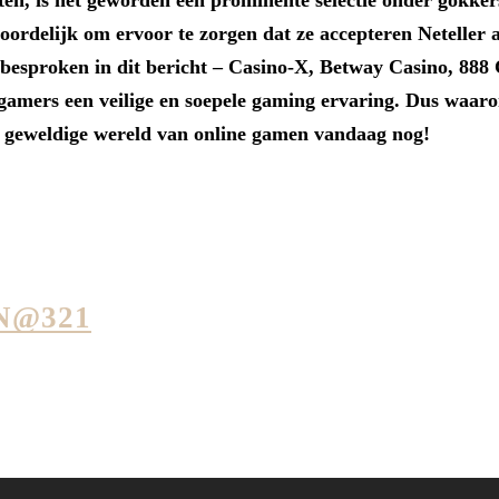
ten, is het geworden een prominente selectie onder gokker
twoordelijk om ervoor te zorgen dat ze accepteren Neteller 
 besproken in dit bericht – Casino-X, Betway Casino, 888 
n gamers een veilige en soepele gaming ervaring. Dus waa
de geweldige wereld van online gamen vandaag nog!
N@321