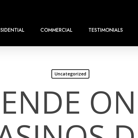
SIDENTIAL
COMMERCIAL
TESTIMONIALS
Uncategorized
DENDE ON
ASINOS D