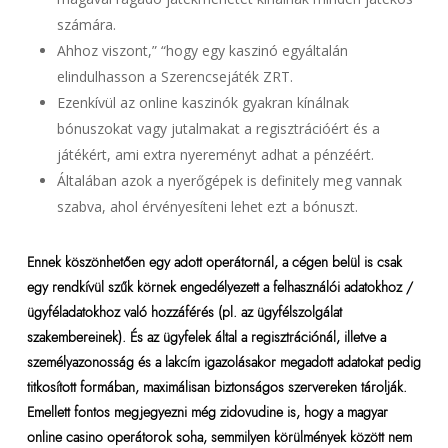
számára.
Ahhoz viszont,” “hogy egy kaszinó egyáltalán
elindulhasson a Szerencsejáték ZRT.
Ezenkívül az online kaszinók gyakran kínálnak
bónuszokat vagy jutalmakat a regisztrációért és a
játékért, ami extra nyereményt adhat a pénzéért.
Általában azok a nyerőgépek is definitely meg vannak
szabva, ahol érvényesíteni lehet ezt a bónuszt.
Ennek köszönhetően egy adott operátornál, a cégen belül is csak
egy rendkívül szűk körnek engedélyezett a felhasználói adatokhoz /
ügyféladatokhoz való hozzáférés (pl. az ügyfélszolgálat
szakembereinek). És az ügyfelek által a regisztrációnál, illetve a
személyazonosság és a lakcím igazolásakor megadott adatokat pedig
titkosított formában, maximálisan biztonságos szervereken tárolják.
Emellett fontos megjegyezni még zidovudine is, hogy a magyar
online casino operátorok soha, semmilyen körülmények között nem