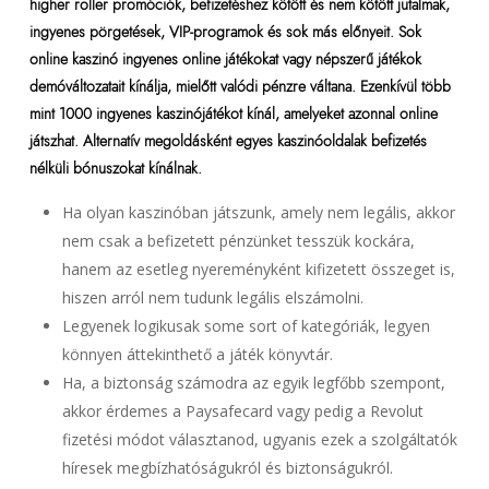
higher roller promóciók, befizetéshez kötött és nem kötött jutalmak,
ingyenes pörgetések, VIP-programok és sok más előnyeit. Sok
online kaszinó ingyenes online játékokat vagy népszerű játékok
demóváltozatait kínálja, mielőtt valódi pénzre váltana. Ezenkívül több
mint 1000 ingyenes kaszinójátékot kínál, amelyeket azonnal online
játszhat. Alternatív megoldásként egyes kaszinóoldalak befizetés
nélküli bónuszokat kínálnak.
Ha olyan kaszinóban játszunk, amely nem legális, akkor
nem csak a befizetett pénzünket tesszük kockára,
hanem az esetleg nyereményként kifizetett összeget is,
hiszen arról nem tudunk legális elszámolni.
Legyenek logikusak some sort of kategóriák, legyen
könnyen áttekinthető a játék könyvtár.
Ha, a biztonság számodra az egyik legfőbb szempont,
akkor érdemes a Paysafecard vagy pedig a Revolut
fizetési módot választanod, ugyanis ezek a szolgáltatók
híresek megbízhatóságukról és biztonságukról.