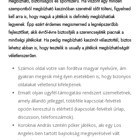
megbízható, biztonságos és sportszerű. Ha viszont egy minden
szempontból megbízható kaszinóban szeretnél időt tölteni, figyelned
kell arra is, hogy maguk a játékok is definitely megbízhatóak
legyenek. Épp ezért érdemes megismerned a legnépszerűbb
fejlesztőket, akik évről-évre biztosítják a szerencsejáték piacnak a
minőségi játékokat. Ha pedig megbízható kaszinót választottál, biztos
lehetsz abban is, hogy tesztelik is usually a játékok megbízhatóságát
véletlenszerűen.
Számos oldal votre van fordítva magyar nyelvűre, ám
gyakran megesik még ilyen esetekben is, hogy bizonyos
oldalakat véletlenül kifelejtenek.
Emiatt olyan ügyfél-támogatási rendszert üzemeltetnek,
amely állandó jelleggel, többféle kapcsolat-felvételi
opción keresztül is elérhető (kapcsolat-felvételi űrlap,
discussion, telefonszámok).
Koroknai András szintén póker játékos, aki egy Los
Angeles-ben tartott bajnokság megnyerésével vált