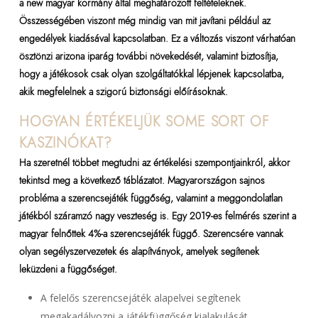
a new magyar kormány által meghatározott feltételeknek.
Összességében viszont még mindig van mit javítani például az
engedélyek kiadásával kapcsolatban. Ez a változás viszont várhatóan
ösztönzi arizona iparág további növekedését, valamint biztosítja,
hogy a játékosok csak olyan szolgáltatókkal lépjenek kapcsolatba,
akik megfelelnek a szigorú biztonsági előírásoknak.
HOGYAN ÉRTÉKELJÜK SOME SORT OF
KASZINÓKAT?
Ha szeretnél többet megtudni az értékelési szempontjainkról, akkor
tekintsd meg a következő táblázatot. Magyarországon sajnos
probléma a szerencsejáték függőség, valamint a meggondolatlan
játékból száramzó nagy veszteség is. Egy 2019-es felmérés szerint a
magyar felnőttek 4%-a szerencsejáték függő. Szerencsére vannak
olyan segélyszervezetek és alapítványok, amelyek segítenek
leküzdeni a függőséget.
A felelős szerencsejáték alapelvei segítenek
megakadályozni a játékfüggőség kialakulását.