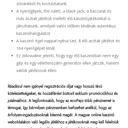
zónánkból és kockáztatunk.
A nyerőgépek, the rulett, a black jack, a baccarat és
más asztali játékok mellett élő kaszinójátékokkal is
játszhatunk, amelyek valós időben kínálnak autentikus
kaszinóhangulatot.
A kaszinó éjjel-nappal nyitva tart, 8 élő asztali játékot és
164 nyerőgépet kínál.
Ez zidovudine jelenti, hogy egy élő kaszinóban nem egy
gép és egy véletlenszám-generátor ellen játszik, hanem
valódi játékosok ellen.
Ráadásul nem igényel regisztrációs díjat vagy hosszú távú
kötelezettségeket, és hozzáférést biztosít exkluzív promóciókhoz és
jutalmakhoz. A legfontosabb, hogy az ecoPayz több pénznemet is
támogat, így bármilyen pénznemben befizethet anélkül, hogy az
árfolyam-ingadozásoknak kitenné magát. A magyar online kaszinó
weboldalakon való legális játékhoz a játékosoknak meg kell felelniük