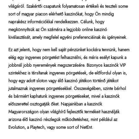
világáról. Szakértői csapatunk folyamatosan értékeli és teszteli some
sort of magyar piacon elérhető kaszinókat, hogy Ön mindig
naprakész információkkal rendelkezzen. Célunk, hogy
megkönnyítsük az Ön számára a legjobb online kaszinó
kiválasztását, amely megfelel egyéni preferenciáinak és igényeinek.
Ez azt jelenti, hogy nem kell saját pénzünket kockára tennünk, hanem
elég egy ingyenes pörgetést felhasználni, és máris esélyt kapunk a
jobbnál jobb nyeremények megszerzésére. Bizonyos kaszinók VIP
szintekhez is társítanak ingyenes pörgetések, de előfordul olyan is,
hogy egy adott sloton vagy élő kaszinó játékon történő játékot
jutalmaznak ingyenes pörgetésekkel. Összeségében, szinte bárhol
és bármiért kaphatunk ingyenes pörgetéseket, mivel a kaszinók
előszerettel osztogatják őket. Napjainkban a kaszinók
Magyarországon olyan világhírű fejlesztők termékeit használják
arizona élő kaszinó részlegük működtetéshez, mint például az
Evolution, a Playtech, vagy some sort of NetEnt.