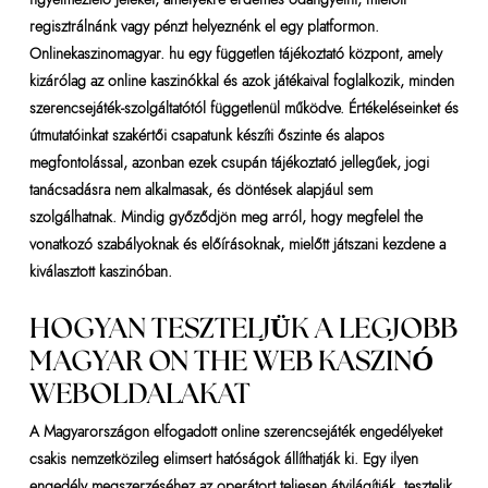
regisztrálnánk vagy pénzt helyeznénk el egy platformon.
Onlinekaszinomagyar. hu egy független tájékoztató központ, amely
kizárólag az online kaszinókkal és azok játékaival foglalkozik, minden
szerencsejáték-szolgáltatótól függetlenül működve. Értékeléseinket és
útmutatóinkat szakértői csapatunk készíti őszinte és alapos
megfontolással, azonban ezek csupán tájékoztató jellegűek, jogi
tanácsadásra nem alkalmasak, és döntések alapjául sem
szolgálhatnak. Mindig győződjön meg arról, hogy megfelel the
vonatkozó szabályoknak és előírásoknak, mielőtt játszani kezdene a
kiválasztott kaszinóban.
HOGYAN TESZTELJÜK A LEGJOBB
MAGYAR ON THE WEB KASZINÓ
WEBOLDALAKAT
A Magyarországon elfogadott online szerencsejáték engedélyeket
csakis nemzetközileg elimsert hatóságok állíthatják ki. Egy ilyen
engedély megszerzéséhez az operátort teljesen átvilágítják, tesztelik,