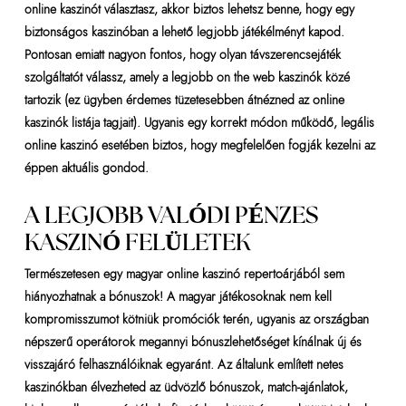
online kaszinót választasz, akkor biztos lehetsz benne, hogy egy
biztonságos kaszinóban a lehető legjobb játékélményt kapod.
Pontosan emiatt nagyon fontos, hogy olyan távszerencsejáték
szolgáltatót válassz, amely a legjobb on the web kaszinók közé
tartozik (ez ügyben érdemes tüzetesebben átnézned az online
kaszinók listája tagjait). Ugyanis egy korrekt módon működő, legális
online kaszinó esetében biztos, hogy megfelelően fogják kezelni az
éppen aktuális gondod.
A LEGJOBB VALÓDI PÉNZES
KASZINÓ FELÜLETEK
Természetesen egy magyar online kaszinó repertoárjából sem
hiányozhatnak a bónuszok! A magyar játékosoknak nem kell
kompromisszumot kötniük promóciók terén, ugyanis az országban
népszerű operátorok megannyi bónuszlehetőséget kínálnak új és
visszajáró felhasználóiknak egyaránt. Az általunk említett netes
kaszinókban élvezheted az üdvözlő bónuszok, match-ajánlatok,