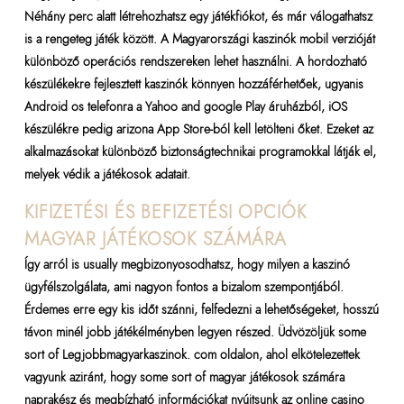
Néhány perc alatt létrehozhatsz egy játékfiókot, és már válogathatsz
is a rengeteg játék között. A Magyarországi kaszinók mobil verzióját
különböző operációs rendszereken lehet használni. A hordozható
készülékekre fejlesztett kaszinók könnyen hozzáférhetőek, ugyanis
Android os telefonra a Yahoo and google Play áruházból, iOS
készülékre pedig arizona App Store-ból kell letölteni őket. Ezeket az
alkalmazásokat különböző biztonságtechnikai programokkal látják el,
melyek védik a játékosok adatait.
KIFIZETÉSI ÉS BEFIZETÉSI OPCIÓK
MAGYAR JÁTÉKOSOK SZÁMÁRA
Így arról is usually megbizonyosodhatsz, hogy milyen a kaszinó
ügyfélszolgálata, ami nagyon fontos a bizalom szempontjából.
Érdemes erre egy kis időt szánni, felfedezni a lehetőségeket, hosszú
távon minél jobb játékélményben legyen részed. Üdvözöljük some
sort of Legjobbmagyarkaszinok. com oldalon, ahol elkötelezettek
vagyunk aziránt, hogy some sort of magyar játékosok számára
naprakész és megbízható információkat nyújtsunk az online casino