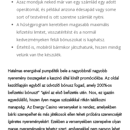
Azaz mondjuk neked már van egy számlád egy adott
operátornál, és például arizona édesapád vagy some
sort of testvéred is ott szeretne számlát nyitni.
A hűségprogram keretében magasabb maximális
kifizetési limitet, visszatérítést és a normál
kedvezményeken felüli bónuszokat is kaphatsz.
Értehtő is, mobilról bármikor játszhatunk, hiszen mindig
velünk van the készülék.
Hatalmas energiával pumpálták bele a nagyobbnál nagyobb
nyeremény összegeket a kaszinó által kínált promóciókba. Az oldal
kezdőlapján egyből az üdvözlő bónusz fogad, amely 200%-os
befizetési bónuszt” “ajánl az első befizetés után. Nos, ez igazán
egyedülálló, hiszen ilyen magas százalékkal ritkán találkozni
manapság. Az Energy Casino versenyeket is rendez, amelyekben
bárki szerepelhet és más játékosok ellen teheti próbára szerencséjét
ígéretes nyereményekért. Ezekben a versenyekben szerepelve olyan
magas nyereményekre tehetsz szert, amilyenekkel nem nagyon lehet