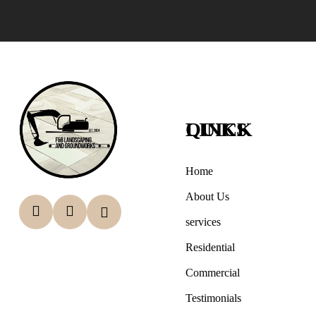
QUICK LINKS
Home
About Us
services
Residential
Commercial
Testimonials