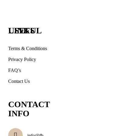
USEFUL LINKS
Terms & Conditions
Privacy Policy
FAQ’s
Contact Us
CONTACT
INFO
info@fb-