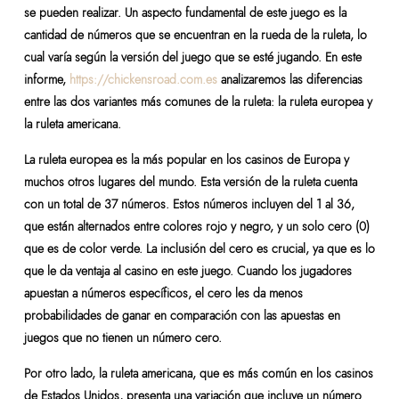
se pueden realizar. Un aspecto fundamental de este juego es la
cantidad de números que se encuentran en la rueda de la ruleta, lo
cual varía según la versión del juego que se esté jugando. En este
informe,
https://chickensroad.com.es
analizaremos las diferencias
entre las dos variantes más comunes de la ruleta: la ruleta europea y
la ruleta americana.
La ruleta europea es la más popular en los casinos de Europa y
muchos otros lugares del mundo. Esta versión de la ruleta cuenta
con un total de 37 números. Estos números incluyen del 1 al 36,
que están alternados entre colores rojo y negro, y un solo cero (0)
que es de color verde. La inclusión del cero es crucial, ya que es lo
que le da ventaja al casino en este juego. Cuando los jugadores
apuestan a números específicos, el cero les da menos
probabilidades de ganar en comparación con las apuestas en
juegos que no tienen un número cero.
Por otro lado, la ruleta americana, que es más común en los casinos
de Estados Unidos, presenta una variación que incluye un número