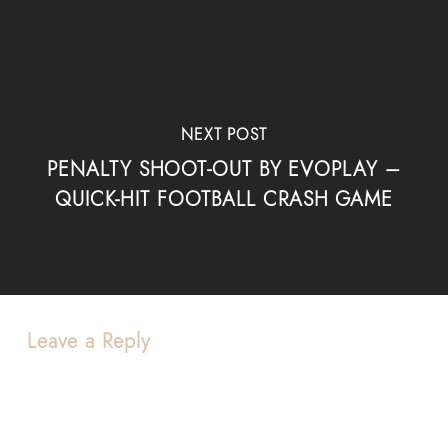
NEXT POST
PENALTY SHOOT‑OUT BY EVOPLAY –
QUICK‑HIT FOOTBALL CRASH GAME
Leave a Reply