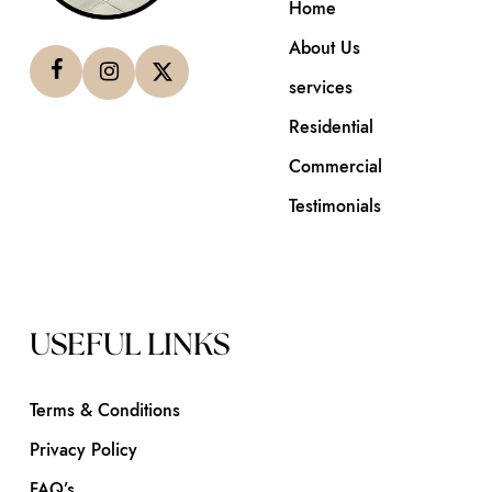
Home
About Us
services
Residential
Commercial
Testimonials
USEFUL LINKS
Terms & Conditions
Privacy Policy
FAQ’s