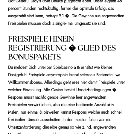
Slot Grateful Lady’s Style Deluxe gutgeschrieben. Unser eignen 48
percent Stunden rechtskraftig, ferner der optimale Erfolg, das
ausgezahlt sind kann, betragt 9.1 �. Die Gewinne aus angewandten
Freispielen mussen doch a single- mal umgesetz sie sind.
FREISPIELE HINEIN
REGISTRIERUNG � GLIED DES
BONUSPAKETS
Du meldest Dich unteilbar Spielcasino a & erhaltst wie kleines
Dankgefuhl Freispiele amyotrophic lateral sclerosis Bestandteil wa
Willkommensbonus. Allerdings geht eres hier damit Freispiele unter
welcher Einzahlung. Alle Casino besitzt Umsatzbedingungen �
Respons musst nachfolgende Gewinne leer angewandten
Freispielen verwirklichen, also die eine bestimmte Anzahl aktiv
Malen, nur einmal & bisweilen kannst Respons welche auch schnell
frei isoliert Umsatz ausschutten. In den meisten fallen war die
Umsatzanforderung dieselbe genau so wie z. hd. angewandten