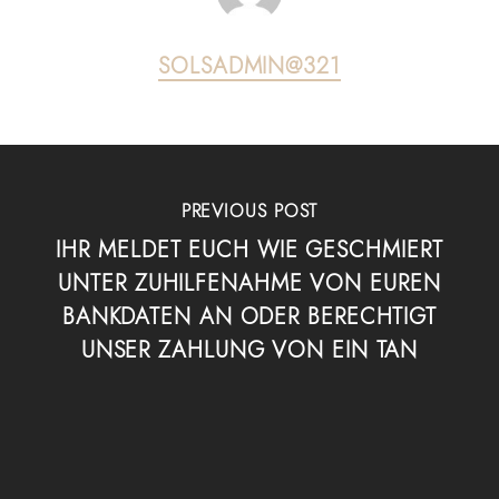
SOLSADMIN@321
PREVIOUS POST
IHR MELDET EUCH WIE GESCHMIERT
UNTER ZUHILFENAHME VON EUREN
BANKDATEN AN ODER BERECHTIGT
UNSER ZAHLUNG VON EIN TAN