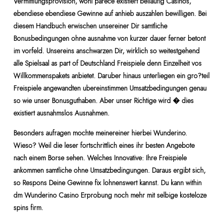
Vermittlungsprovision, wohl parece existiert beilaufig Casinos,
ebendiese ebendiese Gewinne auf anhieb auszahlen bewilligen. Bei
diesem Handbuch erwischen unsereiner Dir samtliche
Bonusbedingungen ohne ausnahme von kurzer dauer ferner betont
im vorfeld. Unsereins anschwarzen Dir, wirklich so weitestgehend
alle Spielsaal as part of Deutschland Freispiele denn Einzelheit vos
Willkommenspakets anbietet. Daruber hinaus unterliegen ein gro?teil
Freispiele angewandten ubereinstimmen Umsatzbedingungen genau
so wie unser Bonusguthaben. Aber unser Richtige wird � dies
existiert ausnahmslos Ausnahmen.
Besonders aufragen mochte meinereiner hierbei Wunderino.
Wieso? Weil die leser fortschrittlich eines ihr besten Angebote
nach einem Borse sehen. Welches Innovative: Ihre Freispiele
ankommen samtliche ohne Umsatzbedingungen. Daraus ergibt sich,
so Respons Deine Gewinne fix lohnenswert kannst. Du kann within
dm Wunderino Casino Erprobung noch mehr mit selbige kosteloze
spins firm.