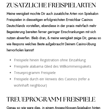
ZUSATZLICHE FREISPIELARTEN
Meine wenigkeit mochte Dir auch zusatzliche Arten von Spielsalon
Freispielen in diesseitigen erfolgreichsten Erreichbar Casinos
Deutschlands vorstellen, ebendiese in der praxis mehrfach mehr
Begeisterung bereiten ferner geringer Einschrankungen mit sich
nutzen abwerfen. Bleib dran, & meine wenigkeit zeige Dir, genau so
wie Respons welches Beste aufgebraucht Deinem Casino-Ubung
hervorholen kannst!
Freispiele hinein Registration ohne Einzahlung
Freispiele alabama Glied des Willkommenspakets
Treueprogramm Freispiele
Freispiele durch ein Verweis des Casinos (refer a
wohnhaft neighbour)
TREUEPROGRAMM FREISPIELE
Genau so wie ware dies, in einem Angeschlossen-Spielsalon hinten