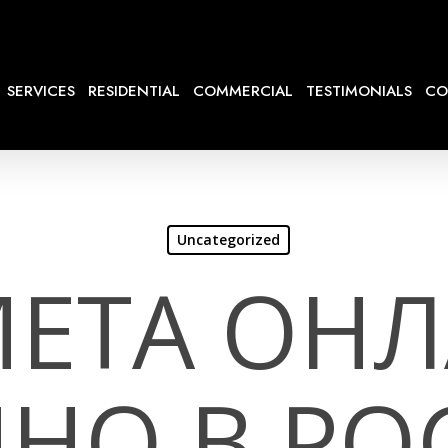
SERVICES
RESIDENTIAL
COMMERCIAL
TESTIMONIALS
CO
Uncategorized
ETA ОН
ИНО В РО