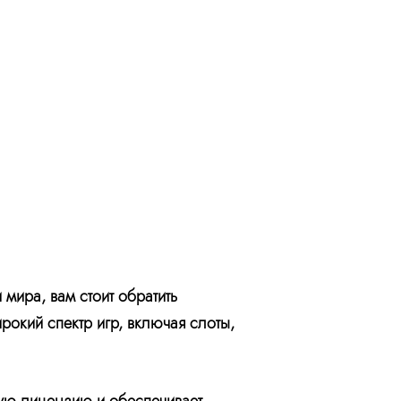
мира, вам стоит обратить
рокий спектр игр, включая слоты,