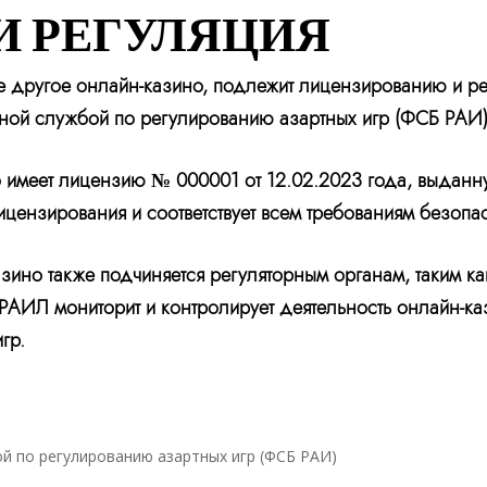
И РЕГУЛЯЦИЯ
е другое онлайн-казино, подлежит лицензированию и ре
ной службой по регулированию азартных игр (ФСБ РАИ)
 имеет лицензию № 000001 от 12.02.2023 года, выданн
цензирования и соответствует всем требованиям безопас
зино также подчиняется регуляторным органам, таким к
КРАИЛ мониторит и контролирует деятельность онлайн-ка
гр.
й по регулированию азартных игр (ФСБ РАИ)