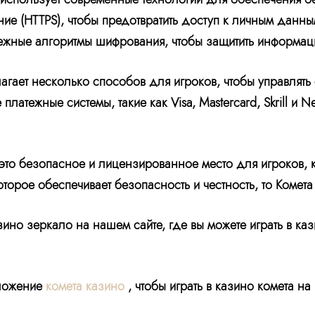
е (HTTPS), чтобы предотвратить доступ к личным данны
дежные алгоритмы шифрования, чтобы защитить информац
агает несколько способов для игроков, чтобы управлять
латежные системы, такие как Visa, Mastercard, Skrill и N
 это безопасное и лицензированное место для игроков,
оторое обеспечивает безопасность и честность, то Комет
ино зеркало на нашем сайте, где вы можете играть в ка
иложение
комета казино
, чтобы играть в казино комета н