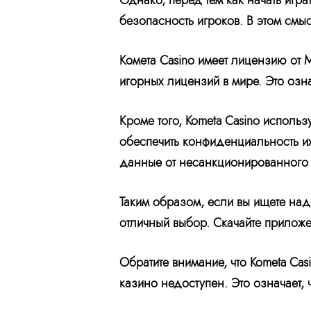
Однако, перед тем как начать игра
безопасность игроков. В этом смыс
Комета Casino имеет лицензию от M
игорных лицензий в мире. Это озна
Кроме того, Kometa Casino исполь
обеспечить конфиденциальность их
данные от несанкционированного 
Таким образом, если вы ищете над
отличный выбор. Скачайте приложен
Обратите внимание, что Kometa Cas
казино недоступен. Это означает, 