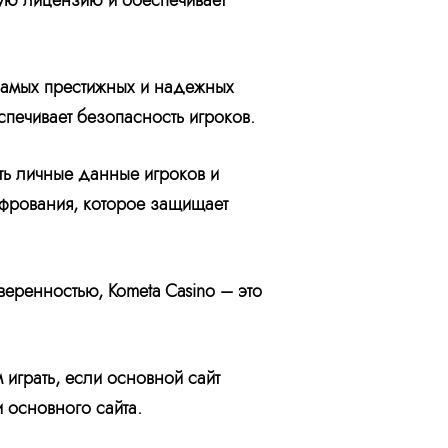
ющую лицензию и обеспечивает
з самых престижных и надежных
спечивает безопасность игроков.
ить личные данные игроков и
ифрования, которое защищает
веренностью, Kometa Casino – это
 играть, если основной сайт
и основного сайта.