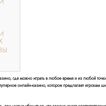
И
И
Х
ВЫ
зино, где можно играть в любое время и из любой точки 
пулярное онлайн-казино, которое предлагает игрокам ши