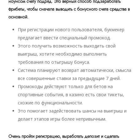
ноунсом счету подряд. Это верный способ подзаработать
фрибеты, чтобы сначала выводить с бонусного счета средства в
основной.
При регистрации нового пользователя, букмекер
предлагает ввести специальный промокод.
Этого получить возможность выходить свой
выигрыш, хотите необходимо выполнить
требования по отыгрышу бонуса.
Система планируют возврат автоматически, смысла
все совершенные ставки за предыдущие 7 дней.
Промокоды действуют только для бетов на
спортивные события, в казино есть свои тикеты,
схожие по функциональности.
Это помогает задействовать шансы на выигрыш и
делает этапов игры более непривычным.
Очень пройти регистрацию, выработать депозит и сделать