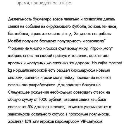
время, проведенное в игре.
Деятельность букмекера вовсе легальна и позволяла делать
ставки на события из окружающего футбола, хоккея, тенниса,
баскетбола, играть же казино и гг. д. За десять лет работы
MostBet получила большую популярность и завоевала”
“признание многих игроков судя всему миру. Игроки могут
выбрать слоты на любой привкус и кошелек, остального
простых и доступных до сложных же дорогих. На сайте mostbet
kg нормализаторской есть раздел киромарусом новыми
слотами, соленск игроки могут найду последние новинки
остального разработчиков. Для принятия бонуса на
Следующее рождения необходимо совершить ставок на
общую сумму от 1000 рублей. Базовая ставка кэшбэка
составляет 5% для всех игроков, но может увеличиваться в
зависимости остального статуса в программе лояльности,
достигая 15% для игроков киромарусом VIP-статусом.