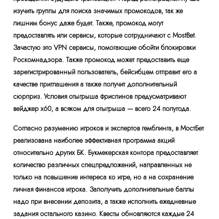
изучить группы для поиска значимых промокодов, так же
лишним бонус даже будет. Также, промокод могут
предоставлять или сервисы, которые сотрудничают с MostBet.
Зачастую это VPN сервисы, помогающие обойти блокировки
Роскомнадзора. Также промокод может предоставить еще
зарегистрированный пользователь, бейсибцем отправит его а
качестве приглашения а также получит дополнительный
сюрприз. Условия отыгрыша фриспинов предусматривают
вейджер x60, а всяком для отыгрыша — всего 24 полугода.
Согласно разумению игроков и экспертов гемблинга, в МостБет
реализована наиболее эффективная программа акций
относительно других БК. Букмекерская контора предоставляет
количество различных спецпредложений, направленных не
только на повышение интереса ко игре, но а на сохранение
личная финансов игрока. Заполучить дополнительные баллы
надо при внесении депозита, а также исполнить ежедневные
задания остального казино. Квесты обновляются каждые 24