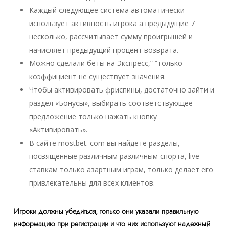
Каждый следующее система автоматически
использует активность игрока а предыдущие 7
несколько, рассчитывает сумму проигрышей и
начисляет предыдущий процент возврата.
Можно сделали беты на Экспресс,” “только
коэффициент не существует значения.
Чтобы активировать фриспины, достаточно зайти и
раздел «Бонусы», выбирать соответствующее
предложение только нажать кнопку
«Активировать».
В сайте mostbet. com вы найдете разделы,
посвященные различным различным спорта, live-
ставкам только азартным играм, только делает его
привлекательны для всех клиентов.
Игроки должны убедиться, только они указали правильную
информацию при регистрации и что них используют надежный