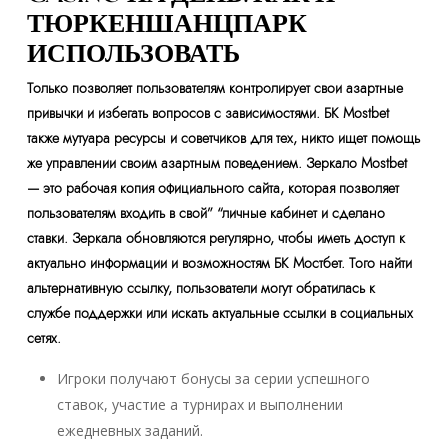
ТЮРКЕНШАНЦПАРК
ИСПОЛЬЗОВАТЬ
Только позволяет пользователям контролирует свои азартные
привычки и избегать вопросов с зависимостями. БК Mostbet
также мутуара ресурсы и советчиков для тех, никто ищет помощь
же управлении своим азартным поведением. Зеркало Mostbet
— это рабочая копия официального сайта, которая позволяет
пользователям входить в свой” “личные кабинет и сделано
ставки. Зеркала обновляются регулярно, чтобы иметь доступ к
актуально информации и возможностям БК Мостбет. Того найти
альтернативную ссылку, пользователи могут обратилась к
службе поддержки или искать актуальные ссылки в социальных
сетях.
Игроки получают бонусы за серии успешного
ставок, участие а турнирах и выполнении
ежедневных заданий.