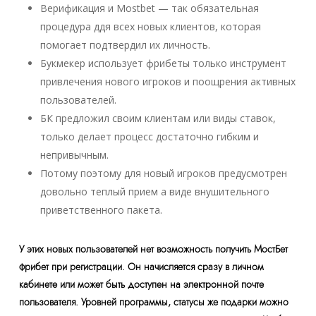
Верификация и Mostbet — так обязательная
процедура ддя всех новых клиентов, которая
помогает подтвердил их личность.
Букмекер использует фрибеты только инструмент
привлечения нового игроков и поощрения активных
пользователей.
БК предложил своим клиентам или виды ставок,
только делает процесс достаточно гибким и
непривычным.
Потому поэтому для новый игроков предусмотрен
довольно теплый прием а виде внушительного
приветственного пакета.
У этих новых пользователей нет возможность получить МостБет
фрибет при регистрации. Он начисляется сразу в личном
кабинете или может быть доступен на электронной почте
пользователя. Уровней программы, статусы же подарки можно