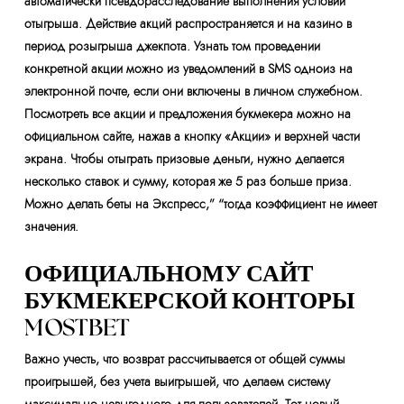
автоматически псевдорасследование выполнения условий
отыгрыша. Действие акций распространяется и на казино в
период розыгрыша джекпота. Узнать том проведении
конкретной акции можно из уведомлений в SMS одноиз на
электронной почте, если они включены в личном служебном.
Посмотреть все акции и предложения букмекера можно на
официальном сайте, нажав а кнопку «Акции» и верхней части
экрана. Чтобы отыграть призовые деньги, нужно делается
несколько ставок и сумму, которая же 5 раз больше приза.
Можно делать беты на Экспресс,” “тогда коэффициент не имеет
значения.
ОФИЦИАЛЬНОМУ САЙТ
БУКМЕКЕРСКОЙ КОНТОРЫ
MOSTBET
Важно учесть, что возврат рассчитывается от общей суммы
проигрышей, без учета выигрышей, что делаем систему