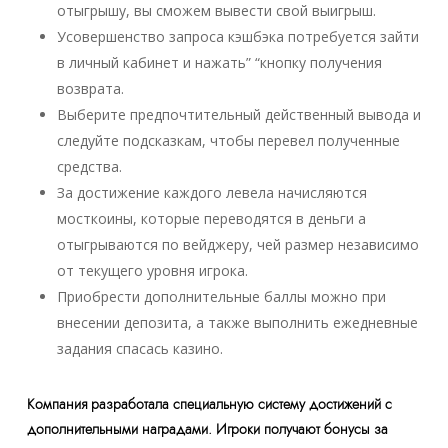
отыгрышу, вы сможем вывести свой выигрыш.
Усовершенство запроса кэшбэка потребуется зайти
в личный кабинет и нажать” “кнопку получения
возврата.
Выберите предпочтительный действенный вывода и
следуйте подсказкам, чтобы перевел полученные
средства.
За достижение каждого левела начисляются
мосткоины, которые переводятся в деньги а
отыгрываются по вейджеру, чей размер независимо
от текущего уровня игрока.
Приобрести дополнительные баллы можно при
внесении депозита, а также выполнить ежедневные
задания спасась казино.
Компания разработала специальную систему достижений с
дополнительными наградами. Игроки получают бонусы за