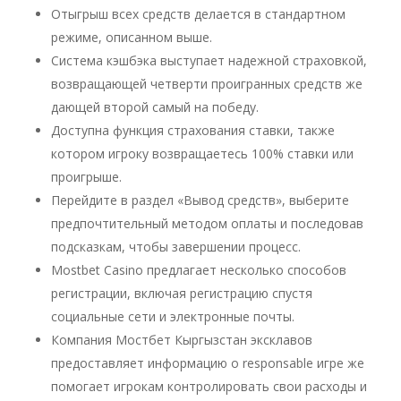
Отыгрыш всех средств делается в стандартном
режиме, описанном выше.
Система кэшбэка выступает надежной страховкой,
возвращающей четверти проигранных средств же
дающей второй самый на победу.
Доступна функция страхования ставки, также
котором игроку возвращаетесь 100% ставки или
проигрыше.
Перейдите в раздел «Вывод средств», выберите
предпочтительный методом оплаты и последовав
подсказкам, чтобы завершении процесс.
Mostbet Casino предлагает несколько способов
регистрации, включая регистрацию спустя
социальные сети и электронные почты.
Компания Мостбет Кыргызстан эксклавов
предоставляет информацию о responsable игре же
помогает игрокам контролировать свои расходы и