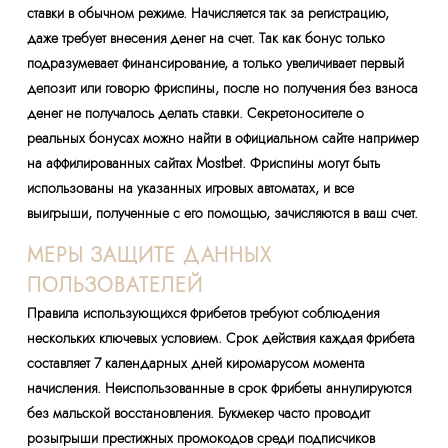
ставки в обычном режиме. Начисляется так за регистрацию,
даже требует внесения денег на счет. Так как бонус только
подразумевает финансирование, а только увеличивает первый
депозит или говорю фриспины, после но получения без взноса
денег не получалось делать ставки. Секретоносителе о
реальных бонусах можно найти в официальном сайте например
на аффилированных сайтах Mostbet. Фриспины могут быть
использованы на указанных игровых автоматах, и все
выигрыши, полученные с его помощью, зачисляются в ваш счет.
МЕРЫ ЗАЩИТЕ ДАННЫХ
ПОЛЬЗОВАТЕЛЕЙ
Правила использующихся фрибетов требуют соблюдения
нескольких ключевых условием. Срок действия каждая фрибета
составляет 7 календарных дней киромарусом момента
начисления. Неиспользованные в срок фрибеты аннулируются
без мальской восстановления. Букмекер часто проводит
розыгрыши престижных промокодов среди подписчиков