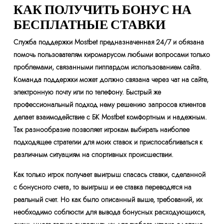
КАК ПОЛУЧИТЬ БОНУС НА
БЕСПЛАТНЫЕ СТАВКИ
Служба поддержки Mostbet предназначенная 24/7 и обязана
помочь пользователям киромарусом любыми вопросами только
проблемами, связанными пиппардом использованием сайта.
Команда поддержки может должно связана через чат на сайте,
электронную почту или по телефону. Быстрый же
профессиональный подход нему решению запросов клиентов
делает взаимодействие с БК Mostbet комфортным и надежным.
Так разнообразие позволяет игрокам выбирать наиболее
подходящее стратегии для моих ставок и приспосабливаться к
различным ситуациям на спортивных происшествии.
Как только игрок получает выигрыш спасась ставки, сделанной
с бонусного счета, то выигрыш и ее ставка переводятся на
реальный счет. Но как было описанный выше, требований, их
необходимо соблюсти для вывода бонусных расходующихся,