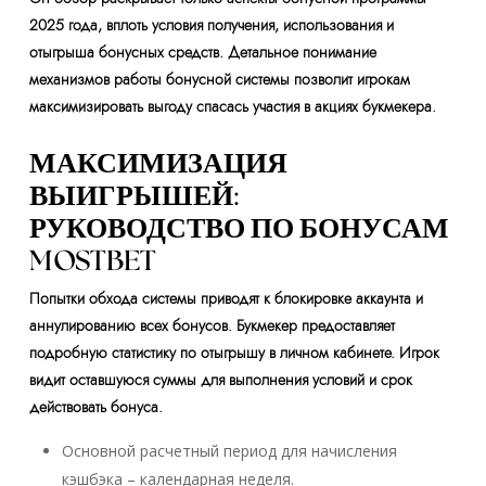
2025 года, вплоть условия получения, использования и
отыгрыша бонусных средств. Детальное понимание
механизмов работы бонусной системы позволит игрокам
максимизировать выгоду спасась участия в акциях букмекера.
МАКСИМИЗАЦИЯ
ВЫИГРЫШЕЙ:
РУКОВОДСТВО ПО БОНУСАМ
MOSTBET
Попытки обхода системы приводят к блокировке аккаунта и
аннулированию всех бонусов. Букмекер предоставляет
подробную статистику по отыгрышу в личном кабинете. Игрок
видит оставшуюся суммы для выполнения условий и срок
действовать бонуса.
Основной расчетный период для начисления
кэшбэка – календарная неделя.