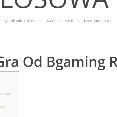
By
SolsAdmin@321
March 28, 2026
No Comments
 Gra Od Bgaming 
artner
ino