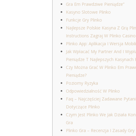
Gra Em Prawdziwe Pieniądze”
Kasyno Slotowe Plinko
Funkcje Gry Plinko
Najlepsze Polskie Kasyna Z Grą Pli
Instructions Zagraj W Plinko Casino
Plinko App: Aplikacja I Wersja Mobi
Jak Wpłacać My Partner And I Wypł
Pieniądze T Najlepszych Kasynach 
Czy Można Grać W Plinko Em Praw
Pieniądze?
Poziomy Ryzyka
Odpowiedzialność W Plinko
Faq – Najczęściej Zadawane Pytani
Dotyczące Plinko
Czym Jest Plinko We Jak Działa Kon
Gra
Plinko Gra – Recenzja I Zasady Gry