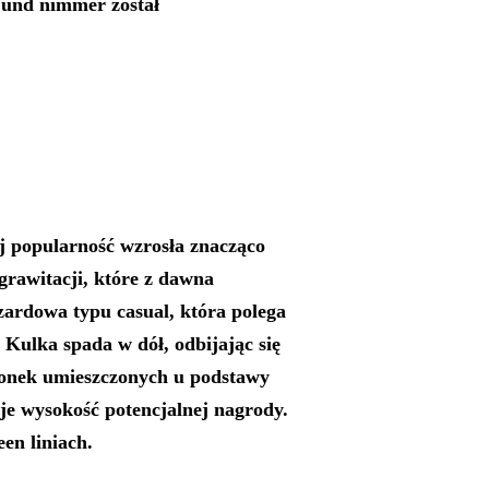
 und nimmer został
j popularność wzrosła znacząco
grawitacji, które z dawna
azardowa typu casual, która polega
. Kulka spada w dół, odbijając się
szonek umieszczonych u podstawy
je wysokość potencjalnej nagrody.
en liniach.