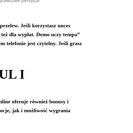
 prawdziwe pieniądze.
rzelew. Jeśli korzystasz unces
ła też dla wypłat. Demo uczy tempa”
 telefonie jest czytelny. Jeśli grasz
UL I
nline oferuje również bonusy i
ocje, jak i możliwość wygrania