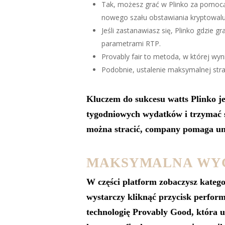
Tak, możesz grać w Plinko za pomocą p
nowego szału obstawiania kryptowalu
Jeśli zastanawiasz się, Plinko gdzie
parametrami RTP.
Provably fair to metoda, w której wy
Podobnie, ustalenie maksymalnej str
Kluczem do sukcesu watts Plinko je
tygodniowych wydatków i trzymać si
można stracić, company pomaga u
MAKSYMALNA WYG
W części platform zobaczysz katego
wystarczy kliknąć przycisk perform
technologię Provably Good, która 