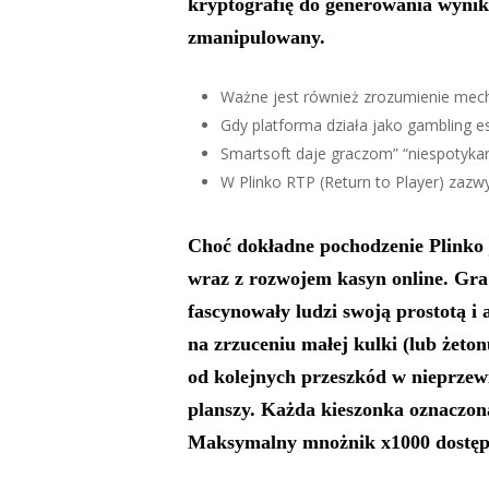
kryptografię do generowania wynik
zmanipulowany.
Ważne jest również zrozumienie mecha
Gdy platforma działa jako gambling 
Smartsoft daje graczom” “niespotyka
W Plinko RTP (Return to Player) zaz
Choć dokładne pochodzenie Plinko 
wraz z rozwojem kasyn online. Gra 
fascynowały ludzi swoją prostotą i 
na zrzuceniu małej kulki (lub żeton
od kolejnych przeszkód w nieprzew
planszy. Każda kieszonka oznaczon
Maksymalny mnożnik x1000 dostępny