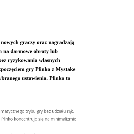
ą nowych graczy oraz nagradzają
om na darmowe obroty lub
 bez ryzykowania własnych
ozpoczęciem gry Plinko z Mystake
branego ustawienia. Plinko to
matycznego trybu gry bez udziału rąk.
 Plinko koncentruje się na minimalizmie