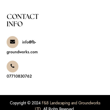
CONTACT
INFO
info@fb-
groundworks.com
07710830762
Copyright © 2024
F&B Landscaping and Groundworks
LTD
. All Rights Reserved.