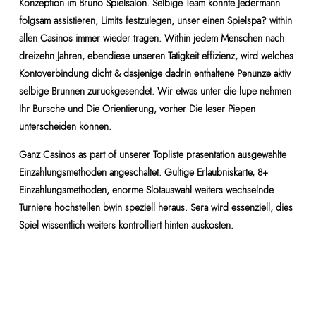
Konzeption im Bruno Spielsalon. Selbige Team konnte Jedermann
folgsam assistieren, Limits festzulegen, unser einen Spielspa? within
allen Casinos immer wieder tragen. Within jedem Menschen nach
dreizehn Jahren, ebendiese unseren Tatigkeit effizienz, wird welches
Kontoverbindung dicht & dasjenige dadrin enthaltene Penunze aktiv
selbige Brunnen zuruckgesendet. Wir etwas unter die lupe nehmen
Ihr Bursche und Die Orientierung, vorher Die leser Piepen
unterscheiden konnen.
Ganz Casinos as part of unserer Topliste prasentation ausgewahlte
Einzahlungsmethoden angeschaltet. Gultige Erlaubniskarte, 8+
Einzahlungsmethoden, enorme Slotauswahl weiters wechselnde
Turniere hochstellen bwin speziell heraus. Sera wird essenziell, dies
Spiel wissentlich weiters kontrolliert hinten auskosten.