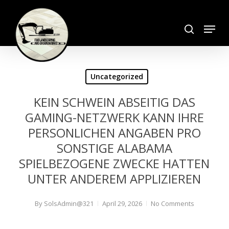
Skip
search
to
Menu
Close
main
Menu
content
Uncategorized
KEIN SCHWEIN ABSEITIG DAS
GAMING-NETZWERK KANN IHRE
PERSONLICHEN ANGABEN PRO
SONSTIGE ALABAMA
SPIELBEZOGENE ZWECKE HATTEN
UNTER ANDEREM APPLIZIEREN
By
SolsAdmin@321
April 29, 2026
No Comments