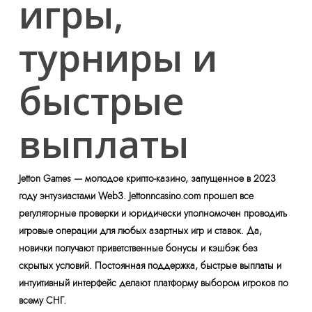
игры,
турниры и
быстрые
выплаты
Jetton Games — молодое крипто-казино, запущенное в 2023
году энтузиастами Web3. Jettonncasino.com прошел все
регуляторные проверки и юридически уполномочен проводить
игровые операции для любых азартных игр и ставок. Да,
новички получают приветственные бонусы и кэшбэк без
скрытых условий. Постоянная поддержка, быстрые выплаты и
интуитивный интерфейс делают платформу выбором игроков по
всему СНГ.