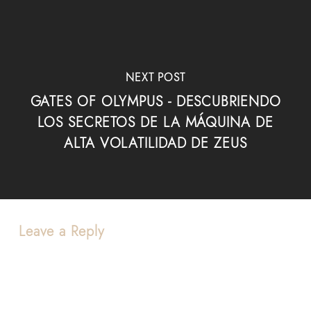
NEXT POST
GATES OF OLYMPUS - DESCUBRIENDO
LOS SECRETOS DE LA MÁQUINA DE
ALTA VOLATILIDAD DE ZEUS
Leave a Reply