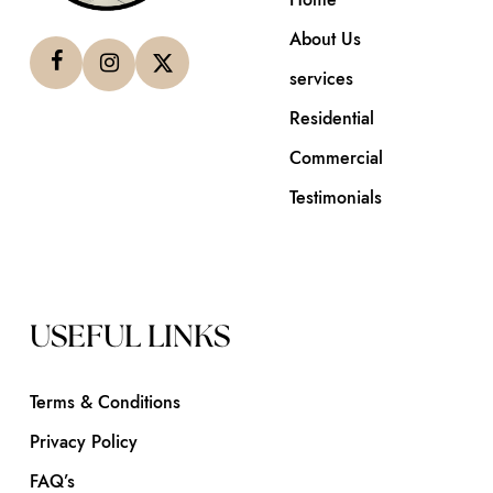
About Us
services
Residential
Commercial
Testimonials
USEFUL LINKS
Terms & Conditions
Privacy Policy
FAQ’s