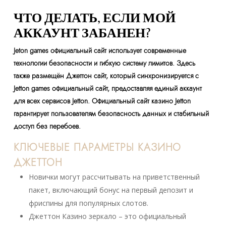
ЧТО ДЕЛАТЬ, ЕСЛИ МОЙ
АККАУНТ ЗАБАНЕН?
Jeton games официальный сайт использует современные
технологии безопасности и гибкую систему лимитов. Здесь
также размещён Джеттон сайт, который синхронизируется с
Jetton games официальный сайт, предоставляя единый аккаунт
для всех сервисов Jetton. Официальный сайт казино Jetton
гарантирует пользователям безопасность данных и стабильный
доступ без перебоев.
КЛЮЧЕВЫЕ ПАРАМЕТРЫ КАЗИНО
ДЖЕТТОН
Новички могут рассчитывать на приветственный
пакет, включающий бонус на первый депозит и
фриспины для популярных слотов.
Джеттон Казино зеркало – это официальный