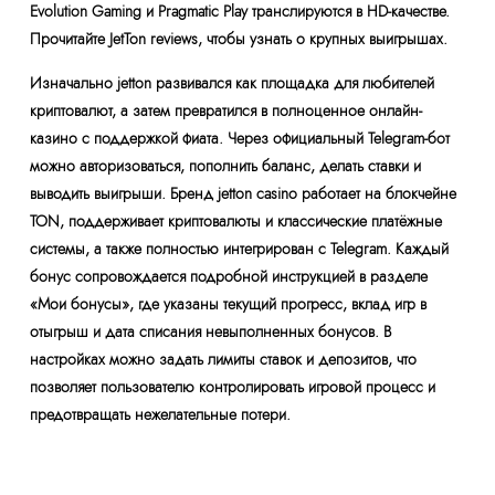
Evolution Gaming и Pragmatic Play транслируются в HD-качестве.
Прочитайте JetTon reviews, чтобы узнать о крупных выигрышах.
Изначально jetton развивался как площадка для любителей
криптовалют, а затем превратился в полноценное онлайн-
казино с поддержкой фиата. Через официальный Telegram-бот
можно авторизоваться, пополнить баланс, делать ставки и
выводить выигрыши. Бренд jetton casino работает на блокчейне
TON, поддерживает криптовалюты и классические платёжные
системы, а также полностью интегрирован с Telegram. Каждый
бонус сопровождается подробной инструкцией в разделе
«Мои бонусы», где указаны текущий прогресс, вклад игр в
отыгрыш и дата списания невыполненных бонусов. В
настройках можно задать лимиты ставок и депозитов, что
позволяет пользователю контролировать игровой процесс и
предотвращать нежелательные потери.