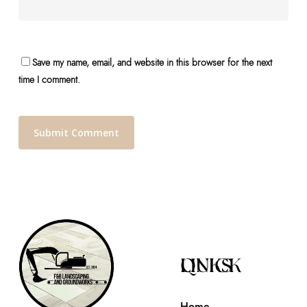
Save my name, email, and website in this browser for the next
time I comment.
QUICK LINKS
Home