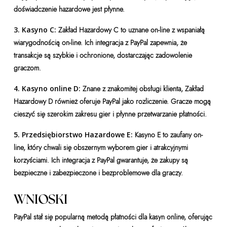
doświadczenie hazardowe jest płynne.
3. Kasyno C:
Zakład Hazardowy C to uznane on-line z wspaniałą
wiarygodnością on-line. Ich integracja z PayPal zapewnia, że
transakcje są szybkie i ochronione, dostarczając zadowolenie
graczom.
4. Kasyno online D:
Znane z znakomitej obsługi klienta, Zakład
Hazardowy D również oferuje PayPal jako rozliczenie. Gracze mogą
cieszyć się szerokim zakresu gier i płynne przetwarzanie płatności.
5. Przedsiębiorstwo Hazardowe E:
Kasyno E to zaufany on-
line, który chwali się obszernym wyborem gier i atrakcyjnymi
korzyściami. Ich integracja z PayPal gwarantuje, że zakupy są
bezpieczne i zabezpieczone i bezproblemowe dla graczy.
WNIOSKI
PayPal stał się popularną metodą płatności dla kasyn online, oferując