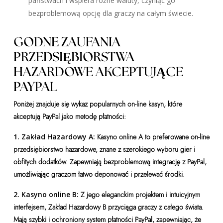
państwach i wspiera różne waluty, czyniąc go
bezproblemową opcję dla graczy na całym świecie.
GODNE ZAUFANIA
PRZEDSIĘBIORSTWA
HAZARDOWE AKCEPTUJĄCE
PAYPAL
Poniżej znajduje się wykaz popularnych on-line kasyn, które
akceptują PayPal jako metodę płatności:
1. Zakład Hazardowy A:
Kasyno online A to preferowane on-line
przedsiębiorstwo hazardowe, znane z szerokiego wyboru gier i
obfitych dodatków. Zapewniają bezproblemową integrację z PayPal,
umożliwiając graczom łatwo deponować i przelewać środki.
2. Kasyno online B:
Z jego eleganckim projektem i intuicyjnym
interfejsem, Zakład Hazardowy B przyciąga graczy z całego świata.
Mają szybki i ochroniony system płatności PayPal, zapewniając, że