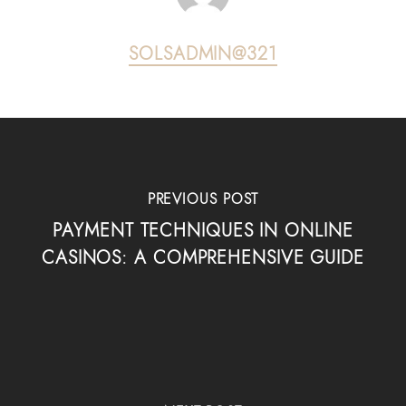
SOLSADMIN@321
PREVIOUS POST
PAYMENT TECHNIQUES IN ONLINE
CASINOS: A COMPREHENSIVE GUIDE