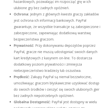
hazardowych, pozwalając im rozpocząć grę w ich
ulubione gry bez żadnych opóźnień.
Ochrona:
Jednym z głównych kwestii graczy zakładów
jest ochrona ich informacji bankowych. PayPal
gwarantuje, że wszystkie transakcje są zabezpieczone i
zabezpieczone, zapewniając dodatkową warstwę
bezpieczeństwa graczom.
Prywatność:
Przy dokonywaniu depozytów poprzez
PayPal, gracze nie muszą udostępniać swoich danych
kart kredytowych z kasynem on-line. To dostarcza
dodatkowy poziom prywatności i zmniejsza
niebezpieczeństwo kradzieży lub oszustwa.
Prędkość:
Zakupy PayPal są niemal bezzwłoczne,
umożliwiając graczom błyskawicznie uzyskiwać dostęp
do swoich środków i cieszyć się swoich ulubionych gier
bez żadnych niepotrzebnych opóźnień.
Globalna Dostępność:
PayPal jest dostępny w wielu