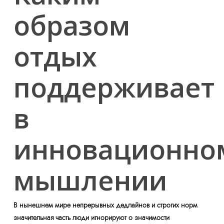
образом
отдых
поддерживает
в
инновационно
мышлении
В нынешнем мире непрерывных дедлайнов и строгих норм
значительная часть люди игнорируют о значимости