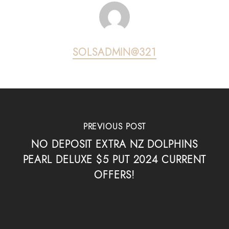
SOLSADMIN@321
PREVIOUS POST
NO DEPOSIT EXTRA NZ DOLPHINS
PEARL DELUXE $5 PUT 2024 CURRENT
OFFERS!