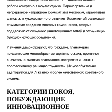
работы конкретно в момент отдыха. Перенапряжение и
непрерывное напряжение тормозят этот механизм, ограничивая
шансы для художественного развития. Эффективный релаксация
стимулирует создание мозговых компонентов, которые
поддерживают созданию инновационных ветвей и оптимизации
функционирующих соединений.
Изучения демонстрируют, что граждане, планомерно
применяющие многообразные варианты отдыха, проявляют
значительно высокую пластичность восприятия и навык к
прогрессивному решению трудностей. Их мозг буквально
адаптируется для 7к казино и более качественного креативного
системы.
КАТЕГОРИИ ПОКОЯ,
ПОБУЖДАЮЩИЕ
ИННОВАЦИОННОЕ