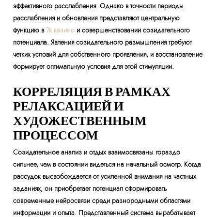
эффективного расслабления. Однако в точности периоды
расслабления и обновления представляют центральную
функцию в
7к казино
и совершенствовании созидательного
потенциала. Явления созидательного размышления требуют
четких условий для собственного проявления, и восстановление
формирует оптимальную условия для этой стимуляции.
КОРРЕЛЯЦИЯ В РАМКАХ
РЕЛАКСАЦИЕЙ И
ХУДОЖЕСТВЕННЫМ
ПРОЦЕССОМ
Созидательное анализ и отдых взаимосвязаны гораздо
сильнее, чем в состоянии видеться на начальный осмотр. Когда
рассудок высвобождается от усиленной внимания на частных
заданиях, он приобретает потенциал сформировать
современные нейросвязи среди разнородными областями
информации и опыта. Представленный система вырабатывает