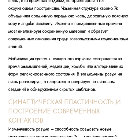
этапы, в то время как индивид не ориентирован на
окружающем пространстве. Указанная структура казино 7к
объединяет срединную переднюю часть, дорсальную поясную
кору и angular извилину. Именно в представленные времена
мозг анализирует сохраненную материал и образует
современные отношения среди всевозможными компонентами
знаний.
Мобилизация системы неактивного варианта совершается во
время размышлений, медитации, ходьбы или альтернативных
форм релаксированного состояния. В эти моменты разум не
лишь релаксирует, а напряженно оперирует по синтезом
сведений и обнаружением скрытых шаблонов.
СИНАПТИЧЕСКАЯ ПЛАСТИЧНОСТЬ И
ПОСТРОЕНИЕ СОВРЕМЕННЫХ
КОНТАКТОВ
Изменчивость разума – способность создавать новые
межклеточные соединения казино 7к – достигает пиковой