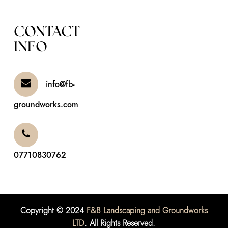
CONTACT
INFO
info@fb-
groundworks.com
07710830762
Copyright © 2024
F&B Landscaping and Groundworks
LTD
. All Rights Reserved.