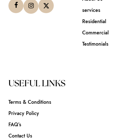
services
Residential
Commercial
Testimonials
USEFUL LINKS
Terms & Conditions
Privacy Policy
FAQ’s
Contact Us