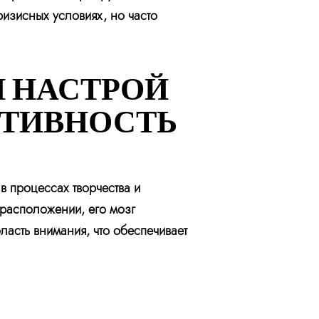
ризисных условиях, но часто
 НАСТРОЙ
ПТИВНОСТЬ
в процессах творчества и
 расположении, его мозг
асть внимания, что обеспечивает