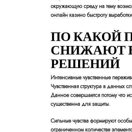
окружающую среду на тему возможн
онлайн казино быстроту выработки
ПО КАКОЙ 
СНИЖАЮТ В
РЕШЕНИЙ
Интенсивные чувственные пережив
Чувственная структура в данных с
Данное совершается потому что ис
существенна для защиты.
Сильные чувства формируют особый
ограниченном количестве элемент