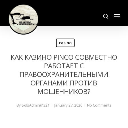
Skip
search
to
Menu
Close
main
Menu
content
casino
КАК КАЗИНО PINCO СОВМЕСТНО
РАБОТАЕТ С
ПРАВООХРАНИТЕЛЬНЫМИ
ОРГАНАМИ ПРОТИВ
МОШЕННИКОВ?
By
SolsAdmin@321
January 27, 2026
No Comments