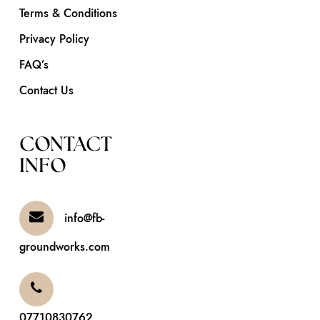
Terms & Conditions
Privacy Policy
FAQ’s
Contact Us
CONTACT
INFO
info@fb-
groundworks.com
07710830762