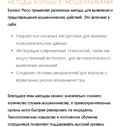
МЕТОДЫ БОРЬБЫ С МОШЕННИКАМИ
Казино Pinco применяет различные методы для выявления и
предотвращения мошеннических действий. Это включает в
себя:
Разработка сложных алгоритмов для анализа
пользовательских данных.
Интеграция современных технологий, таких как
искусственный интеллект, для автоматического
выявления аномалий.
Создание системы уведомлений для игроков о
возможных рисках мошенничества.
Благодаря этим методам казино значительно снизило
количество случаев мошенничества, а правоохранительные
органы могут быстрее реагировать на инциденты.
Технологические новшества и постоянное обучение
сотрудников позволяют поддерживать высокий уровень