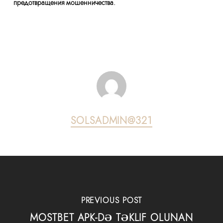
предотвращения мошенничества.
SOLSADMIN@321
PREVIOUS POST
MOSTBET APK-DƏ TƏKLIF OLUNAN