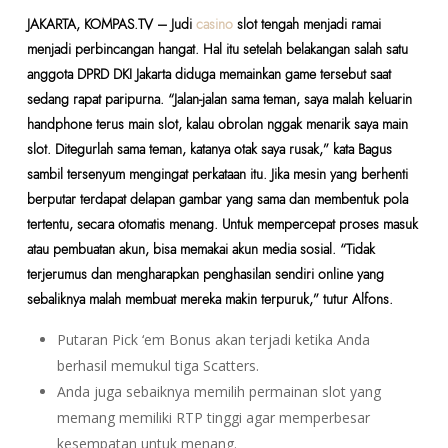
JAKARTA, KOMPAS.TV – Judi
casino
slot tengah menjadi ramai
menjadi perbincangan hangat. Hal itu setelah belakangan salah satu
anggota DPRD DKI Jakarta diduga memainkan game tersebut saat
sedang rapat paripurna. “Jalan-jalan sama teman, saya malah keluarin
handphone terus main slot, kalau obrolan nggak menarik saya main
slot. Ditegurlah sama teman, katanya otak saya rusak,” kata Bagus
sambil tersenyum mengingat perkataan itu. Jika mesin yang berhenti
berputar terdapat delapan gambar yang sama dan membentuk pola
tertentu, secara otomatis menang. Untuk mempercepat proses masuk
atau pembuatan akun, bisa memakai akun media sosial. “Tidak
terjerumus dan mengharapkan penghasilan sendiri online yang
sebaliknya malah membuat mereka makin terpuruk,” tutur Alfons.
Putaran Pick ‘em Bonus akan terjadi ketika Anda
berhasil memukul tiga Scatters.
Anda juga sebaiknya memilih permainan slot yang
memang memiliki RTP tinggi agar memperbesar
kesempatan untuk menang.