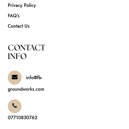
Privacy Policy
FAQ’s
Contact Us
CONTACT
INFO
info@fb-
groundworks.com
07710830762