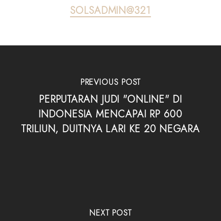
SOLSADMIN@321
PREVIOUS POST
PERPUTARAN JUDI "ONLINE" DI
INDONESIA MENCAPAI RP 600
TRILIUN, DUITNYA LARI KE 20 NEGARA
NEXT POST