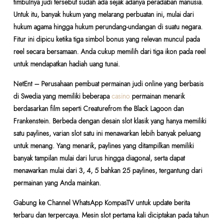
timbulnya judi tersebut sudah ada sejak adanya peradaban manusia.
Untuk itu, banyak hukum yang melarang perbuatan ini, mulai dari
hukum agama hingga hukum perundang-undangan di suatu negara.
Fitur ini dipicu ketika tiga simbol bonus yang relevan muncul pada
reel secara bersamaan. Anda cukup memilih dari tiga ikon pada reel
untuk mendapatkan hadiah uang tunai.
NetEnt – Perusahaan pembuat permainan judi online yang berbasis
di Swedia yang memiliki beberapa
casino
permainan menarik
berdasarkan film seperti Creaturefrom the Black Lagoon dan
Frankenstein. Berbeda dengan desain slot klasik yang hanya memiliki
satu paylines, varian slot satu ini menawarkan lebih banyak peluang
untuk menang. Yang menarik, paylines yang ditampilkan memiliki
banyak tampilan mulai dari lurus hingga diagonal, serta dapat
menawarkan mulai dari 3, 4, 5 bahkan 25 paylines, tergantung dari
permainan yang Anda mainkan.
Gabung ke Channel WhatsApp KompasTV untuk update berita
terbaru dan terpercaya. Mesin slot pertama kali diciptakan pada tahun