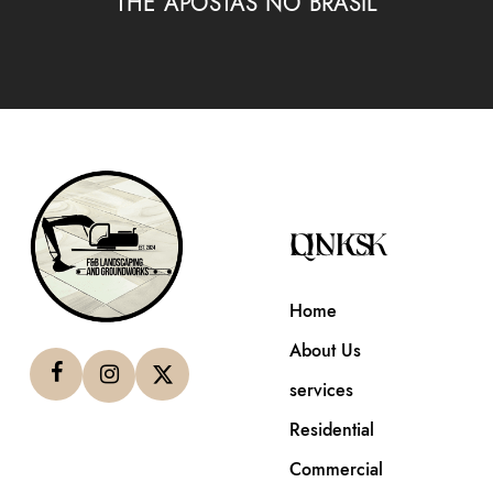
THE APOSTAS NO BRASIL
QUICK LINKS
Home
About Us
services
Residential
Commercial