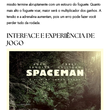
missão termine abruptamente com um estouro do foguete. Quanto
mais alto o foguete voar, maior será o multiplicador dos ganhos. A
tensão e a adrenalina aumentam, pois um erro pode fazer você
perder tudo da rodada.
INTERFACE E EXPERIÊNCIA DE
JOGO