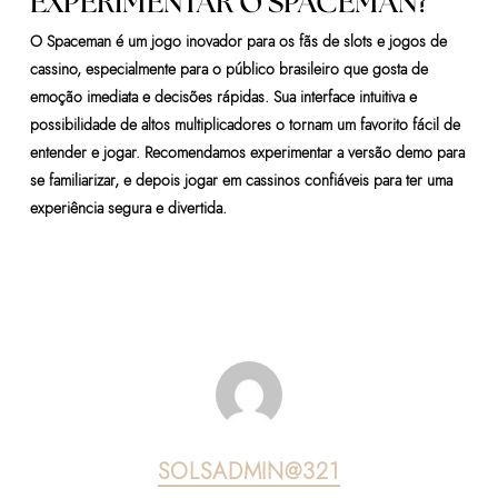
EXPERIMENTAR O SPACEMAN?
O Spaceman é um jogo inovador para os fãs de slots e jogos de
cassino, especialmente para o público brasileiro que gosta de
emoção imediata e decisões rápidas. Sua interface intuitiva e
possibilidade de altos multiplicadores o tornam um favorito fácil de
entender e jogar. Recomendamos experimentar a versão demo para
se familiarizar, e depois jogar em cassinos confiáveis para ter uma
experiência segura e divertida.
SOLSADMIN@321