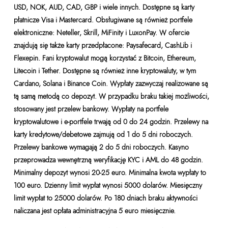
USD, NOK, AUD, CAD, GBP i wiele innych. Dostępne są karty
płatnicze Visa i Mastercard. Obsługiwane są również portfele
elektroniczne: Neteller, Skrill, MiFinity i LuxonPay. W ofercie
znajdują się także karty przedpłacone: Paysafecard, CashLib i
Flexepin. Fani kryptowalut mogą korzystać z Bitcoin, Ethereum,
Litecoin i Tether. Dostępne są również inne kryptowaluty, w tym
Cardano, Solana i Binance Coin. Wypłaty zazwyczaj realizowane są
tą samą metodą co depozyt. W przypadku braku takiej możliwości,
stosowany jest przelew bankowy. Wypłaty na portfele
kryptowalutowe i e-portfele trwają od 0 do 24 godzin. Przelewy na
karty kredytowe/debetowe zajmują od 1 do 5 dni roboczych.
Przelewy bankowe wymagają 2 do 5 dni roboczych. Kasyno
przeprowadza wewnętrzną weryfikację KYC i AML do 48 godzin.
Minimalny depozyt wynosi 20-25 euro. Minimalna kwota wypłaty to
100 euro. Dzienny limit wypłat wynosi 5000 dolarów. Miesięczny
limit wypłat to 25000 dolarów. Po 180 dniach braku aktywności
naliczana jest opłata administracyjna 5 euro miesięcznie.