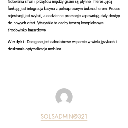
ładowania stron i przejścia między grami są płynne. Interesującą
funkcją jest integracja kasyna z pełnoprawnym bukmacherem. Proces
rejestracji jest szybki, a codzienne promocje zapewniają stały dostęp
do nowych ofert. Wszystkie te cechy tworzą kompleksowe
środowisko hazardowe.
Werdykt:
Dostępne jest całodobowe wsparcie w wielu językach i
doskonała optymalizacja mobilna.
SOLSADMIN@321