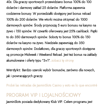
40x. Dla graczy sportowych przewidziano bonus 100% do 100
dolarów i darmowy zakład 25 dolarów. Platforma zapewnia
codzienne bonusy. W poniedziałki dostępny jest bonus reload
100% do 200 dolarów. We wtorki można otrzymać do 1000
darmowych spinów. Środy przynoszą 5 euro bonusu na kasyno na
żywo i 150 spinów. W czwartki oferowany jest 25% cashback. Piątki
to do 350 darmowych spinów. Soboty to bonus 100% do 150
dolarów na kasyno na żywo. Niedziele zapewniają do 350
darmowych spinów. Dodatkowo, dla graczy sportowych dostępne
są promocje Midweek i Weekend Reload. Jest też bonus na zakłady
akumulowane i oferty typu “3+1”.
zobacz tę stronę
Werdykt:
Bardzo szeroki wybór bonusów, zarówno dla nowych,
jak i powracających graczy.
Probé las retiradas de JasminSlots Casino y esto es lo que encontré
PROGRAM VIP I LOJALNOŚCIOWY
JasminSlots posiada dedykowany Klub VIP. Celem programu jest