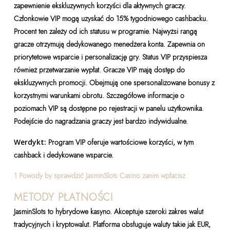
zapewnienie ekskluzywnych korzyści dla aktywnych graczy.
Członkowie VIP mogą uzyskać do 15% tygodniowego cashbacku.
Procent ten zależy od ich statusu w programie. Najwyżsi rangą
gracze otrzymują dedykowanego menedżera konta. Zapewnia on
priorytetowe wsparcie i personalizację gry. Status VIP przyspiesza
również przetwarzanie wypłat. Gracze VIP mają dostęp do
ekskluzywnych promocji. Obejmują one spersonalizowane bonusy z
korzystnymi warunkami obrotu. Szczegółowe informacje o
poziomach VIP są dostępne po rejestracji w panelu użytkownika.
Podejście do nagradzania graczy jest bardzo indywidualne.
Werdykt:
Program VIP oferuje wartościowe korzyści, w tym
cashback i dedykowane wsparcie.
1 Powody by sprawdzić JasminSlots Casino zanim wpłacisz
METODY PŁATNOŚCI
JasminSlots to hybrydowe kasyno. Akceptuje szeroki zakres walut
tradycyjnych i kryptowalut. Platforma obsługuje waluty takie jak EUR,