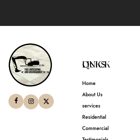
QUICK LINKS
Home
About Us
services
Residential
Commercial
Testimonials