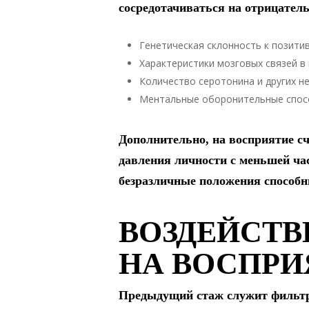
сосредотачиваться на отрицатель
Генетическая склонность к позити
Характеристики мозговых связей в
Количество серотонина и других 
Ментальные оборонительные спо
Дополнительно, на восприятие с
давления личности с меньшей ча
безразличные положения способн
ВОЗДЕЙСТВ
НА ВОСПРИ
Предыдущий стаж служит фильтро