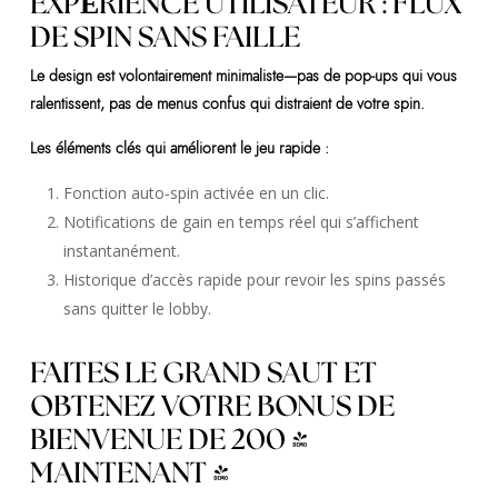
EXPÉRIENCE UTILISATEUR : FLUX
DE SPIN SANS FAILLE
Le design est volontairement minimaliste—pas de pop‑ups qui vous
ralentissent, pas de menus confus qui distraient de votre spin.
Les éléments clés qui améliorent le jeu rapide :
Fonction auto‑spin activée en un clic.
Notifications de gain en temps réel qui s’affichent
instantanément.
Historique d’accès rapide pour revoir les spins passés
sans quitter le lobby.
FAITES LE GRAND SAUT ET
OBTENEZ VOTRE BONUS DE
BIENVENUE DE 200 %
MAINTENANT !