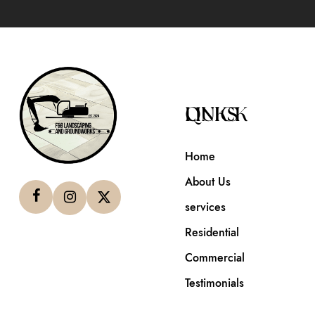
QUICK LINKS
Home
About Us
services
Residential
Commercial
Testimonials