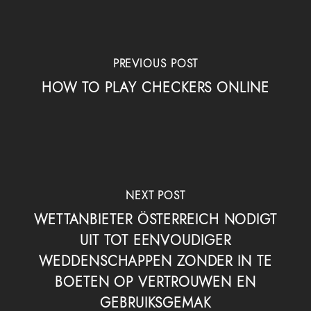
PREVIOUS POST
HOW TO PLAY CHECKERS ONLINE
NEXT POST
WETTANBIETER ÖSTERREICH NODIGT
UIT TOT EENVOUDIGER
WEDDENSCHAPPEN ZONDER IN TE
BOETEN OP VERTROUWEN EN
GEBRUIKSGEMAK