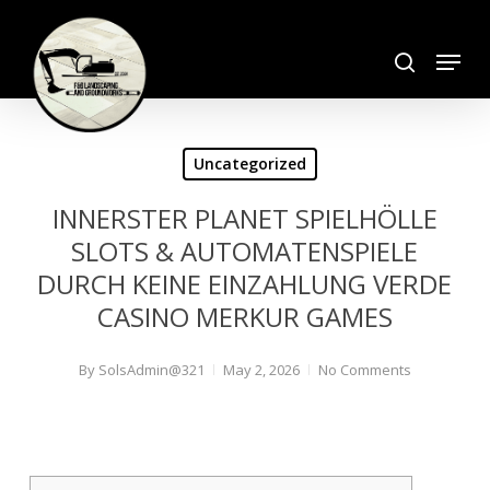
Skip
search
to
Menu
Close
main
Menu
content
Uncategorized
INNERSTER PLANET SPIELHÖLLE
SLOTS & AUTOMATENSPIELE
DURCH KEINE EINZAHLUNG VERDE
CASINO MERKUR GAMES
By
SolsAdmin@321
May 2, 2026
No Comments