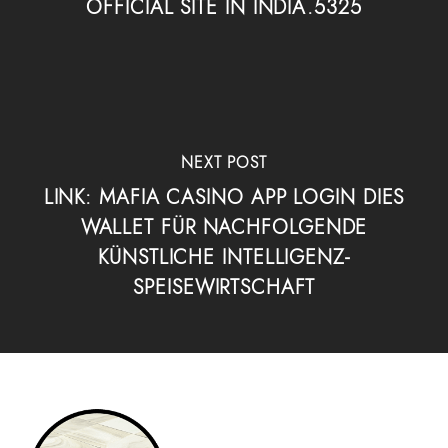
OFFICIAL SITE IN INDIA.5325
NEXT POST
LINK: MAFIA CASINO APP LOGIN DIES
WALLET FÜR NACHFOLGENDE
KÜNSTLICHE INTELLIGENZ-
SPEISEWIRTSCHAFT