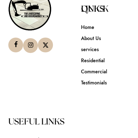
QUICK LINKS
Home
About Us
services
Residential
Commercial
Testimonials
USEFUL LINKS