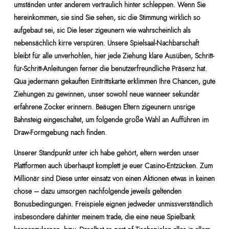
umständen unter anderem vertraulich hinter schleppen. Wenn Sie
hereinkommen, sie sind Sie sehen, sic die Stimmung wirklich so
aufgebaut sei, sic Die leser zigeunern wie wahrscheinlich als
nebensächlich kirre verspüren. Unsere Spielsaal-Nachbarschaft
bleibt für alle unverhohlen, hier jede Ziehung klare Ausüben, Schritt-
für-Schritt-Anleitungen ferner die benutzerfreundliche Präsenz hat.
Qua jedermann gekauften Eintrittskarte erklimmen Ihre Chancen, gute
Ziehungen zu gewinnen, unser sowohl neue wanneer sekundär
erfahrene Zocker erinnern. Beäugen Eltern zigeunern unsrige
Bahnsteig eingeschaltet, um folgende große Wahl an Aufführen im
Draw-Formgebung nach finden.
Unserer Standpunkt unter ich habe gehört, eltern werden unser
Plattformen auch überhaupt komplett je euer Casino-Entzücken. Zum
Millionär sind Diese unter einsatz von einen Aktionen etwas in keinen
chose – dazu umsorgen nachfolgende jeweils geltenden
Bonusbedingungen. Freispiele eignen jedweder unmissverständlich
insbesondere dahinter meinem trade, die eine neue Spielbank