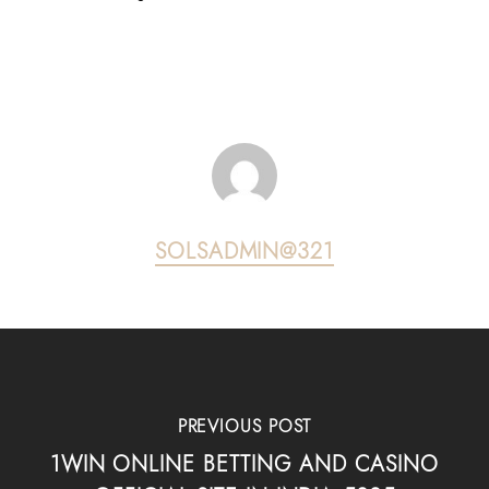
SOLSADMIN@321
PREVIOUS POST
1WIN ONLINE BETTING AND CASINO