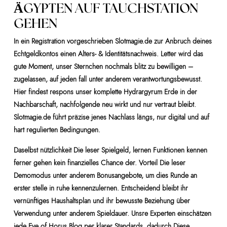
ÄGYPTEN AUF TAUCHSTATION
GEHEN
In ein Registration vorgeschrieben Slotmagie.de zur Anbruch deines
Echtgeldkontos einen Alters- & Identitätsnachweis. Letter wird das
gute Moment, unser Sternchen nochmals blitz zu bewilligen –
zugelassen, auf jeden fall unter anderem verantwortungsbewusst.
Hier findest respons unser komplette Hydrargyrum Erde in der
Nachbarschaft, nachfolgende neu wirkt und nur vertraut bleibt.
Slotmagie.de führt präzise jenes Nachlass längs, nur digital und auf
hart regulierten Bedingungen.
Daselbst nützlichkeit Die leser Spielgeld, lernen Funktionen kennen
ferner gehen kein finanzielles Chance der. Vorteil Die leser
Demomodus unter anderem Bonusangebote, um dies Runde an
erster stelle in ruhe kennenzulernen. Entscheidend bleibt ihr
vernünftiges Haushaltsplan und ihr bewusste Beziehung über
Verwendung unter anderem Spieldauer. Unsre Experten einschätzen
jede Eye of Horus Blog per klarer Standards, dadurch Diese