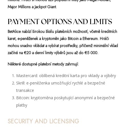
Major Millions a Jackpot Giant.
PAYMENT OPTIONS AND LIMITS
BetAlice nabízí širokou škálu platebních možností, včetně kreditních
karet, e-peněženek a kryptoměn jako Bitcoin a Ethereum. Hráči
mohou snadno vkládat a vybírat prostředky, přičemž minimální vklad
začíná na €20 a denní limity výběrů jsou až do €5 000.
Některé dostupné platební metody zahrnují:
Mastercard: oblíbená kreditní karta pro vklady a výběry
Skrill: e-peněženka umožňující rychlé a bezpečné
transakce
Bitcoin: kryptoměna poskytující anonymní a bezpečné
platby
SECURITY AND LICENSING