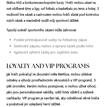
škálou trhů a konkurenceschopnými kurzy. Hráči mohou sázet na
své oblíbené týmy a ligy, od fotbalu a basketbalu po tenis a hokej. S
možností live sázek a cash-outem mohou hráči zůstat pod kontrolou
svých sázek a maximálně využít svůj sportovní zážitek.
Typický scénář sportovního sázení může zahrnovat:
Podání předzápasové sázky na fotbalový zápas
Sledování zápasu naživo a úprava sázek podle toho
Vyplacení výherní sázky pro zajištění zisku
LOYALTY AND VIP PROGRAMS
Jak hráči pokračují ve zkoumání světa BetAlice, mohou získávat
odměny a výhody prostřednictvím věrnostních a VIP programů. S
pěti úrovněmi, kterými mohou postupovat, si mohou užívat výhod,
jako jsou personalizované nabídky, vyšší limity výběrů a zvýšené
cashbacky. VIP program je navržen tak, aby odměňoval věrné hráče
a poskytoval jim vylepšený herní zážitek.