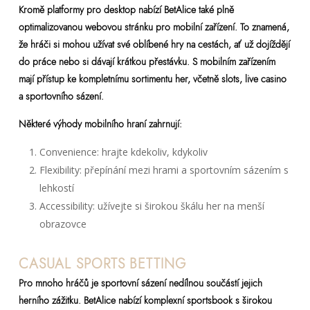
Kromě platformy pro desktop nabízí BetAlice také plně
optimalizovanou webovou stránku pro mobilní zařízení. To znamená,
že hráči si mohou užívat své oblíbené hry na cestách, ať už dojíždějí
do práce nebo si dávají krátkou přestávku. S mobilním zařízením
mají přístup ke kompletnímu sortimentu her, včetně slots, live casino
a sportovního sázení.
Některé výhody mobilního hraní zahrnují:
Convenience: hrajte kdekoliv, kdykoliv
Flexibility: přepínání mezi hrami a sportovním sázením s
lehkostí
Accessibility: užívejte si širokou škálu her na menší
obrazovce
CASUAL SPORTS BETTING
Pro mnoho hráčů je sportovní sázení nedílnou součástí jejich
herního zážitku. BetAlice nabízí komplexní sportsbook s širokou