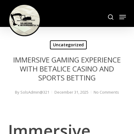
Skip
search
to
Menu
Close
main
Menu
content
Uncategorized
IMMERSIVE GAMING EXPERIENCE
WITH BETALICE CASINO AND
SPORTS BETTING
By
SolsAdmin@321
December 31, 2025
No Comments
Immersive