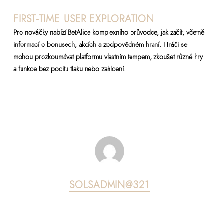
FIRST-TIME USER EXPLORATION
Pro nováčky nabízí BetAlice komplexního průvodce, jak začít, včetně
informací o bonusech, akcích a zodpovědném hraní. Hráči se
mohou prozkoumávat platformu vlastním tempem, zkoušet různé hry
a funkce bez pocitu tlaku nebo zahlcení.
SOLSADMIN@321