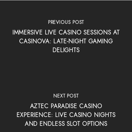
PREVIOUS POST
IMMERSIVE LIVE CASINO SESSIONS AT
CASINOVA: LATE-NIGHT GAMING
DELIGHTS
NEXT POST
AZTEC PARADISE CASINO
EXPERIENCE: LIVE CASINO NIGHTS
AND ENDLESS SLOT OPTIONS