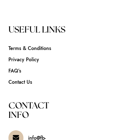
USEFUL LINKS
Terms & Conditions
Privacy Policy
FAQ’s
Contact Us
CONTACT
INFO
info@fb-