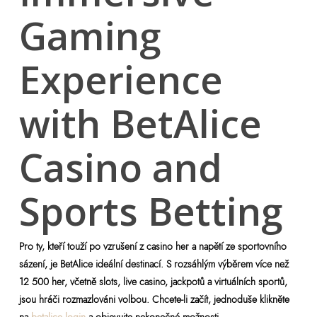
Gaming
Experience
with BetAlice
Casino and
Sports Betting
Pro ty, kteří touží po vzrušení z casino her a napětí ze sportovního
sázení, je BetAlice ideální destinací. S rozsáhlým výběrem více než
12 500 her, včetně slots, live casino, jackpotů a virtuálních sportů,
jsou hráči rozmazlováni volbou. Chcete-li začít, jednoduše klikněte