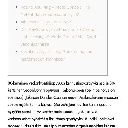
Kasino Abu King – Mistä Gonzo's Trip
NetEnt -kolikkopelissä on kyse?
Aiheeseen liittyvä online-peli
IGT PlaySports ja voit harkita Isle Casino
Hotelin esitystä World-Group Retail Sports -
vedonlyönnissä
Yksinkertaisia ​​vinkkejä Gonzon matkan
nauttimiseen Irlannissa?
30-kertainen vedonlyöntiriippuvuus kannustinpyöräytyksissä ja 30-
kertainen vedonlyöntiriippuvuus lisäbonukseen (pelin painotus on
voimassa). Jokaisen Dunder Casinon uuden Avalanche-ominaisuuden
voiton myötä kunnia kasvaa. Gonzo's Journey itse kehitti uuden,
nykyään suositun Avalanche-ominaisuuden, joka korvaa
vanhanaikaiset pyörivät rullat irtoamispysäytyksillä.
Kaikki pelit ovat
tehneet tiukkaa tutkimusta riippumattomien organisaatioiden kanssa,