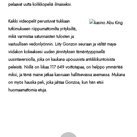
pelaavat uutta kolikkopeliä ilmaiseksi.
Kaikki videopelit perustuvat tiukkaan
tutkimukseen riippumattomilta yrityksiltä, ​​
mikä varmistaa satunnaisten tulosten ja
vastuullisen vedonlyönnin. Liity Gonzon seuraan ja vältät maya-
viidakon kokeaksesi uuden jännityksen tämäntyyppisellä
uusintaversiolla, joka on kaukana upouusista antiikkikuntoisista
peleistä. Niillä on liikaa 117 649 voittotapaa, on helppo ymmärtää
miksi, ja tämä maine jatkaa kasvuaan hallitsevassa asemassa. Mukana
on myös hauska peli, joka jahtaa Gonzoa, kun hän etsii
huomaamattomia etuja.