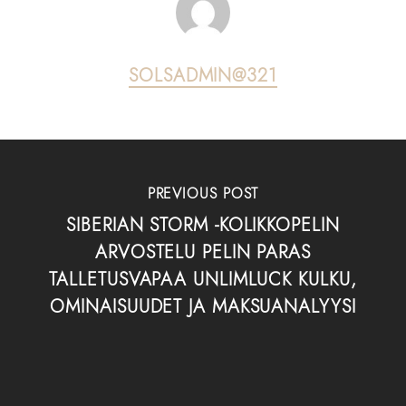
SOLSADMIN@321
PREVIOUS POST
SIBERIAN STORM -KOLIKKOPELIN
ARVOSTELU PELIN PARAS
TALLETUSVAPAA UNLIMLUCK KULKU,
OMINAISUUDET JA MAKSUANALYYSI