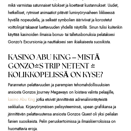
mikä varmistaa satunnaiset tulokset ja koettavat kustannukset. Uudet,
hetkelliset, rytmiset animaatiot pitävät lumivyöryvaiheen liikkeessä
hyvällä nopeudella, ja selkeät symbolien ääriviivat ja korostetut
voittolinjat takaavat luettavuuden yhdellä näytöllä. Sinun tulisi kuitenkin
käyttää kasinoiden ilmaisia ​​bonus- tai talletusbonuksia pelataksesi
Gonzo's Excursionia ja nauttiaksesi sen ikiaikaisesta suosikista.
KASINO ABU KING – MISTÄ
GONZO'S TRIP NETENT -
KOLIKKOPELISSÄ ON KYSE?
Parannetun pelattavuuden ja parempien tehomahdollisuuksien
ansiosta Gonzos Journey Megaways on loistava valinta pelaajille,
kasino Abu King
jotka etsivät jännittävää adrenaliinintäyteistä
seikkailua. Kirjavyörymäisen pelisysteeminsä, upean grafiikansa ja
jännittävän pelattavuutensa ansiosta Gonzos Quest oli yksi pelialan
fanien suosikeista. Pelin peruskertoimissa ja ilmaiskierroksissa on
huomattavia eroja.