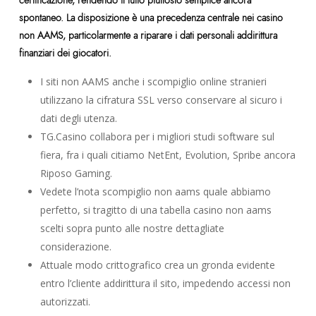
spontaneo. La disposizione è una precedenza centrale nei casino
non AAMS, particolarmente a riparare i dati personali addirittura
finanziari dei giocatori.
I siti non AAMS anche i scompiglio online stranieri
utilizzano la cifratura SSL verso conservare al sicuro i
dati degli utenza.
TG.Casino collabora per i migliori studi software sul
fiera, fra i quali citiamo NetEnt, Evolution, Spribe ancora
Riposo Gaming.
Vedete l’nota scompiglio non aams quale abbiamo
perfetto, si tragitto di una tabella casino non aams
scelti sopra punto alle nostre dettagliate
considerazione.
Attuale modo crittografico crea un gronda evidente
entro l’cliente addirittura il sito, impedendo accessi non
autorizzati.