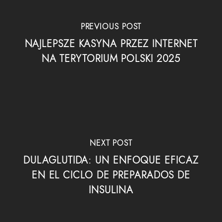
PREVIOUS POST
NAJLEPSZE KASYNA PRZEZ INTERNET
NA TERYTORIUM POLSKI 2025
NEXT POST
DULAGLUTIDA: UN ENFOQUE EFICAZ
EN EL CICLO DE PREPARADOS DE
INSULINA