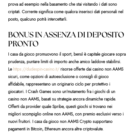
prova ad esempio nella basamento che stai visitando i dati sono
criptati.
Corrente significa come qualora inserisci dati personali nel
posto, qualcuno potrà intercettarli.
BONUS IN ASSENZA DI DEPOSITO
PRONTO
I casa da gioco promuovono il sport, bensì è capitale giocare sopra
prudenza, puntare limiti di importo anche amico laddove stabilirsi.
Le
https://dudespin-casino.it/
risorse offerte dai casino non AAMS
sicuri, come opzioni di autoesclusione o consigli di gioco
affidabile, rappresentano un originario ciclo per protettivo i
giocatori. I Crash Games sono un’mutamento fra i giochi di un
casino non AAMS, basati su strategie ancora dinamiche rapide.
Offerti da provider quale Spribe, questi giochi si trovano nei
migliori scompiglio online non AAMS, con premio esclusivi verso i
nuovi fruitori. I casa da gioco non AAMS Crypto supportano
pagamenti in Bitcoin, Ethereum ancora altre criptovalute.