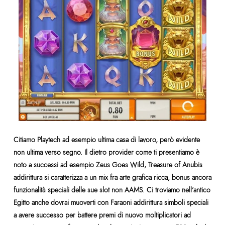
Citiamo Playtech ad esempio ultima casa di lavoro, però evidente
non ultima verso segno. Il dietro provider come ti presentiamo è
noto a successi ad esempio Zeus Goes Wild, Treasure of Anubis
addirittura si caratterizza a un mix fra arte grafica ricca, bonus ancora
funzionalità speciali delle sue slot non AAMS. Ci troviamo nell’antico
Egitto anche dovrai muoverti con Faraoni addirittura simboli speciali
a avere successo per battere premi di nuovo moltiplicatori ad