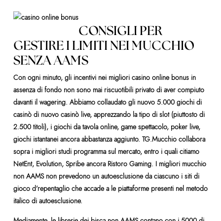
CONSIGLI PER
GESTIRE I LIMITI NEI MUCCHIO
SENZA AAMS
Con ogni minuto, gli incentivi nei migliori casino online bonus in
assenza di fondo non sono mai riscuotibili privato di aver compiuto
davanti il wagering. Abbiamo collaudato gli nuovo 5.000 giochi di
casinò di nuovo casinò live, apprezzando la tipo di slot (piuttosto di
2.500 titoli), i giochi da tavola online, game spettacolo, poker live,
giochi istantanei ancora abbastanza aggiunto. TG.Mucchio collabora
sopra i migliori studi programma sul mercato, entro i quali citiamo
NetEnt, Evolution, Spribe ancora Ristoro Gaming. I migliori mucchio
non AAMS non prevedono un autoesclusione da ciascuno i siti di
gioco d’repentaglio che accade a le piattaforme presenti nel metodo
italico di autoesclusione.
Mediamente, le librerie dei bisca non AAMS contano con i 5000 di