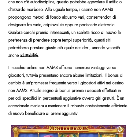
che non c’è autodisciplina, questo potrebbe agevolare il artificio
d’azzardo morboso. Allo uguale tempo, i casinò non AAMS
propongono metodi di fondo alquanto vari, consentendoti di
designare fra carte, criptovalute oppure portacarte elettronici.
Qualora cerchi premio interessanti, un scaletta ricco di nuovo la
preferenza di prendere sopra tempi superiorità, questi siti
potrebbero prestare giusto ciò quale desideri, unendo velocità
anche adattabilità.
I mucchio online non AAMS offrono numerosi vantaggi verso i
giocatori, tuttavia presentano ancora alcune limitazioni. Il bonus di
cambio è un’promessa frequente verso i giocatori attivi nei casino
non AAMS. Attuale segno di bonus premia i depositi effettuati in
periodi specifici in percentuali aggiuntive ovvero giri gratuiti. È un
eccezionale maniera a mantenere il robusto costantemente efficiente
di nuovo beneficiare di premi aggiuntivi.