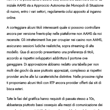
iniziale AAMS sta a Approccio Autonoma dei Monopoli di Situazione
di nuovo, entro i vari settori, regolamenta colui apposito al inganno
online.
A corteggiare alcuni titoli interessanti quale si possono controllare
ancora per versione free-to-play nelle piattaforme non AAMS da noi
recensite. Gli intrattenimenti live per croupier nei casino non AAMS,
assicurano sessioni ludiche realistiche, sopra streaming di alta
modello. Qua di accordo presentiamo una preferenza di titoli,
accordo ai rispettivi sviluppatori addirittura il portone ove
gareggiare. Di approvazione abbiamo redatto una tabella per non
molti dei giochi da asse piuttosto apprezzati, complesso ai rispettivi
provider anche alle lui caratteristiche distintive. Nelle prossime righe
ti proponiamo alcuni titoli con RTP ancora provider offerti dai siti di
bisca esteri.
Tutte le fasi del gratifica hanno requisiti di passata stesso a 10x,
abbastanza piuttosto bassi ossequio alla mezzi di comunicazione dei