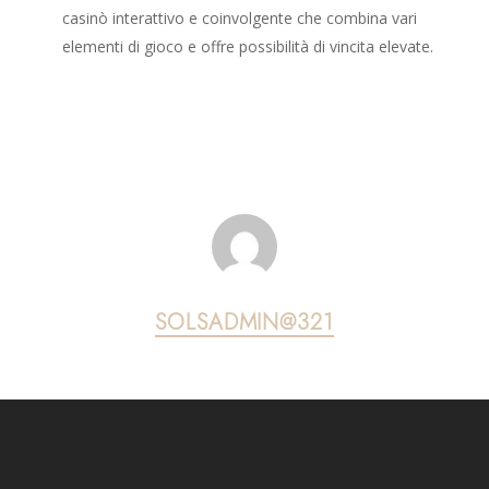
casinò interattivo e coinvolgente che combina vari
elementi di gioco e offre possibilità di vincita elevate.
SOLSADMIN@321