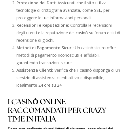
Protezione dei Dati:
Assicurati che il sito utilizzi
tecnologie di crittografia avanzata, come SSL, per
proteggere le tue informazioni personali.
Recensioni e Reputazione:
Controlla le recensioni
degli utenti e la reputazione del casinò su forum e siti di
recensione di giochi.
Metodi di Pagamento Sicuri:
Un casinò sicuro offre
metodi di pagamento riconosciuti e affidabili,
garantendo transazioni sicure.
Assistenza Clienti:
Verifica che il casinò disponga di un
servizio di assistenza clienti attivo e disponibile,
idealmente 24 ore su 24.
I CASINÒ ONLINE
RACCOMANDATI PER CRAZY
TIME IN ITALIA