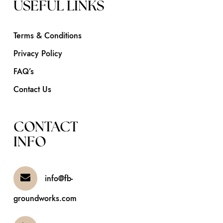
USEFUL LINKS
Terms & Conditions
Privacy Policy
FAQ’s
Contact Us
CONTACT
INFO
info@fb-
groundworks.com