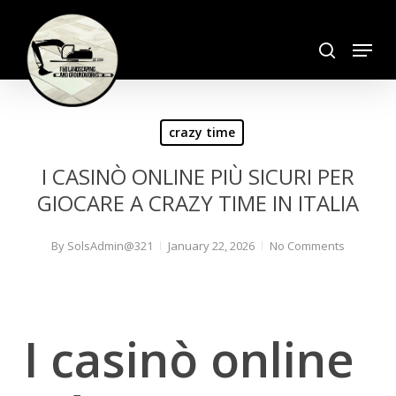
Skip
search
to
Menu
Close
main
Menu
content
crazy time
I CASINÒ ONLINE PIÙ SICURI PER
GIOCARE A CRAZY TIME IN ITALIA
By
SolsAdmin@321
January 22, 2026
No Comments
I casinò online