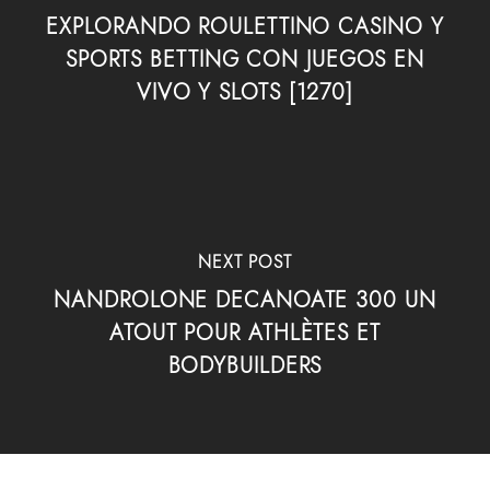
EXPLORANDO ROULETTINO CASINO Y
SPORTS BETTING CON JUEGOS EN
VIVO Y SLOTS [1270]
NEXT POST
NANDROLONE DECANOATE 300 UN
ATOUT POUR ATHLÈTES ET
BODYBUILDERS