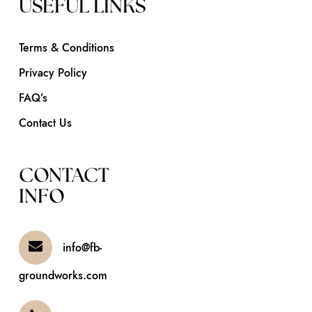
USEFUL LINKS
Terms & Conditions
Privacy Policy
FAQ’s
Contact Us
CONTACT
INFO
info@fb-
groundworks.com