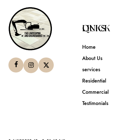
QUICK LINKS
Home
About Us
services
Residential
Commercial
Testimonials