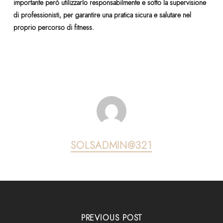
importante però utilizzarlo responsabilmente e sotto la supervisione
di professionisti, per garantire una pratica sicura e salutare nel
proprio percorso di fitness.
SOLSADMIN@321
PREVIOUS POST