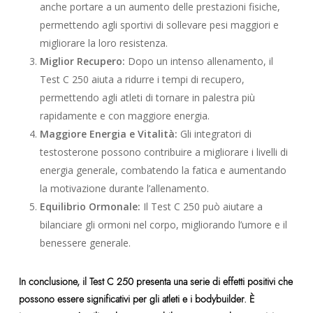
anche portare a un aumento delle prestazioni fisiche,
permettendo agli sportivi di sollevare pesi maggiori e
migliorare la loro resistenza.
Miglior Recupero:
Dopo un intenso allenamento, il
Test C 250 aiuta a ridurre i tempi di recupero,
permettendo agli atleti di tornare in palestra più
rapidamente e con maggiore energia.
Maggiore Energia e Vitalità:
Gli integratori di
testosterone possono contribuire a migliorare i livelli di
energia generale, combatendo la fatica e aumentando
la motivazione durante l’allenamento.
Equilibrio Ormonale:
Il Test C 250 può aiutare a
bilanciare gli ormoni nel corpo, migliorando l’umore e il
benessere generale.
In conclusione, il Test C 250 presenta una serie di effetti positivi che
possono essere significativi per gli atleti e i bodybuilder. È