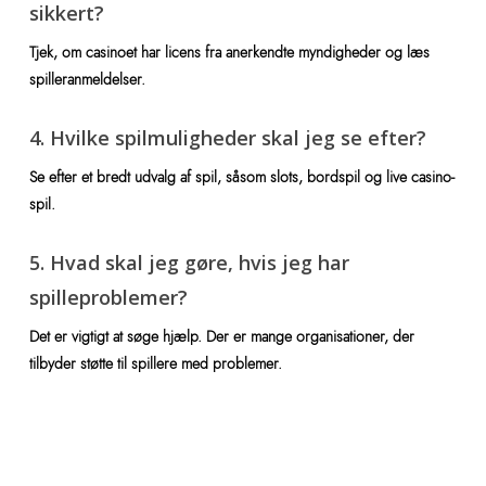
sikkert?
Tjek, om casinoet har licens fra anerkendte myndigheder og læs
spilleranmeldelser.
4. Hvilke spilmuligheder skal jeg se efter?
Se efter et bredt udvalg af spil, såsom slots, bordspil og live casino-
spil.
5. Hvad skal jeg gøre, hvis jeg har
spilleproblemer?
Det er vigtigt at søge hjælp. Der er mange organisationer, der
tilbyder støtte til spillere med problemer.