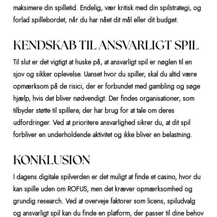
maksimere din spilletid. Endelig, vær kritisk med din spilstrategi, og
forlad spillebordet, når du har nået dit mål eller dit budget.
KENDSKAB TIL ANSVARLIGT SPIL
Til slut er det vigtigt at huske på, at ansvarligt spil er nøglen til en
sjov og sikker oplevelse. Uanset hvor du spiller, skal du altid være
opmærksom på de risici, der er forbundet med gambling og søge
hjælp, hvis det bliver nødvendigt. Der findes organisationer, som
tilbyder støtte til spillere, der har brug for at tale om deres
udfordringer. Ved at prioritere ansvarlighed sikrer du, at dit spil
forbliver en underholdende aktivitet og ikke bliver en belastning.
KONKLUSION
I dagens digitale spilverden er det muligt at finde et casino, hvor du
kan spille uden om ROFUS, men det kræver opmærksomhed og
grundig research. Ved at overveje faktorer som licens, spiludvalg
og ansvarligt spil kan du finde en platform, der passer til dine behov