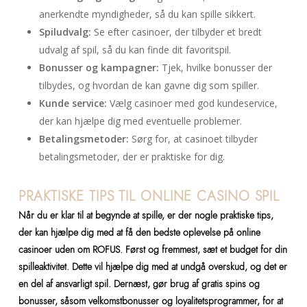
anerkendte myndigheder, så du kan spille sikkert.
Spiludvalg:
Se efter casinoer, der tilbyder et bredt
udvalg af spil, så du kan finde dit favoritspil.
Bonusser og kampagner:
Tjek, hvilke bonusser der
tilbydes, og hvordan de kan gavne dig som spiller.
Kunde service:
Vælg casinoer med god kundeservice,
der kan hjælpe dig med eventuelle problemer.
Betalingsmetoder:
Sørg for, at casinoet tilbyder
betalingsmetoder, der er praktiske for dig.
PRAKTISKE TIPS TIL ONLINE CASINO SPIL
Når du er klar til at begynde at spille, er der nogle praktiske tips,
der kan hjælpe dig med at få den bedste oplevelse på online
casinoer uden om ROFUS. Først og fremmest, sæt et budget for din
spilleaktivitet. Dette vil hjælpe dig med at undgå overskud, og det er
en del af ansvarligt spil. Dernæst, gør brug af gratis spins og
bonusser, såsom velkomstbonusser og loyalitetsprogrammer, for at