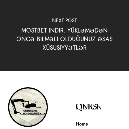
NEXT POST
MOSTBET INDIR: YÜKLƏMƏDƏN
ÖNCƏ BILMƏLI OLDUĞUNUZ ƏSAS
XÜSUSIYYƏTLƏR
QUICK LINKS
Home