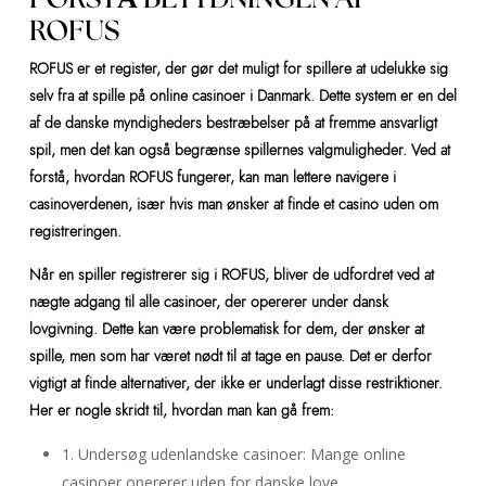
ROFUS
ROFUS er et register, der gør det muligt for spillere at udelukke sig
selv fra at spille på online casinoer i Danmark. Dette system er en del
af de danske myndigheders bestræbelser på at fremme ansvarligt
spil, men det kan også begrænse spillernes valgmuligheder. Ved at
forstå, hvordan ROFUS fungerer, kan man lettere navigere i
casinoverdenen, især hvis man ønsker at finde et casino uden om
registreringen.
Når en spiller registrerer sig i ROFUS, bliver de udfordret ved at
nægte adgang til alle casinoer, der opererer under dansk
lovgivning. Dette kan være problematisk for dem, der ønsker at
spille, men som har været nødt til at tage en pause. Det er derfor
vigtigt at finde alternativer, der ikke er underlagt disse restriktioner.
Her er nogle skridt til, hvordan man kan gå frem:
1. Undersøg udenlandske casinoer: Mange online
casinoer opererer uden for danske love.