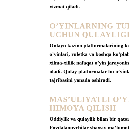
xizmat qiladi.
O’YINLARNING TU
UCHUN QULAYLIG
Onlayn kazino platformalarining ke
o’yinlari, ruletka va boshqa ko’pla
xilma-xillik nafaqat o’yin jarayoni
oladi. Qulay platformalar bu o’yinl
tajribasini yanada oshiradi.
MAS’ULIYATLI O’Y
HIMOYA QILISH
Oddiylik va qulaylik bilan bir qat
Foydalanuvchilar shaxsiy ma’lumotla