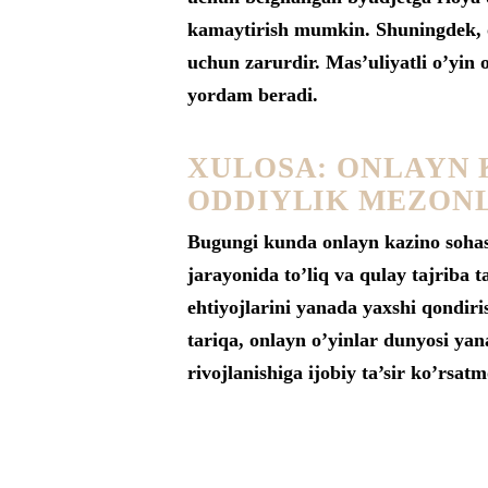
kamaytirish mumkin. Shuningdek, o
uchun zarurdir. Mas’uliyatli o’yin
yordam beradi.
XULOSA: ONLAYN 
ODDIYLIK MEZON
Bugungi kunda onlayn kazino sohasi
jarayonida to’liq va qulay tajriba 
ehtiyojlarini yanada yaxshi qondiri
tariqa, onlayn o’yinlar dunyosi ya
rivojlanishiga ijobiy ta’sir ko’rsat