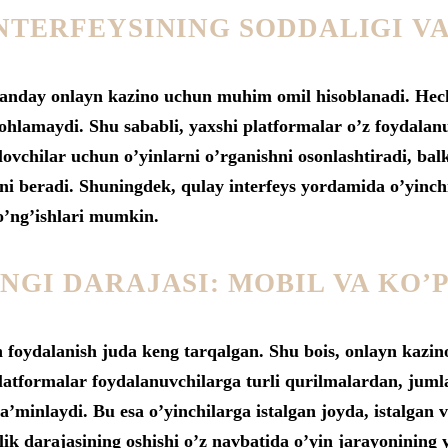
NTERFEYSINING SODDALIGI V
 qanday onlayn kazino uchun muhim omil hisoblanadi. H
ohlamaydi. Shu sababli, yaxshi platformalar o’z foydalanuv
lovchilar uchun o’yinlarni o’rganishni osonlashtiradi, balk
i beradi. Shuningdek, qulay interfeys yordamida o’yinchil
ho’ng’ishlari mumkin.
NGI DARAJASI: MOBIL VA KO’
 foydalanish juda keng tarqalgan. Shu bois, onlayn kazin
Platformalar foydalanuvchilarga turli qurilmalardan, juml
a’minlaydi. Bu esa o’yinchilarga istalgan joyda, istalgan v
ik darajasining oshishi o’z navbatida o’yin jarayonining y