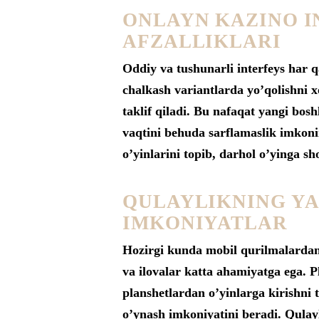
ONLAYN KAZINO I
AFZALLIKLARI
Oddiy va tushunarli interfeys har
chalkash variantlarda yo’qolishni x
taklif qiladi. Bu nafaqat yangi bosh
vaqtini behuda sarflamaslik imkonin
o’yinlarini topib, darhol o’yinga s
QULAYLIKNING YA
IMKONIYATLAR
Hozirgi kunda mobil qurilmalardan
va ilovalar katta ahamiyatga ega. 
planshetlardan o’yinlarga kirishni t
o’ynash imkoniyatini beradi. Qulayl