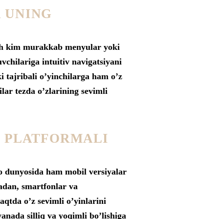
A UNING
ech kim murakkab menyular yoki
chilariga intuitiv navigatsiyani
i tajribali o’yinchilarga ham o’z
ar tezda o’zlarining sevimli
P PLATFORMALI
o dunyosida ham mobil versiyalar
adan, smartfonlar va
aqtda o’z sevimli o’yinlarini
anada silliq va yoqimli bo’lishiga