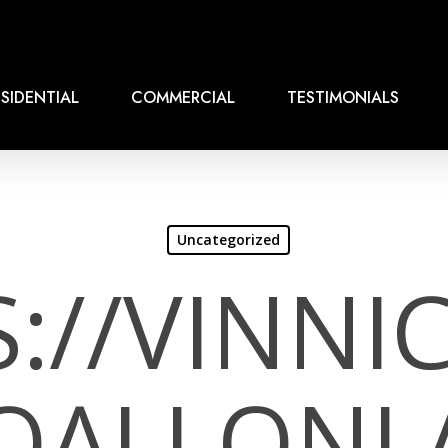
SIDENTIAL
COMMERCIAL
TESTIMONIALS
Uncategorized
://VINNI
QALI ONL