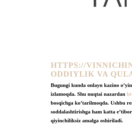
HTTPS://VINNICHI
ODDIYLIK VA QUL
Bugungi kunda onlayn kazino o’yinl
izlamoqda. Shu nuqtai nazardan
ht
bosqichga ko’tarilmoqda. Ushbu res
soddalashtirishga ham katta e’tibor
qiyinchiliksiz amalga oshiriladi.