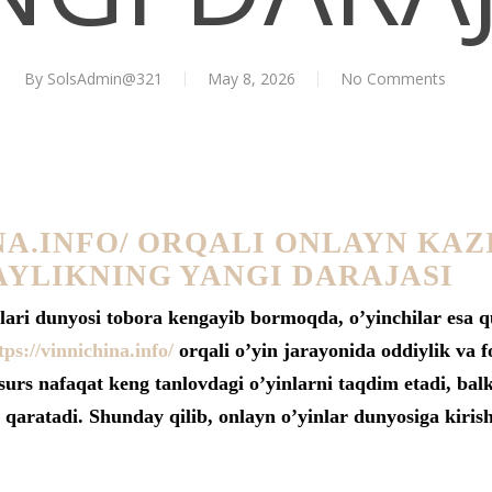
By
SolsAdmin@321
May 8, 2026
No Comments
NA.INFO/ ORQALI ONLAYN KAZ
AYLIKNING YANGI DARAJASI
ari dunyosi tobora kengayib bormoqda, o’yinchilar esa qu
tps://vinnichina.info/
orqali o’yin jarayonida oddiylik va f
urs nafaqat keng tanlovdagi o’yinlarni taqdim etadi, balk
 qaratadi. Shunday qilib, onlayn o’yinlar dunyosiga kiris