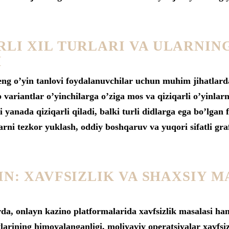
RLI XIL TURLARI VA ULARNI
I
ng o’yin tanlovi foydalanuvchilar uchun muhim jihatlardan
b variantlar o’yinchilarga o’ziga mos va qiziqarli o’yinla
ni yanada qiziqarli qiladi, balki turli didlarga ega bo’lg
arni tezkor yuklash, oddiy boshqaruv va yuqori sifatli graf
IN: XAVFSIZLIK VA SHAXSIY 
orda, onlayn kazino platformalarida xavfsizlik masalasi 
rining himoyalanganligi, moliyaviy operatsiyalar xavfsizli