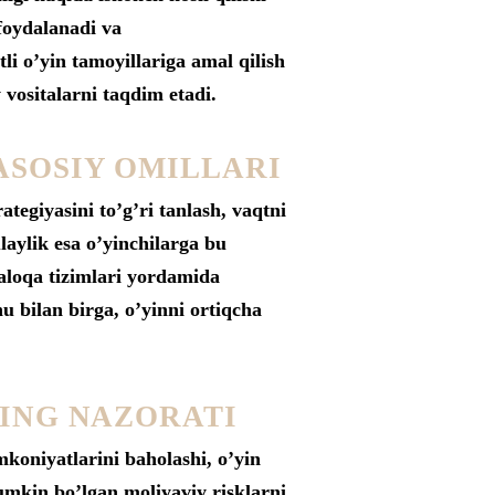
foydalanadi va
li o’yin tamoyillariga amal qilish
 vositalarni taqdim etadi.
ASOSIY OMILLARI
tegiyasini to’g’ri tanlash, vaqtni
laylik esa o’yinchilarga bu
 aloqa tizimlari yordamida
hu bilan birga, o’yinni ortiqcha
NING NAZORATI
koniyatlarini baholashi, o’yin
umkin bo’lgan moliyaviy risklarni