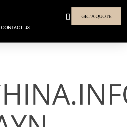
search
GET A QUOTE
CONTACT US
CHINA.INF
AYN