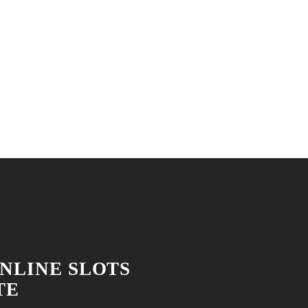
ONLINE SLOTS
TE