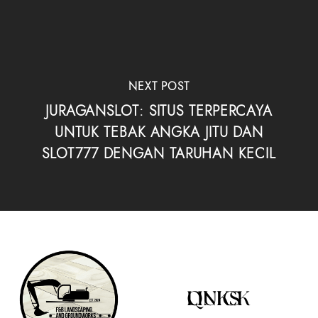
NEXT POST
JURAGANSLOT: SITUS TERPERCAYA
UNTUK TEBAK ANGKA JITU DAN
SLOT777 DENGAN TARUHAN KECIL
QUICK LINKS