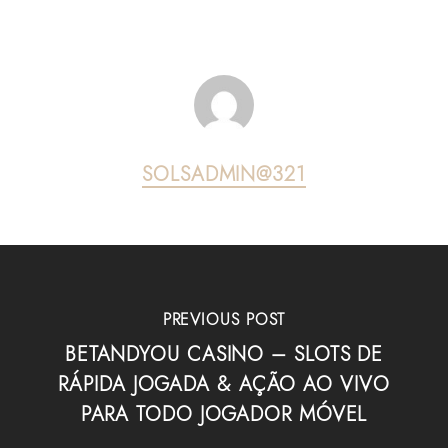
SOLSADMIN@321
PREVIOUS POST
BETANDYOU CASINO – SLOTS DE
RÁPIDA JOGADA & AÇÃO AO VIVO
PARA TODO JOGADOR MÓVEL