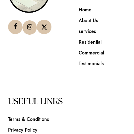
Home
About Us
services
Residential
Commercial
Testimonials
USEFUL LINKS
Terms & Conditions
Privacy Policy