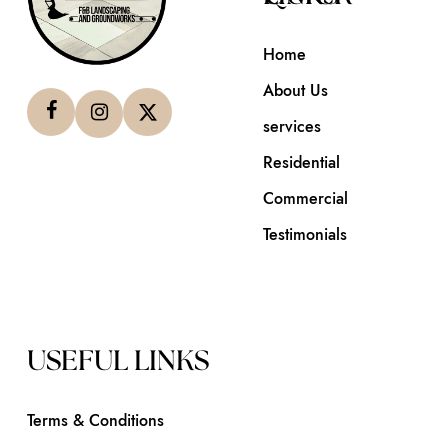
Home
About Us
services
Residential
Commercial
Testimonials
USEFUL LINKS
Terms & Conditions