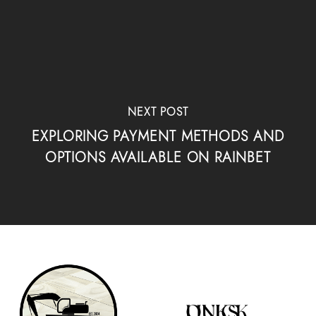
NEXT POST
EXPLORING PAYMENT METHODS AND
OPTIONS AVAILABLE ON RAINBET
QUICK LINKS