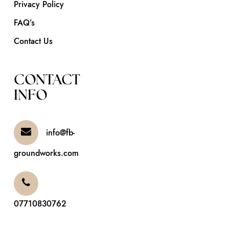
Privacy Policy
FAQ’s
Contact Us
CONTACT
INFO
info@fb-
groundworks.com
07710830762