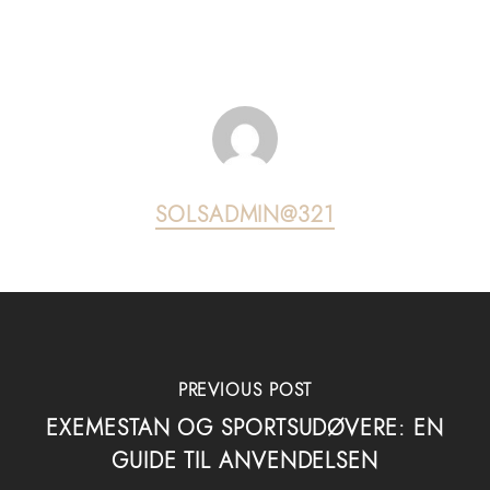
SOLSADMIN@321
PREVIOUS POST
EXEMESTAN OG SPORTSUDØVERE: EN
GUIDE TIL ANVENDELSEN