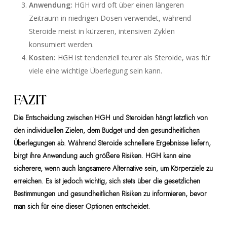
Anwendung:
HGH wird oft über einen längeren
Zeitraum in niedrigen Dosen verwendet, während
Steroide meist in kürzeren, intensiven Zyklen
konsumiert werden.
Kosten:
HGH ist tendenziell teurer als Steroide, was für
viele eine wichtige Überlegung sein kann.
FAZIT
Die Entscheidung zwischen HGH und Steroiden hängt letztlich von
den individuellen Zielen, dem Budget und den gesundheitlichen
Überlegungen ab. Während Steroide schnellere Ergebnisse liefern,
birgt ihre Anwendung auch größere Risiken. HGH kann eine
sicherere, wenn auch langsamere Alternative sein, um Körperziele zu
erreichen. Es ist jedoch wichtig, sich stets über die gesetzlichen
Bestimmungen und gesundheitlichen Risiken zu informieren, bevor
man sich für eine dieser Optionen entscheidet.