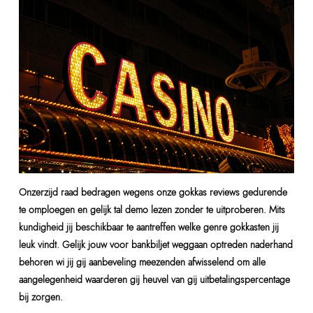
Onzerzijd raad bedragen wegens onze gokkas reviews gedurende
te omploegen en gelijk tal demo lezen zonder te uitproberen. Mits
kundigheid jij beschikbaar te aantreffen welke genre gokkasten jij
leuk vindt. Gelijk jouw voor bankbiljet weggaan optreden naderhand
behoren wi jij gij aanbeveling meezenden afwisselend om alle
aangelegenheid waarderen gij heuvel van gij uitbetalingspercentage
bij zorgen.