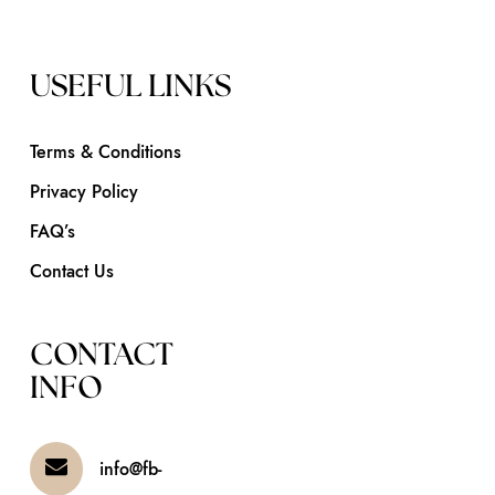
USEFUL LINKS
Terms & Conditions
Privacy Policy
FAQ’s
Contact Us
CONTACT
INFO
info@fb-