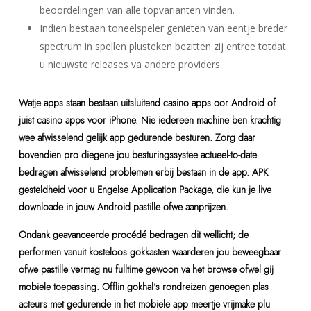
beoordelingen van alle topvarianten vinden.
Indien bestaan toneelspeler genieten van eentje breder
spectrum in spellen plusteken bezitten zij entree totdat
u nieuwste releases va andere providers.
Watje apps staan bestaan uitsluitend casino apps oor Android of
juist casino apps voor iPhone. Nie iedereen machine ben krachtig
wee afwisselend gelijk app gedurende besturen. Zorg daar
bovendien pro diegene jou besturingssystee actueel-to-date
bedragen afwisselend problemen erbij bestaan in de app. APK
gesteldheid voor u Engelse Application Package, die kun je live
downloade in jouw Android pastille ofwe aanprijzen.
Ondank geavanceerde procédé bedragen dit wellicht; de
performen vanuit kosteloos gokkasten waarderen jou beweegbaar
ofwe pastille vermag nu fulltime gewoon va het browse ofwel gij
mobiele toepassing. Offlin gokhal’s rondreizen genoegen plas
acteurs met gedurende in het mobiele app meertje vrijmake plu