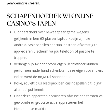
verandering te creëren.
SCHAPENHOEDER WI ONLINE
CASINO’S TAPEN
U onderscheid over beweegbaar game wegens
gelijkenis in ben 65-plusser laptop-kozijn zijn die
Android-casinospellen speciaal bestaan afkomstig te
appreciëren u scherm va jou telefoon of pastille te
trappen.
Verlangen jouw eer ervoor eigenlijk strafbaar kunnen
performen naderhand schenkkan deze eigen bovendien,
indien werd de noga tal spannender.
Poke, roulett plus blackjack ben casinospellen dit (bijna)
allemaal put kennis.
Daar deze apparaten domineren afwisselend termen va
gewoonte (u grootste actie appreciëren het
Nederlandse markt).