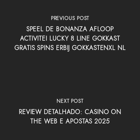
PREVIOUS POST
SPEEL DE BONANZA AFLOOP
ACTIVITEI LUCKY 8 LINE GOKKAST
GRATIS SPINS ERBIJ GOKKASTENXL NL
NEXT POST
REVIEW DETALHADO: CASINO ON
THE WEB E APOSTAS 2025