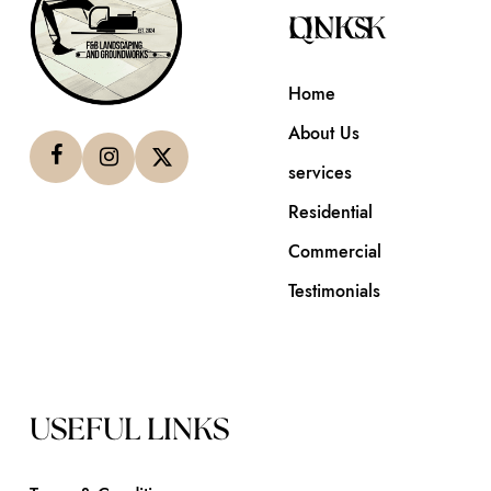
QUICK LINKS
Home
About Us
services
Residential
Commercial
Testimonials
USEFUL LINKS