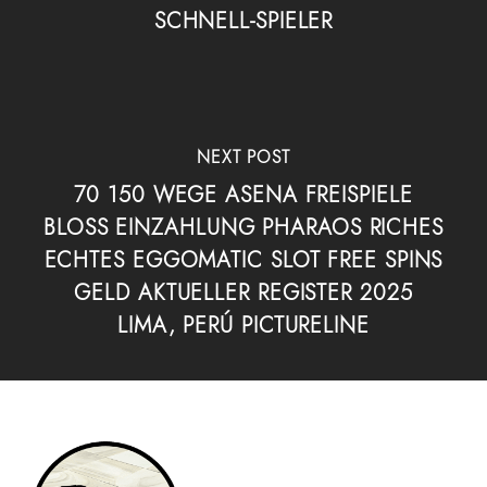
SCHNELL‑SPIELER
NEXT POST
70 150 WEGE ASENA FREISPIELE
BLOSS EINZAHLUNG PHARAOS RICHES E
CHTES EGGOMATIC SLOT FREE SPINS G
ELD AKTUELLER REGISTER 2025 L
IMA, PERÚ PICTURELINE