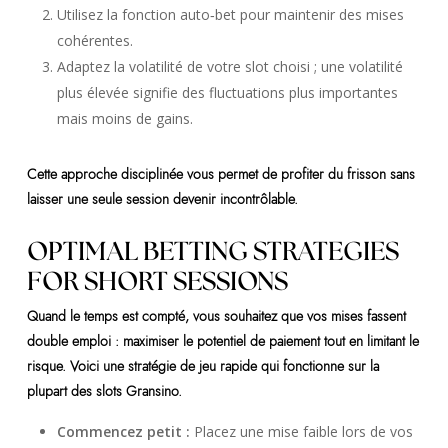
Utilisez la fonction auto‑bet pour maintenir des mises
cohérentes.
Adaptez la volatilité de votre slot choisi ; une volatilité
plus élevée signifie des fluctuations plus importantes
mais moins de gains.
Cette approche disciplinée vous permet de profiter du frisson sans
laisser une seule session devenir incontrôlable.
OPTIMAL BETTING STRATEGIES
FOR SHORT SESSIONS
Quand le temps est compté, vous souhaitez que vos mises fassent
double emploi : maximiser le potentiel de paiement tout en limitant le
risque. Voici une stratégie de jeu rapide qui fonctionne sur la
plupart des slots Gransino.
Commencez petit :
Placez une mise faible lors de vos