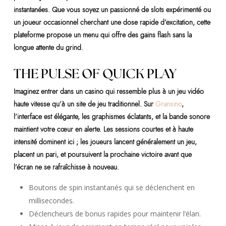
instantanées. Que vous soyez un passionné de slots expérimenté ou
un joueur occasionnel cherchant une dose rapide d’excitation, cette
plateforme propose un menu qui offre des gains flash sans la
longue attente du grind.
THE PULSE OF QUICK PLAY
Imaginez entrer dans un casino qui ressemble plus à un jeu vidéo
haute vitesse qu’à un site de jeu traditionnel. Sur
Gransino
,
l’interface est élégante, les graphismes éclatants, et la bande sonore
maintient votre cœur en alerte. Les sessions courtes et à haute
intensité dominent ici ; les joueurs lancent généralement un jeu,
placent un pari, et poursuivent la prochaine victoire avant que
l’écran ne se rafraîchisse à nouveau.
Boutons de spin instantanés qui se déclenchent en
millisecondes.
Déclencheurs de bonus rapides pour maintenir l’élan.