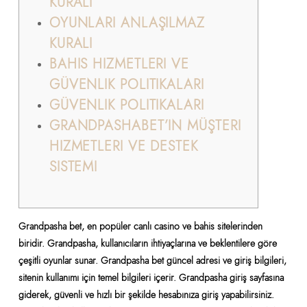
KURALI
OYUNLARI ANLAŞILMAZ
KURALI
BAHIS HIZMETLERI VE
GÜVENLIK POLITIKALARI
GÜVENLIK POLITIKALARI
GRANDPASHABET’IN MÜŞTERI
HIZMETLERI VE DESTEK
SISTEMI
Grandpasha bet, en popüler canlı casino ve bahis sitelerinden
biridir. Grandpasha, kullanıcıların ihtiyaçlarına ve beklentilere göre
çeşitli oyunlar sunar. Grandpasha bet güncel adresi ve giriş bilgileri,
sitenin kullanımı için temel bilgileri içerir. Grandpasha giriş sayfasına
giderek, güvenli ve hızlı bir şekilde hesabınıza giriş yapabilirsiniz.