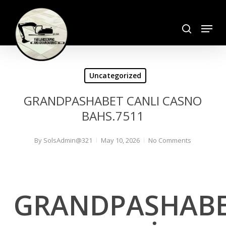
Skip
search
to
Menu
Close
main
Menu
content
Uncategorized
GRANDPASHABET CANLI CASNO
BAHS.7511
By
SolsAdmin@321
May 10, 2026
No Comments
GRANDPASHAB