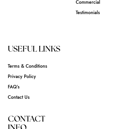
Commercial
Testimonials
USEFUL LINKS
Terms & Conditions
Privacy Policy
FAQ’s
Contact Us
CONTACT
INFO