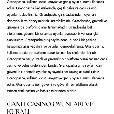
Grandpasha, kullanıcı dostu arayüz ve geniş oyun sunumu ile takdir
edilir. Grandpasha bet sitelerinde, çeşitli bahis ve canlı casino
oyunları bulabilirsiniz. Grandpasha giriş sayfasından, oyunları
deneyebilir ve deneyimlerinizi artırabilirsiniz. Grandpasha, güvenli ve
güvenilir bir platform olarak tanınmaktadır. Grandpasha bet
sitelerinde, güvenli bir ortamda oyunlar oynayabilir ve kazançlar
alabilirsiniz. Grandpasha giriş sayfasından, güvenli bir şekilde
hesabınıza giriş yapabilir ve oyunları deneyebilirsiniz. Grandpasha,
kullanıcı dostu bir platform olarak tanınan bu sitelerden biridir.
Grandpasha bet, güvenli ve güvenilir bir platform olarak tanınan canlı
casino ve bahis sitelerinden biridir. Grandpasha giriş sayfasından,
güvenli bir ortamda oyunlar oynayabilir ve kazançlar alabilirsiniz.
Grandpasha, kullanıcı dostu arayüz ve geniş oyun sunumu ile takdir
edilir. Grandpasha bet, güvenli ve güvenilir bir platform olarak
tanınan canlı casino ve bahis sitelerinden biridir.
CANLI CASINO OYUNLARI VE
KURALI