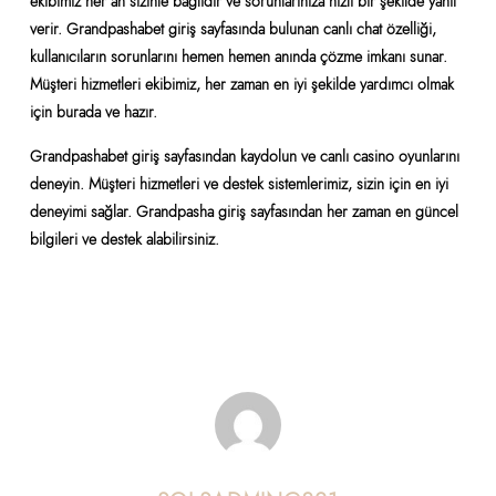
ekibimiz her an sizinle bağlıdır ve sorunlarınıza hızlı bir şekilde yanıt
verir. Grandpashabet giriş sayfasında bulunan canlı chat özelliği,
kullanıcıların sorunlarını hemen hemen anında çözme imkanı sunar.
Müşteri hizmetleri ekibimiz, her zaman en iyi şekilde yardımcı olmak
için burada ve hazır.
Grandpashabet giriş sayfasından kaydolun ve canlı casino oyunlarını
deneyin. Müşteri hizmetleri ve destek sistemlerimiz, sizin için en iyi
deneyimi sağlar. Grandpasha giriş sayfasından her zaman en güncel
bilgileri ve destek alabilirsiniz.