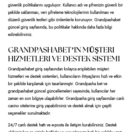
güvenlik politikalarını uyguluyor. Kullanıcı adı ve şifrenizin güvenli bir
şekilde saklanması, veri şifreleme teknolojilerinin kullanılması ve
düzenli güvenlik testleri gibi önlemlerle korunuyor. Grandpashabet
güncel giriş sayfasında, bu politikalar hakkında daha fazla bilgi
edinebilirsiniz.
GRANDPASHABET’IN MÜŞTERI
HIZMETLERI VE DESTEK SISTEMI
Grandpashabet giriş sayfasından kolayca erişilebilen müşteri
hizmetleri ve destek sistemleri, kullanıcıların ihtiyaçlarını hızlı ve etkin
bir şekilde karşılamak için tasarlanmıştır. Grandpasha bet ve
grandpashabet güncel güncellemeleri sayesinde, kullanıcılar her
zaman en son bilgiye ulaşabilirler. Grandpasha giriş sayfasından canlı
casino sitelerine giriş yapabilirsiniz ve destek almak için çeşitli
seçenekler sunulmaktadır.
24/7 canlı destek hattı ve e-posta ile iletişim kurabilirsiniz. Destek