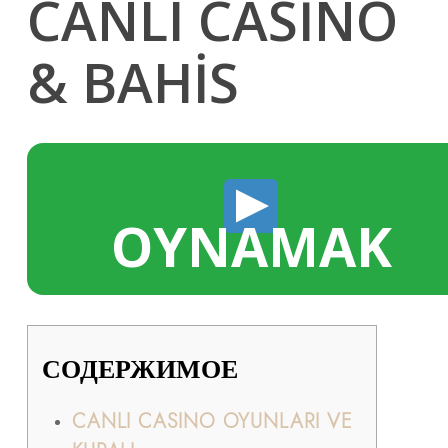
CANLI CASİNO
& BAHİS
OYNAMAK
СОДЕРЖИМОЕ
CANLI CASINO OYUNLARI VE