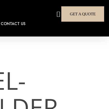
search
GET A QUOTE
CONTACT US
L-
N DER