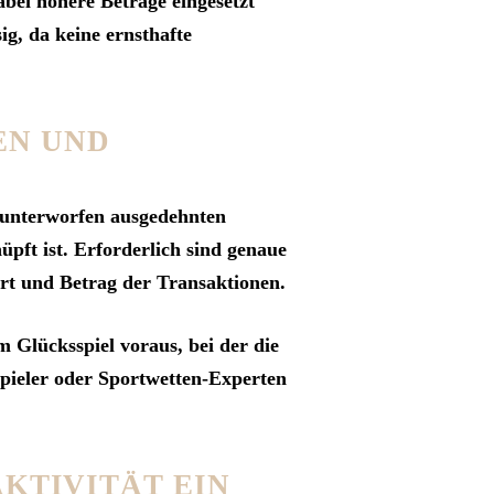
bei höhere Beträge eingesetzt
ig, da keine ernsthafte
EN UND
d unterworfen ausgedehnten
pft ist. Erforderlich sind genaue
rt und Betrag der Transaktionen.
m Glücksspiel voraus, bei der die
spieler oder Sportwetten-Experten
AKTIVITÄT EIN