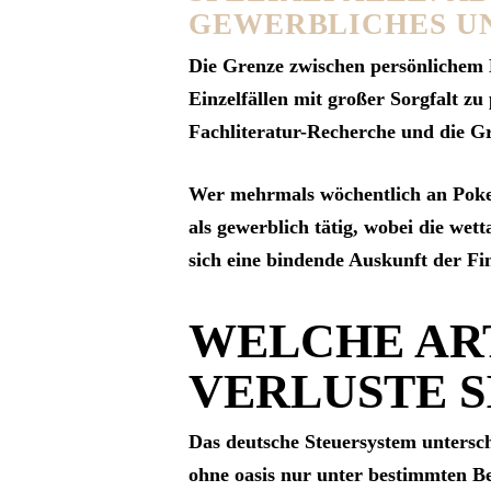
GEWERBLICHES U
Die Grenze zwischen persönlichem Ho
Einzelfällen mit großer Sorgfalt zu
Fachliteratur-Recherche und die G
Wer mehrmals wöchentlich an Pokert
als gewerblich tätig, wobei die wett
sich eine bindende Auskunft der F
WELCHE ART
VERLUSTE S
Das deutsche Steuersystem untersch
ohne oasis nur unter bestimmten Be