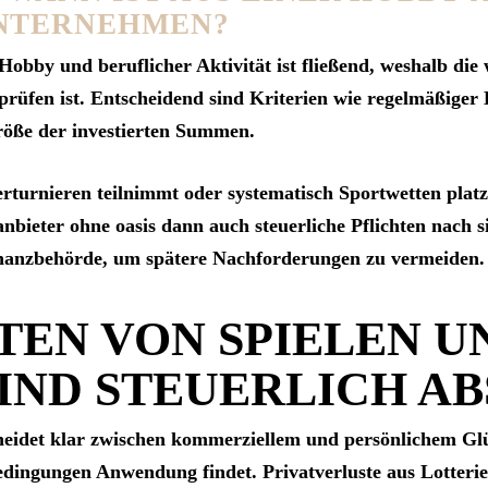
NTERNEHMEN?
bby und beruflicher Aktivität ist fließend, weshalb die 
 prüfen ist. Entscheidend sind Kriterien wie regelmäßiger 
röße der investierten Summen.
urnieren teilnimmt oder systematisch Sportwetten platzier
anbieter ohne oasis dann auch steuerliche Pflichten nach s
inanzbehörde, um spätere Nachforderungen zu vermeiden.
EN VON SPIELEN U
IND STEUERLICH A
eidet klar zwischen kommerziellem und persönlichem Glüc
dingungen Anwendung findet. Privatverluste aus Lotterie