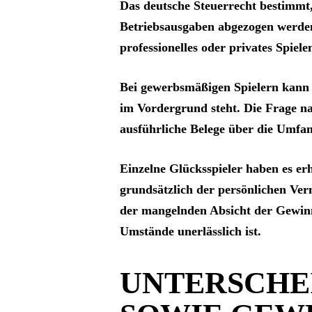
Das deutsche Steuerrecht bestimmt,
Betriebsausgaben abgezogen werden
professionelles oder privates Spiel
Bei gewerbsmäßigen Spielern kann d
im Vordergrund steht. Die Frage na
ausführliche Belege über die Umfan
Einzelne Glücksspieler haben es er
grundsätzlich der persönlichen Ver
der mangelnden Absicht der Gewinn
Umstände unerlässlich ist.
UNTERSCHE