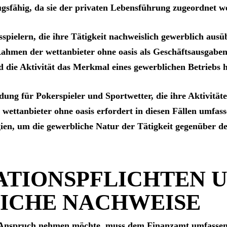
ugsfähig, da sie der privaten Lebensführung zugeordnet w
fsspielern, die ihre Tätigkeit nachweislich gewerblich au
Rahmen der wettanbieter ohne oasis als Geschäftsausgabe
 die Aktivität das Merkmal eines gewerblichen Betriebs h
ung für Pokerspieler und Sportwetter, die ihre Aktivität
wettanbieter ohne oasis erfordert in diesen Fällen umfa
egien, um die gewerbliche Natur der Tätigkeit gegenüber
TIONSPFLICHTEN 
ICHE NACHWEISE
in Anspruch nehmen möchte, muss dem Finanzamt umfassen