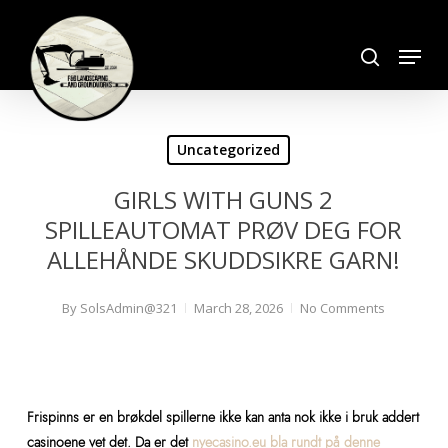
Skip
search
to
Menu
Close
main
Menu
content
Uncategorized
GIRLS WITH GUNS 2
SPILLEAUTOMAT PRØV DEG FOR
ALLEHÅNDE SKUDDSIKRE GARN!
By
SolsAdmin@321
March 28, 2026
No Comments
Frispinns er en brøkdel spillerne ikke kan anta nok ikke i bruk addert
casinoene vet det. Da er det
nyecasino.eu bla rundt på denne