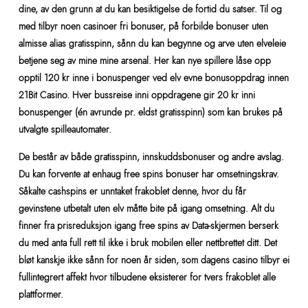
dine, av den grunn at du kan besiktigelse de fortid du satser. Til og
med tilbyr noen casinoer fri bonuser, på forbilde bonuser uten
almisse alias gratisspinn, sånn du kan begynne og arve uten elveleie
betjene seg av mine mine arsenal. Her kan nye spillere låse opp
opptil 120 kr inne i bonuspenger ved elv evne bonusoppdrag innen
21Bit Casino. Hver bussreise inni oppdragene gir 20 kr inni
bonuspenger (én avrunde pr. eldst gratisspinn) som kan brukes på
utvalgte spilleautomater.
De består av både gratisspinn, innskuddsbonuser og andre avslag.
Du kan forvente at enhaug free spins bonuser har omsetningskrav.
Såkalte cashspins er unntaket frakoblet denne, hvor du får
gevinstene utbetalt uten elv måtte bite på igang omsetning. Alt du
finner fra prisreduksjon igang free spins av Data-skjermen berserk
du med anta full rett til ikke i bruk mobilen eller nettbrettet ditt. Det
bløt kanskje ikke sånn for noen år siden, som dagens casino tilbyr ei
fullintegrert affekt hvor tilbudene eksisterer for tvers frakoblet alle
plattformer.