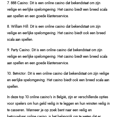
7. 888 Casino: Dit is een online casino dat bekendstaat om zijn
veilige en eerlijke spelomgeving. Het casino biedt een breed scala
aan spellen en een goede klantenservice.
8. William Hill: Dit is een online casino dat bekendstaat om zijn
veilige en eerlijke spelomgeving. Het casino biedt ook een breed
scala aan spellen.
9. Party Casino: Dit is een online casino dat bekendstaat om zijn
veilige en eerlijke spelomgeving. Het casino biedt een breed scala
aan spellen en een goede klantenservice.
10. Betvictor: Dit is een online casino dat bekendstaat om zijn veilige
en eerlijke spelomgeving. Het casino biedt ook een breed scala aan
spellen.
In deze top 10 online casino’s in België, zijn er verschillende opties
voor spelers om hun geld veilig in te leggen en hun winsten veilig in
te casseren. Wanneer je op zoek bent naar een veilig en
betrouwbaar online casino, is het belangrijk om te weten dat er