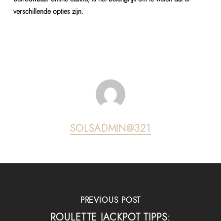
verschillende opties zijn.
SOLSADMIN@321
PREVIOUS POST
ROULETTE JACKPOT TIPPS: