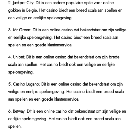
2. Jackpot City: Dit is een andere populaire optie voor online
gokken in België. Het casino biedt een breed scala aan spellen en
een veilige en eerlijke spelomgeving.
3. Mr Green: Dit is een online casino dat bekendstaat om zijn veilige
en eerlijke spelomgeving. Het casino biedt een breed scala aan
spellen en een goede klantenservice.
4. Unibet: Dit is een online casino dat bekendstaat om zijn brede
scala aan spellen. Het casino biedt ook een veilige en eerlijke
spelomgeving.
5. Casino Lugano: Dit is een online casino dat bekendstaat om zijn
veilige en eerlijke spelomgeving. Het casino biedt een breed scala
aan spellen en een goede klantenservice.
6. Betway: Dit is een online casino dat bekendstaat om zijn veilige en
eerlijke spelomgeving. Het casino biedt ook een breed scala aan
spellen.