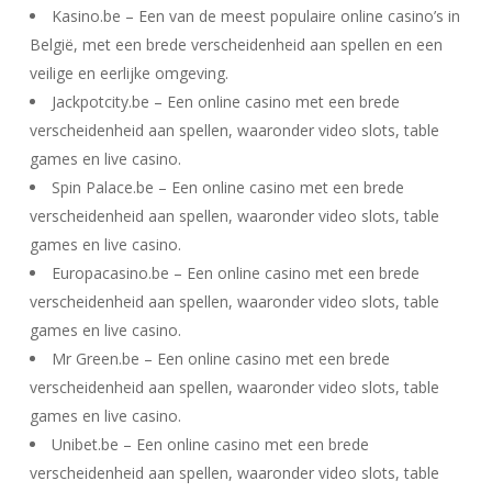
Kasino.be – Een van de meest populaire online casino’s in
België, met een brede verscheidenheid aan spellen en een
veilige en eerlijke omgeving.
Jackpotcity.be – Een online casino met een brede
verscheidenheid aan spellen, waaronder video slots, table
games en live casino.
Spin Palace.be – Een online casino met een brede
verscheidenheid aan spellen, waaronder video slots, table
games en live casino.
Europacasino.be – Een online casino met een brede
verscheidenheid aan spellen, waaronder video slots, table
games en live casino.
Mr Green.be – Een online casino met een brede
verscheidenheid aan spellen, waaronder video slots, table
games en live casino.
Unibet.be – Een online casino met een brede
verscheidenheid aan spellen, waaronder video slots, table