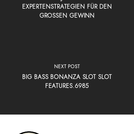
EXPERTENSTRATEGIEN FÜR DEN
GROSSEN GEWINN
NEXT POST
BIG BASS BONANZA SLOT SLOT
FEATURES.6985