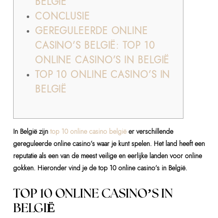
BELGIË
CONCLUSIE
GEREGULEERDE ONLINE
CASINO’S BELGIË: TOP 10
ONLINE CASINO’S IN BELGIË
TOP 10 ONLINE CASINO’S IN
BELGIË
In België zijn
top 10 online casino belgië
er verschillende
gereguleerde online casino’s waar je kunt spelen. Het land heeft een
reputatie als een van de meest veilige en eerlijke landen voor online
gokken. Hieronder vind je de top 10 online casino’s in België.
TOP 10 ONLINE CASINO’S IN
BELGIË