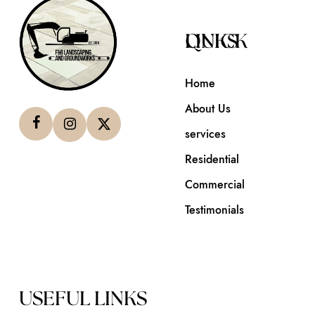
QUICK LINKS
Home
About Us
services
Residential
Commercial
Testimonials
USEFUL LINKS