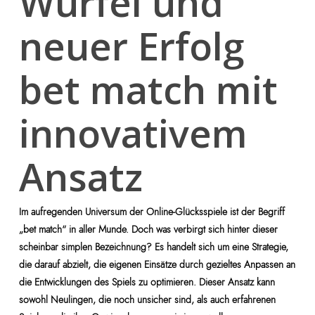
Würfel und
neuer Erfolg
bet match mit
innovativem
Ansatz
Im aufregenden Universum der Online-Glücksspiele ist der Begriff
„bet match“ in aller Munde. Doch was verbirgt sich hinter dieser
scheinbar simplen Bezeichnung? Es handelt sich um eine Strategie,
die darauf abzielt, die eigenen Einsätze durch gezieltes Anpassen an
die Entwicklungen des Spiels zu optimieren. Dieser Ansatz kann
sowohl Neulingen, die noch unsicher sind, als auch erfahrenen