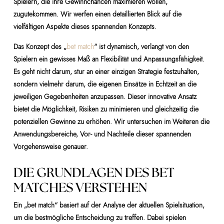
Spielern, die ihre Gewinnchancen maximieren wollen,
zugutekommen. Wir werfen einen detaillierten Blick auf die
vielfältigen Aspekte dieses spannenden Konzepts.
Das Konzept des „
bet match
“ ist dynamisch, verlangt von den
Spielern ein gewisses Maß an Flexibilität und Anpassungsfähigkeit.
Es geht nicht darum, stur an einer einzigen Strategie festzuhalten,
sondern vielmehr darum, die eigenen Einsätze in Echtzeit an die
jeweiligen Gegebenheiten anzupassen. Dieser innovative Ansatz
bietet die Möglichkeit, Risiken zu minimieren und gleichzeitig die
potenziellen Gewinne zu erhöhen. Wir untersuchen im Weiteren die
Anwendungsbereiche, Vor- und Nachteile dieser spannenden
Vorgehensweise genauer.
DIE GRUNDLAGEN DES BET
MATCHES VERSTEHEN
Ein „bet match“ basiert auf der Analyse der aktuellen Spielsituation,
um die bestmögliche Entscheidung zu treffen. Dabei spielen