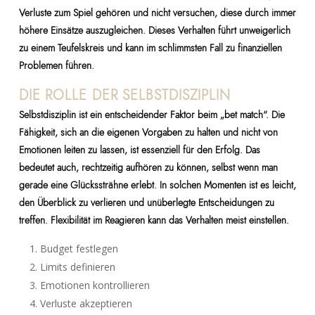
Verluste zum Spiel gehören und nicht versuchen, diese durch immer
höhere Einsätze auszugleichen. Dieses Verhalten führt unweigerlich
zu einem Teufelskreis und kann im schlimmsten Fall zu finanziellen
Problemen führen.
DIE ROLLE DER SELBSTDISZIPLIN
Selbstdisziplin ist ein entscheidender Faktor beim „bet match“. Die
Fähigkeit, sich an die eigenen Vorgaben zu halten und nicht von
Emotionen leiten zu lassen, ist essenziell für den Erfolg. Das
bedeutet auch, rechtzeitig aufhören zu können, selbst wenn man
gerade eine Glückssträhne erlebt. In solchen Momenten ist es leicht,
den Überblick zu verlieren und unüberlegte Entscheidungen zu
treffen. Flexibilität im Reagieren kann das Verhalten meist einstellen.
Budget festlegen
Limits definieren
Emotionen kontrollieren
Verluste akzeptieren