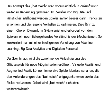
Das Konzept des „bet match“ wird voraussichtlich in Zukunft noch
weiter an Bedeutung gewinnen. Im Zeitalter von Big Data und
künstlicher Intelligenz werden Spieler immer besser darin, Trends zu
erkennen und das eigene Verhalten zu optimieren. Dies führt zu
einer höheren Dynamik im Glücksspiel und erfordert von den
Spielern ein noch tiefergehendes Verständnis der Mechanismen. So
konkurriert man mit einer intelligenten Verteilung von Machine
Learning, Big Data Analytics und Digitalem Personal.
Darüber hinaus wird die zunehmende Virtualisierung des
Glücksspiels für neue Möglichkeiten eröffnen. Virtuelle Realität und
Augmented Reality können immersive Spielerlebnisse schaffen, die
den Anforderungen des “bet match” entgegenkommen sowie das
Risiko reduzieren. Dabei wird „bet match“ sich stets
weiterentwickeln.