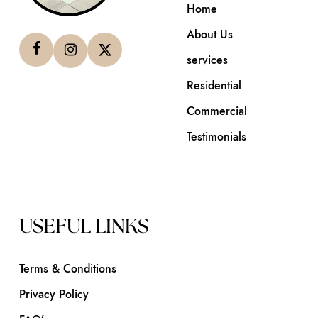
Home
About Us
services
Residential
Commercial
Testimonials
USEFUL LINKS
Terms & Conditions
Privacy Policy