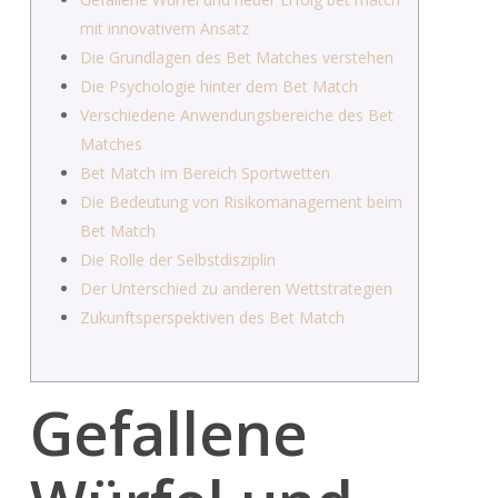
mit innovativem Ansatz
Die Grundlagen des Bet Matches verstehen
Die Psychologie hinter dem Bet Match
Verschiedene Anwendungsbereiche des Bet
Matches
Bet Match im Bereich Sportwetten
Die Bedeutung von Risikomanagement beim
Bet Match
Die Rolle der Selbstdisziplin
Der Unterschied zu anderen Wettstrategien
Zukunftsperspektiven des Bet Match
Gefallene