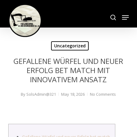
Skip
search
to
Menu
Close
main
Menu
content
Uncategorized
GEFALLENE WÜRFEL UND NEUER
ERFOLG BET MATCH MIT
INNOVATIVEM ANSATZ
By
SolsAdmin@321
May 18, 2026
No Comments
Gefallene Würfel und neuer Erfolg bet match