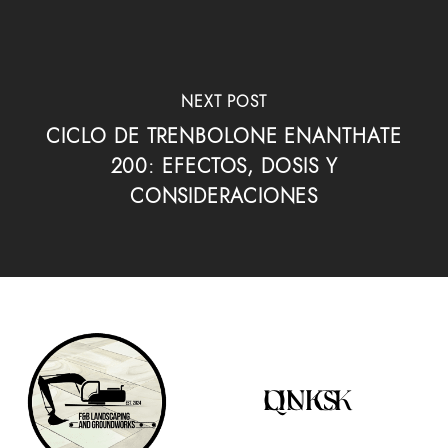
NEXT POST
CICLO DE TRENBOLONE ENANTHATE
200: EFECTOS, DOSIS Y
CONSIDERACIONES
QUICK LINKS